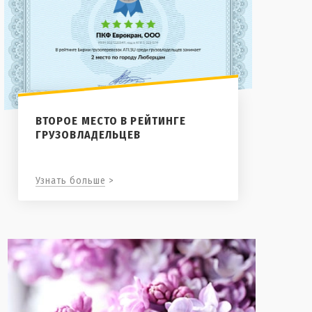
ВТОРОЕ МЕСТО В РЕЙТИНГЕ
ГРУЗОВЛАДЕЛЬЦЕВ
Узнать больше >