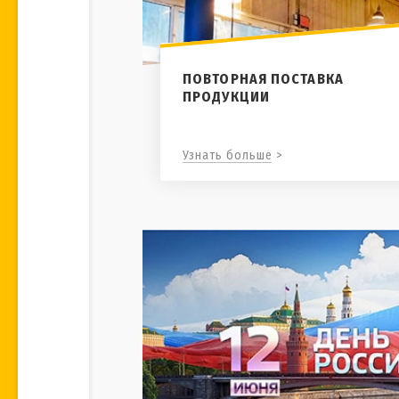
ПОВТОРНАЯ ПОСТАВКА
ПРОДУКЦИИ
Узнать больше >