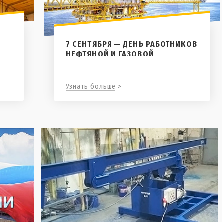
7 СЕНТЯБРЯ — ДЕНЬ РАБОТНИКОВ
НЕФТЯНОЙ И ГАЗОВОЙ
Узнать больше >