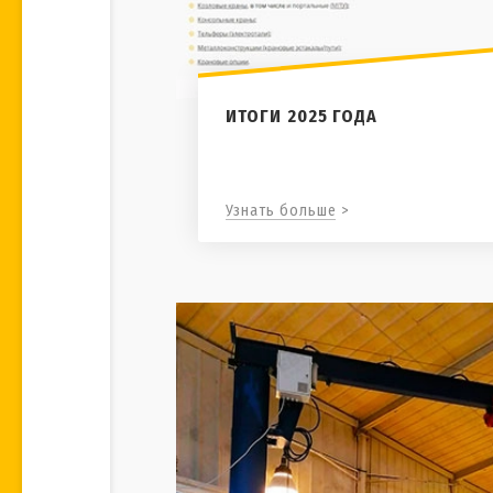
ИТОГИ 2025 ГОДА
Узнать больше >