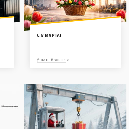
С 8 МАРТА!
Узнать больше >