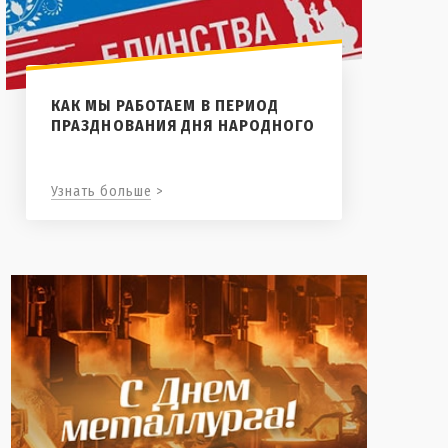
КАК МЫ РАБОТАЕМ В ПЕРИОД
ПРАЗДНОВАНИЯ ДНЯ НАРОДНОГО
Узнать больше >