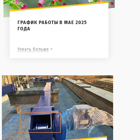
ГРАФИК РАБОТЫ В МАЕ 2025
ГОДА
Узнать больше >