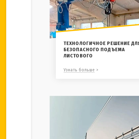
ТЕХНОЛОГИЧНОЕ РЕШЕНИЕ ДЛ
БЕЗОПАСНОГО ПОДЪЕМА
ЛИСТОВОГО
Узнать больше >