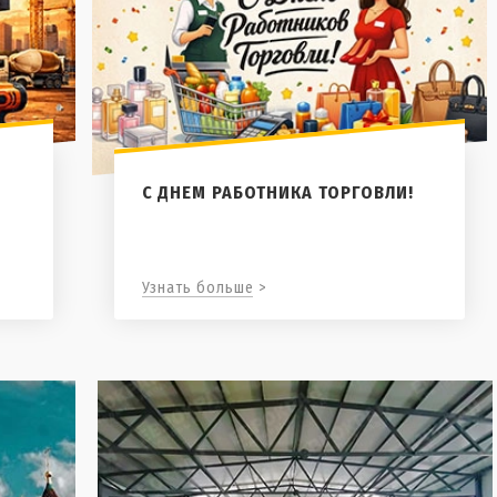
С ДНЕМ РАБОТНИКА ТОРГОВЛИ!
Узнать больше >