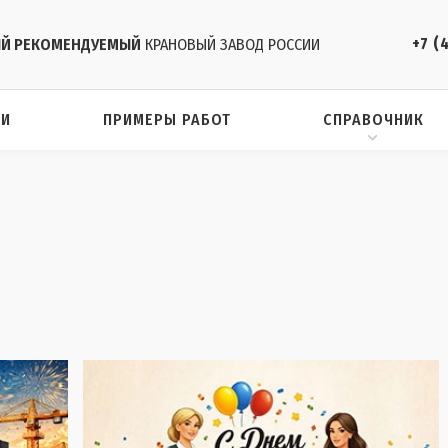
+7 (
Й РЕКОМЕНДУЕМЫЙ
КРАНОВЫЙ ЗАВОД РОССИИ
ИИ
ПРИМЕРЫ РАБОТ
СПРАВОЧНИК