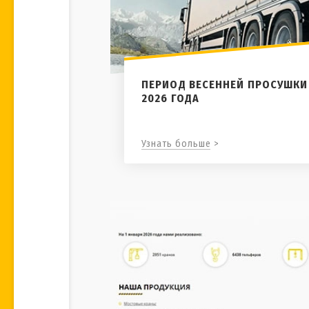
ПЕРИОД ВЕСЕННЕЙ ПРОСУШКИ
2026 ГОДА
Узнать больше >