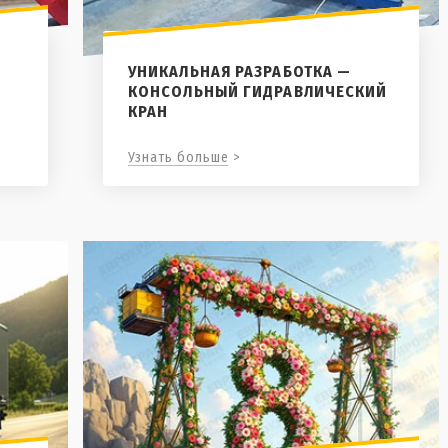
УНИКАЛЬНАЯ РАЗРАБОТКА —
КОНСОЛЬНЫЙ ГИДРАВЛИЧЕСКИЙ
КРАН
Узнать больше >