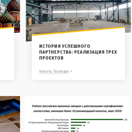
ИСТОРИЯ УСПЕШНОГО
ПАРТНЕРСТВА: РЕАЛИЗАЦИЯ ТРЕХ
ПРОЕКТОВ
Узнать больше >