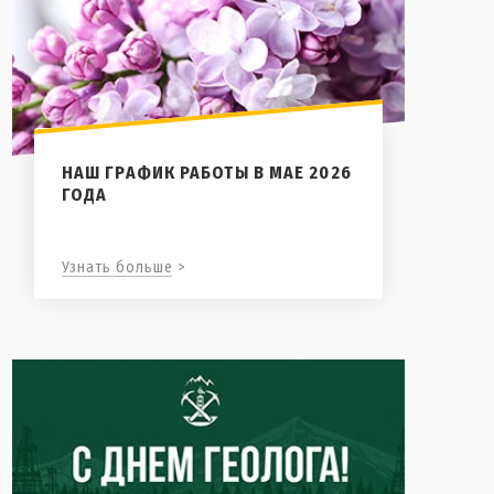
НАШ ГРАФИК РАБОТЫ В МАЕ 2026
ГОДА
Узнать больше >