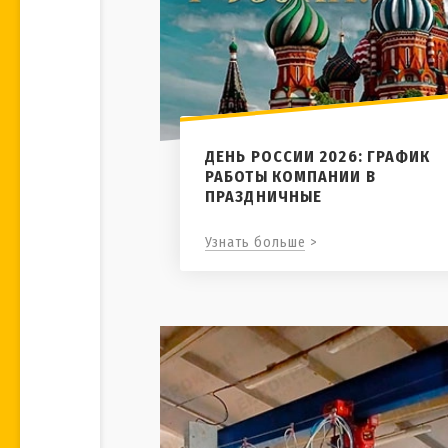
ДЕНЬ РОССИИ 2026: ГРАФИК
РАБОТЫ КОМПАНИИ В
ПРАЗДНИЧНЫЕ
Узнать больше >