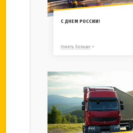
C ДНЕМ РОССИИ!
Узнать больше >