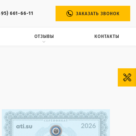
495) 661-66-11
ЗАКАЗАТЬ ЗВОНОК
ОТЗЫВЫ
КОНТАКТЫ