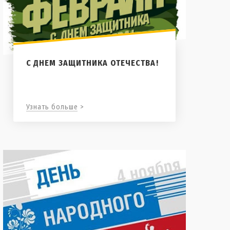
С ДНЕМ ЗАЩИТНИКА ОТЕЧЕСТВА!
Узнать больше >