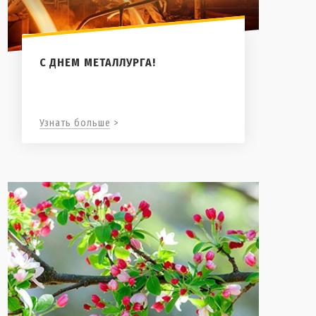
С ДНЕМ МЕТАЛЛУРГА!
Узнать больше >