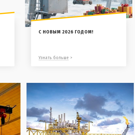
С НОВЫМ 2026 ГОДОМ!
Узнать больше >