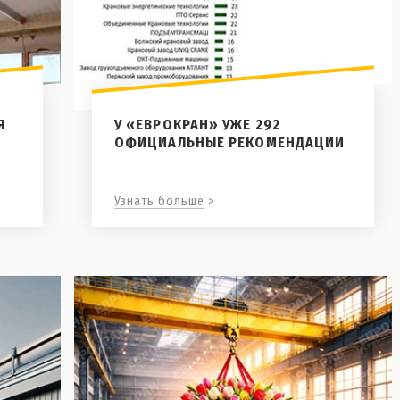
Я
У «ЕВРОКРАН» УЖЕ 292
ОФИЦИАЛЬНЫЕ РЕКОМЕНДАЦИИ
Узнать больше >