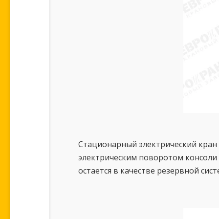
Стационарный электрический кран 
электрическим поворотом консоли 
остается в качестве резервной сист