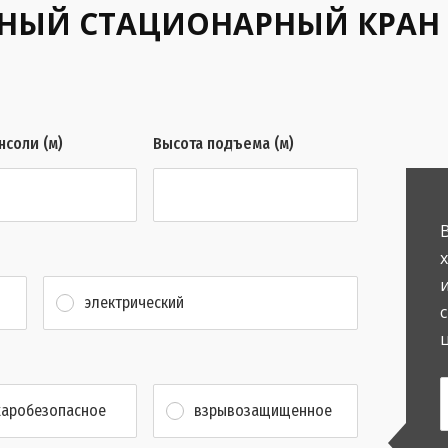
ЬНЫЙ СТАЦИОНАРНЫЙ КРАН
нсоли (м)
Высота подъема (м)
электрический
аробезопасное
взрывозащищенное