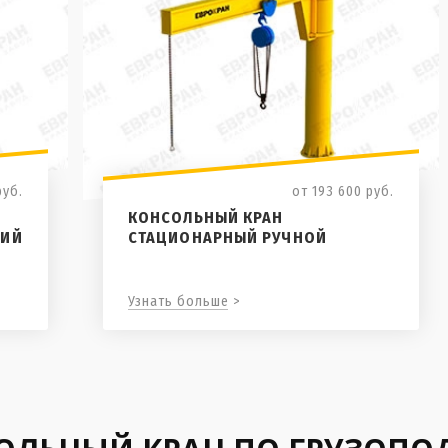
руб.
от 193 600
руб.
КОНСОЛЬНЫЙ КРАН
КИЙ
СТАЦИОНАРНЫЙ РУЧНОЙ
Узнать больше >