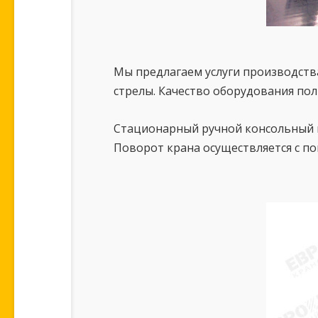
Мы предлагаем услуги производств
стрелы. Качество оборудования по
Стационарный ручной консольный к
Поворот крана осуществляется с п