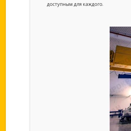
доступным для каждого.