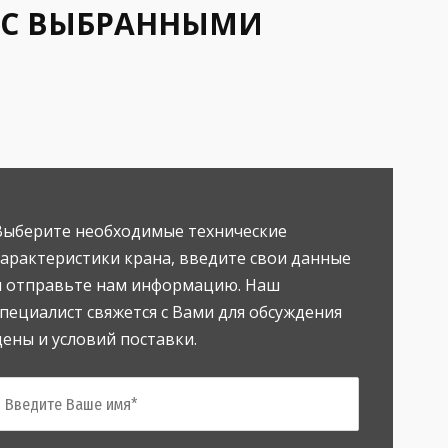
 С ВЫБРАННЫМИ
Выберите необходимые технические
характеристики крана, введите свои данные
и отправьте нам информацию. Наш
специалист свяжется с Вами для обсуждения
цены и условий поставки.