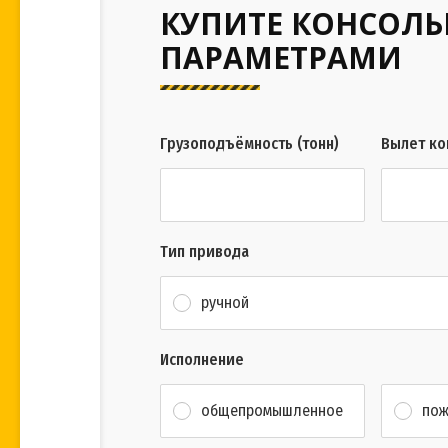
КУПИТЕ КОНСОЛ
ПАРАМЕТРАМИ
Грузоподъёмность (тонн)
Вылет ко
Тип привода
ручной
Исполнение
общепромышленное
пож