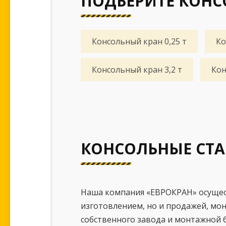
ПОДБЕРИТЕ КОНС
Консольный кран 0,25 т
Ко
Консольный кран 3,2 т
Кон
КОНСОЛЬНЫЕ СТА
Наша компания «ЕВРОКРАН» осущест
изготовлением, но и продажей, м
собственного завода и монтажной 