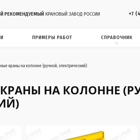
+7 (
Й РЕКОМЕНДУЕМЫЙ
КРАНОВЫЙ ЗАВОД РОССИИ
ИИ
ПРИМЕРЫ РАБОТ
СПРАВОЧНИК
ные краны на колонне (ручной, электрический)
КРАНЫ НА КОЛОННЕ (Р
ИЙ)