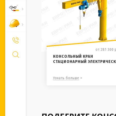
+7 (495) 661-66-11
Позвонить Вам?
от 281 300
КОНСОЛЬНЫЙ КРАН
СТАЦИОНАРНЫЙ ЭЛЕКТРИЧЕС
Узнать больше >