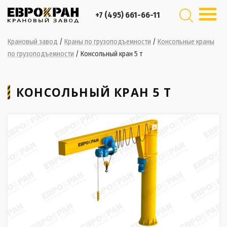
+7 (495) 661-66-11
Крановый завод
/
Краны по грузоподъемности
/
Консольные краны
по грузоподъемности
/
Консольный кран 5 т
КОНСОЛЬНЫЙ КРАН 5 Т