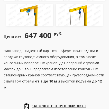
647 400
руб.
Цена от:
Наш завод – надежный партнер в сфере производства и
продажи грузоподъемного оборудования, в том числе
консольных поворотных кранов. Для операций с грузами
массой до 5 тонн предлагаем изготовление консольных
стационарных кранов соответствующей грузоподъемности
с вылетом стрелы
от 2 до 10 м
и высотой подъема
до 12
м
.
ЗАПОЛНИТЕ ОПРОСНЫЙ ЛИСТ