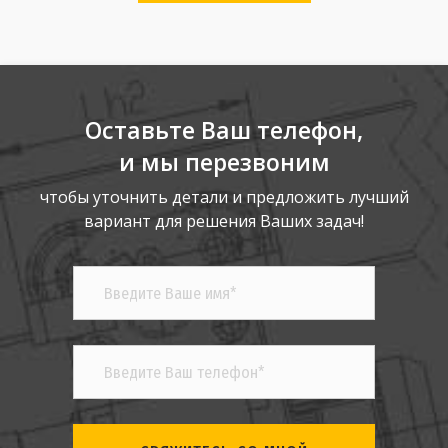
Оставьте Ваш телефон,
и мы перезвоним
чтобы уточнить детали и предложить лучший
вариант для решения Ваших задач!