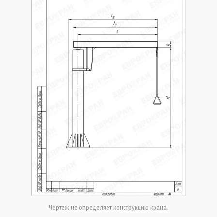
Чертеж не определяет конструкцию крана.