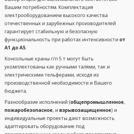
Вашим потребностям. Комплектация
электрооборудованием высокого качества
отечественных и зарубежных производителей
гарантирует стабильную и безопасную
функциональность при работах интенсивности
от
А1 до А5
.
Консольные краны г/п 5 т могут быть
укомплектованы как ручными талями, так и
электрическими тельферами, исходя из
производственной необходимости и Вашего
бюджета.
Разнообразие исполнений (
общепромышленное
,
пожаробезопасное
, и
взрывозащищенное
) и
индивидуальные проекты дают возможность
адаптировать оборудование под