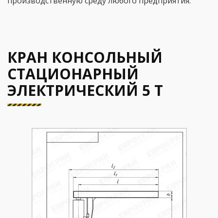
производственную среду любого предприятия.
КРАН КОНСОЛЬНЫЙ
СТАЦИОНАРНЫЙ
ЭЛЕКТРИЧЕСКИЙ 5 Т