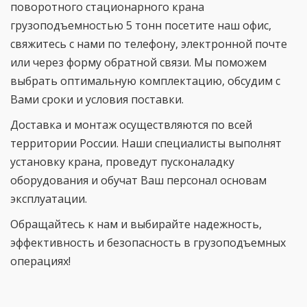
поворотного стационарного крана
грузоподъемностью 5 тонн посетите наш офис,
свяжитесь с нами по телефону, электронной почте
или через форму обратной связи. Мы поможем
выбрать оптимальную комплектацию, обсудим с
Вами сроки и условия поставки.
Доставка и монтаж осуществляются по всей
территории России. Наши специалисты выполнят
установку крана, проведут пусконаладку
оборудования и обучат Ваш персонал основам
эксплуатации.
Обращайтесь к нам и выбирайте надежность,
эффективность и безопасность в грузоподъемных
операциях!