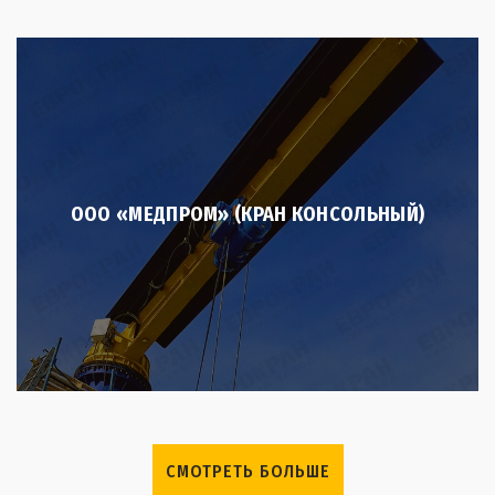
ООО «МЕДПРОМ» (КРАН КОНСОЛЬНЫЙ)
СМОТРЕТЬ БОЛЬШЕ