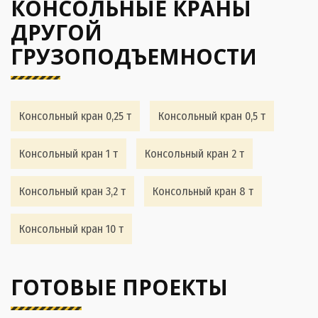
КОНСОЛЬНЫЕ КРАНЫ
ДРУГОЙ
ГРУЗОПОДЪЕМНОСТИ
Консольный кран 0,25 т
Консольный кран 0,5 т
Консольный кран 1 т
Консольный кран 2 т
Консольный кран 3,2 т
Консольный кран 8 т
Консольный кран 10 т
ГОТОВЫЕ ПРОЕКТЫ