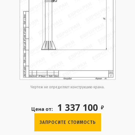
Чертеж не определяет конструкцию крана.
1 337 100
₽
Цена от:
ЗАПРОСИТЕ СТОИМОСТЬ