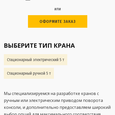
или
ОФОРМИТЕ ЗАКАЗ
ВЫБЕРИТЕ ТИП КРАНА
Стационарный электрический 5 т
Стационарный ручной 5 т
Мы специализируемся на разработке кранов с
ручным или электрическим приводом поворота
консоли, и дополнительно предоставляем широкий
выбор опций для максимального соответствия