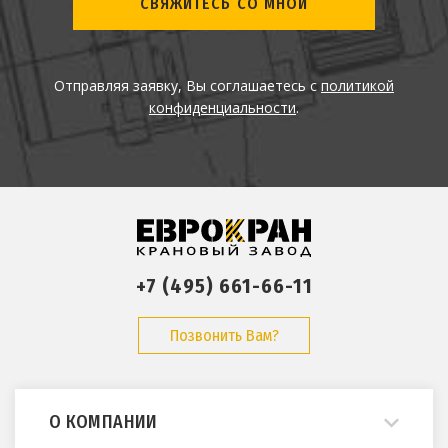
СВЯЖИТЕСЬ СО МНОЙ
Отправляя заявку, Вы соглашаетесь с
политикой
конфиденциальности
.
+7 (495) 661-66-11
Позвонить Вам?
О КОМПАНИИ