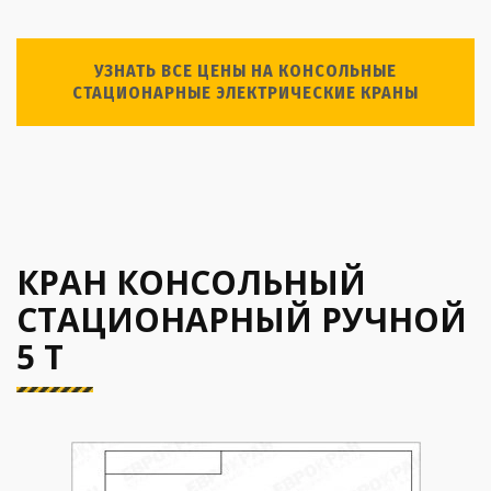
УЗНАТЬ ВСЕ ЦЕНЫ НА КОНСОЛЬНЫЕ
СТАЦИОНАРНЫЕ ЭЛЕКТРИЧЕСКИЕ КРАНЫ
КРАН КОНСОЛЬНЫЙ
СТАЦИОНАРНЫЙ РУЧНОЙ
5 Т