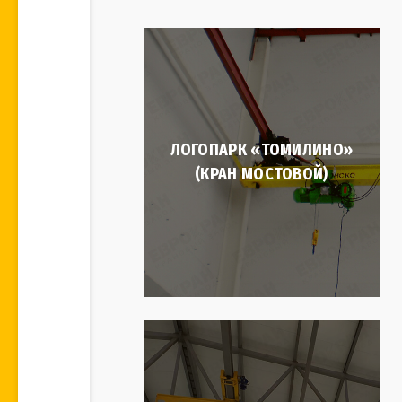
ЛОГОПАРК «ТОМИЛИНО»
(КРАН МОСТОВОЙ)