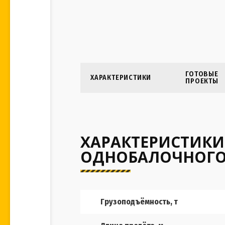
ГОТОВЫЕ
ХАРАКТЕРИСТИКИ
ПРОЕКТЫ
ХАРАКТЕРИСТИКИ
ОДНОБАЛОЧНОГО
Грузоподъёмность, т