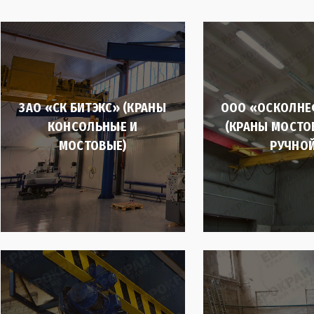
ЗАО «СК БИТЭКС» (КРАНЫ
ООО «ОСКОЛН
КОНСОЛЬНЫЕ И
(КРАНЫ МОСТО
МОСТОВЫЕ)
РУЧНОЙ