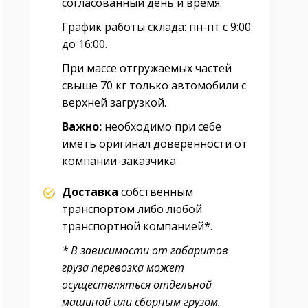
согласованный день и время.
График работы склада: пн-пт с 9:00
до 16:00.
При массе отгружаемых частей
свыше 70 кг только автомобили с
верхней загрузкой.
Важно:
необходимо при себе
иметь оригинал доверенности от
компании-заказчика.
Доставка
собственным
транспортом либо любой
транспортной компанией*.
* В зависимости от габаритов
груза перевозка может
осуществляться отдельной
машиной или сборным грузом.