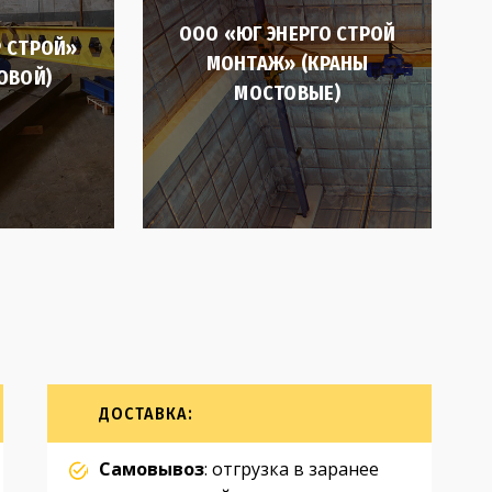
ООО «ЮГ ЭНЕРГО СТРОЙ
 СТРОЙ»
МОНТАЖ» (КРАНЫ
ОВОЙ)
МОСТОВЫЕ)
ДОСТАВКА:
Самовывоз
: отгрузка в заранее