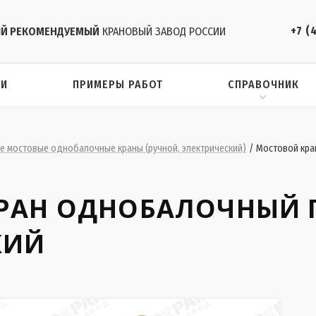
+7 (
Й РЕКОМЕНДУЕМЫЙ
КРАНОВЫЙ ЗАВОД РОССИИ
ИИ
ПРИМЕРЫ РАБОТ
СПРАВОЧНИК
 мостовые однобалочные краны (ручной, электрический)
/
Мостовой кра
РАН ОДНОБАЛОЧНЫЙ 
КИЙ