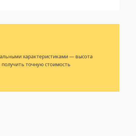
уальными характеристиками — высота
ы получить точную стоимость