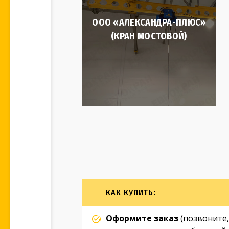
ООО «АЛЕКСАНДРА-ПЛЮС»
(КРАН МОСТОВОЙ)
КАК КУПИТЬ:
Оформите заказ
(позвоните,