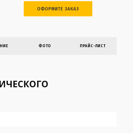
ОФОРМИТЕ ЗАКАЗ
НИЕ
ФОТО
ПРАЙС-ЛИСТ
РИЧЕСКОГО