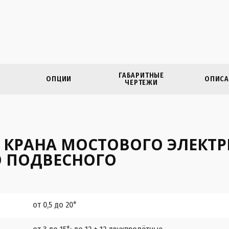
ГАБАРИТНЫЕ
ОПЦИИ
ОПИСА
ЧЕРТЕЖИ
 КРАНА МОСТОВОГО ЭЛЕКТ
 ПОДВЕСНОГО
от 0,5 до 20*