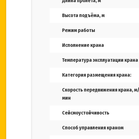
Длина пролёта, м
Высота подъёма, м
Режим работы
Исполнение крана
Температура эксплуатации крана
Категория размещения крана:
Скорость передвижения крана, м
мин
Сейсмоустойчивость
Способ управления краном