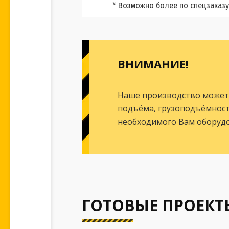
* Возможно более по спецзаказу
ВНИМАНИЕ!
Наше производство может
подъёма, грузоподъёмность
необходимого Вам оборудо
ГОТОВЫЕ ПРОЕКТ