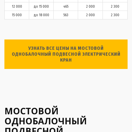
12 000
до 15 000
465
2 000
2 300
15 000
до 18 000
563
2 000
2 300
УЗНАТЬ ВСЕ ЦЕНЫ НА МОСТОВОЙ
ОДНОБАЛОЧНЫЙ ПОДВЕСНОЙ ЭЛЕКТРИЧЕСКИЙ
КРАН
МОСТОВОЙ
ОДНОБАЛОЧНЫЙ
ПОДВЕСНОЙ