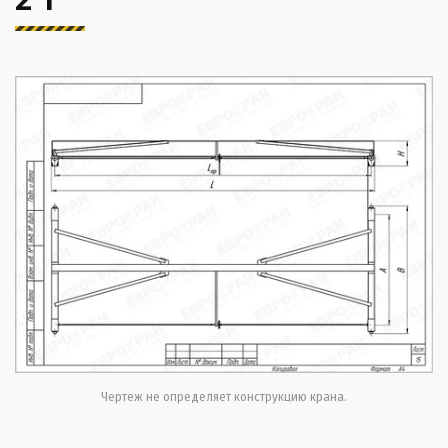
Чертеж не определяет конструкцию крана.