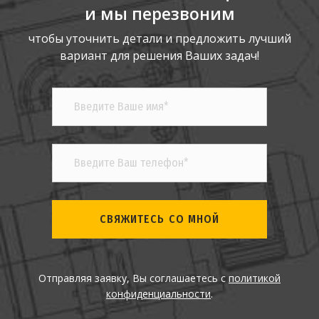
и мы перезвоним
чтобы уточнить детали и предложить лучший
вариант для решения Ваших задач!
СВЯЖИТЕСЬ СО МНОЙ
Отправляя заявку, Вы соглашаетесь с
политикой
конфиденциальности
.