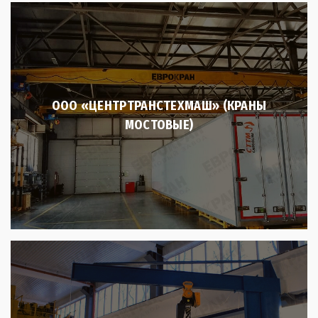
ООО «ЦЕНТРТРАНСТЕХМАШ» (КРАНЫ
МОСТОВЫЕ)