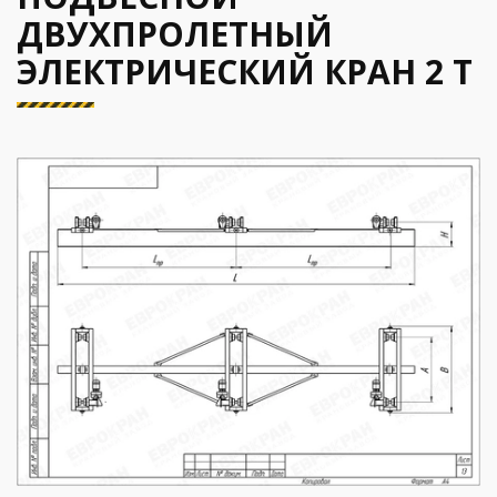
ДВУХПРОЛЕТНЫЙ
ЭЛЕКТРИЧЕСКИЙ КРАН 2 Т