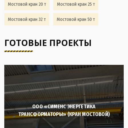
Мостовой кран 20 т
Мостовой кран 25 т
Мостовой кран 32 т
Мостовой кран 50 т
ГОТОВЫЕ ПРОЕКТЫ
ООО «СИМЕНС ЭНЕРГЕТИКА
ТРАНСФОРМАТОРЫ» (КРАН МОСТОВОЙ)