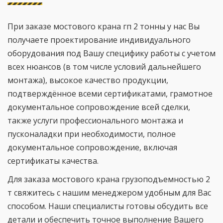
При заказе мостового крана гп 2 тонны у нас Вы
получаете проектирование индивидуального
оборудования под Вашу специфику работы с учетом
всех нюансов (в том числе условий дальнейшего
монтажа), высокое качество продукции,
подтверждённое всеми сертификатами, грамотное
документальное сопровождение всей сделки,
также услуги профессионального монтажа и
пусконаладки при необходимости, полное
документальное сопровождение, включая
сертификаты качества.
Для заказа мостового крана грузоподъемностью 2
т свяжитесь с нашим менеджером удобным для Вас
способом. Наши специалисты готовы обсудить все
детали и обеспечить точное выполнение Вашего