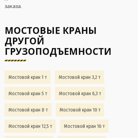
заказа.
МОСТОВЫЕ КРАНЫ
ДРУГОЙ
ГРУЗОПОДЪЕМНОСТИ
Мостовой кран 1 т
Мостовой кран 3,2 т
Мостовой кран 5 т
Мостовой кран 6,3 т
Мостовой кран 8 т
Мостовой кран 10 т
Мостовой кран 12,5 т
Мостовой кран 16 т