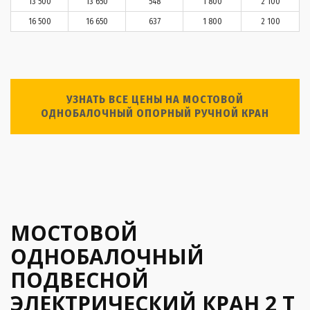
13 500
13 650
548
1 800
2 100
16 500
16 650
637
1 800
2 100
УЗНАТЬ ВСЕ ЦЕНЫ НА МОСТОВОЙ
ОДНОБАЛОЧНЫЙ ОПОРНЫЙ РУЧНОЙ КРАН
МОСТОВОЙ
ОДНОБАЛОЧНЫЙ
ПОДВЕСНОЙ
ЭЛЕКТРИЧЕСКИЙ КРАН 2 Т