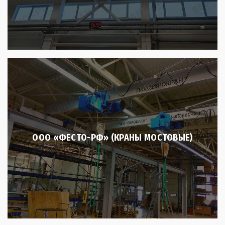
ООО «ФЕСТО-РФ» (КРАНЫ МОСТОВЫЕ)