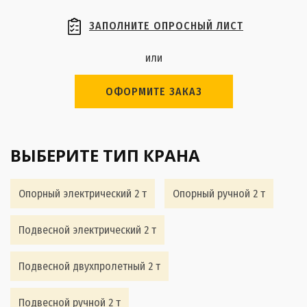
ЗАПОЛНИТЕ ОПРОСНЫЙ ЛИСТ
или
ОФОРМИТЕ ЗАКАЗ
ВЫБЕРИТЕ ТИП КРАНА
Опорный электрический 2 т
Опорный ручной 2 т
Подвесной электрический 2 т
Подвесной двухпролетный 2 т
Подвесной ручной 2 т