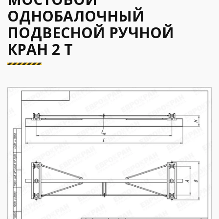
ОДНОБАЛОЧНЫЙ
ПОДВЕСНОЙ РУЧНОЙ
КРАН 2 Т