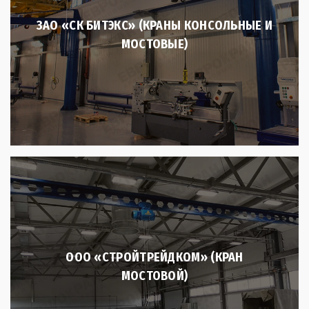
ЗАО «СК БИТЭКС» (КРАНЫ КОНСОЛЬНЫЕ И
МОСТОВЫЕ)
ООО «СТРОЙТРЕЙДКОМ» (КРАН
МОСТОВОЙ)