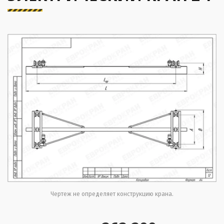
Чертеж не определяет конструкцию крана.