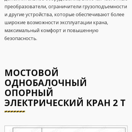
преобразователи, ограничители грузоподъемности
и другие устройства, которые обеспечивают более
широкие возможности эксплуатации крана,
максимальный комфорт и повышенную
безопасность.
МОСТОВОЙ
ОДНОБАЛОЧНЫЙ
ОПОРНЫЙ
ЭЛЕКТРИЧЕСКИЙ КРАН 2 Т