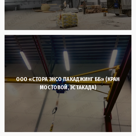
ООО «СТОРА ЭНСО ПАКАДЖИНГ ББ» (КРАН
МОСТОВОЙ, ЭСТАКАДА)