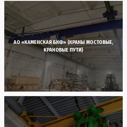
АО «КАМЕНСКАЯ БКФ» (КРАНЫ МОСТОВЫЕ,
КРАНОВЫЕ ПУТИ)