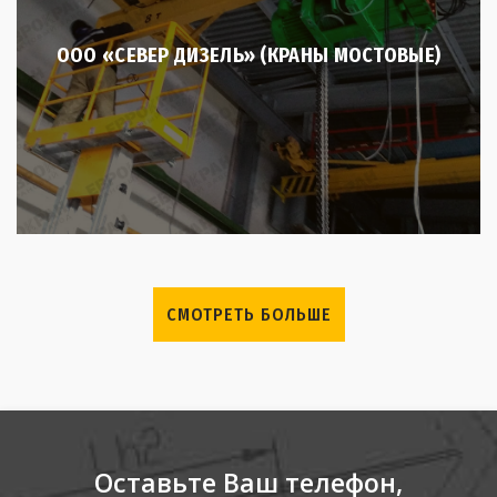
ООО «СЕВЕР ДИЗЕЛЬ» (КРАНЫ МОСТОВЫЕ)
СМОТРЕТЬ БОЛЬШЕ
Оставьте Ваш телефон,