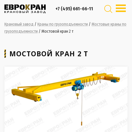
+7 (495) 661-66-11
Крановый завод
/
Краны по грузоподъемности
/
Мостовые краны по
грузоподъемности
/
Мостовой кран 2 т
МОСТОВОЙ КРАН 2 Т