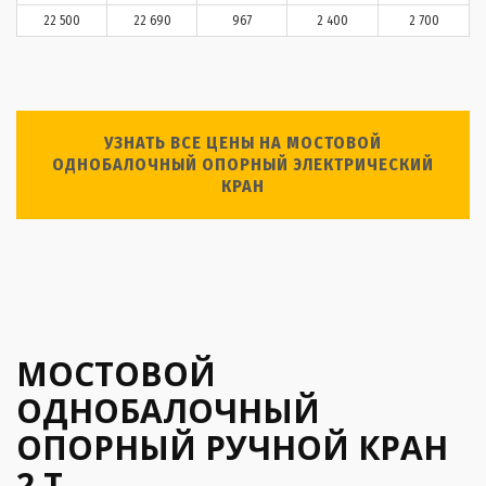
22 500
22 690
967
2 400
2 700
УЗНАТЬ ВСЕ ЦЕНЫ НА МОСТОВОЙ
ОДНОБАЛОЧНЫЙ ОПОРНЫЙ ЭЛЕКТРИЧЕСКИЙ
КРАН
МОСТОВОЙ
ОДНОБАЛОЧНЫЙ
ОПОРНЫЙ РУЧНОЙ КРАН
2 Т