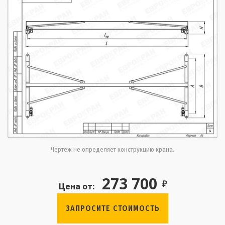
Чертеж не определяет конструкцию крана.
273 700
₽
Цена от:
ЗАПРОСИТЕ СТОИМОСТЬ