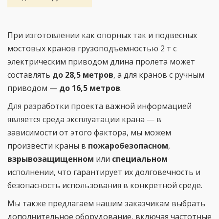
При изготовлении как опорных так и подвесных
мостовых кранов грузоподъемностью 2 т с
электрическим приводом длина пролета может
составлять
до 28,5 метров
, а для кранов с ручным
приводом —
до 16,5 метров
.
Для разработки проекта важной информацией
является среда эксплуатации крана — в
зависимости от этого фактора, мы можем
произвести краны в
пожаробезопасном
,
взрывозащищенном
или
специальном
исполнении, что гарантирует их долговечность и
безопасность использования в конкретной среде.
Мы также предлагаем нашим заказчикам выбрать
дополнительное оборудование, включая частотные