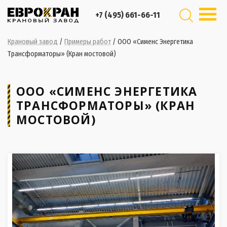
+7 (495) 661-66-11
Крановый завод
/
Примеры работ
/
ООО «Сименс Энергетика
Трансформаторы» (Кран мостовой)
ООО «СИМЕНС ЭНЕРГЕТИКА
ТРАНСФОРМАТОРЫ» (КРАН
МОСТОВОЙ)