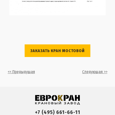
ЗАКАЗАТЬ КРАН МОСТОВОЙ
<< Предыдущая
Следующая >>
+7 (495) 661-66-11