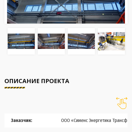
ОПИСАНИЕ ПРОЕКТА
Заказчик:
ООО «Сименс Энергетика Трансфо