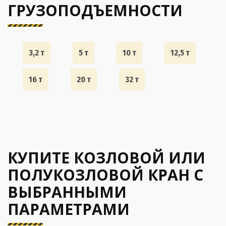
ГРУЗОПОДЪЕМНОСТИ
3,2 т
5 т
10 т
12,5 т
16 т
20 т
32 т
КУПИТЕ КОЗЛОВОЙ ИЛИ
ПОЛУКОЗЛОВОЙ КРАН С
ВЫБРАННЫМИ
ПАРАМЕТРАМИ