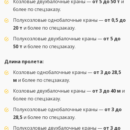
Козловые двухбалочные краны —
от 5 до 50 т
и
более по спецзаказу.
Полукозловые однобалочные краны —
от 0,5 до
20 т
и более по спецзаказу.
Полукозловые двухбалочные краны —
от 5 до
50 т
и более по спецзаказу.
Длина пролета:
Козловые однобалочные краны —
от 3 до 28,5
м
и более по спецзаказу.
Козловые двухбалочные краны —
от 3 до 40 м
и
более по спецзаказу.
Полукозловые однобалочные краны —
от 3 до
28,5
и более по спецзаказу.
Полукозловые двухбалочные краны —
от 3 до