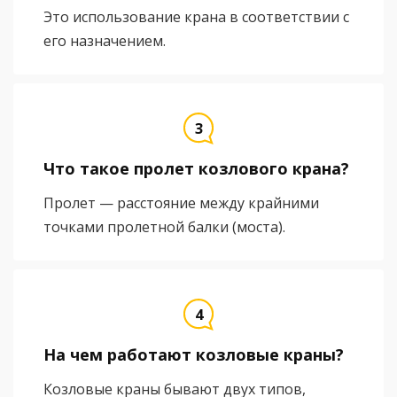
Это использование крана в соответствии с
его назначением.
Что такое пролет козлового крана?
Пролет — расстояние между крайними
точками пролетной балки (моста).
На чем работают козловые краны?
Козловые краны бывают двух типов,