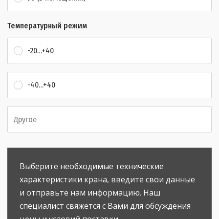
Температурный режим
-20…+40
-40…+40
Выберите необходимые технические
характеристики крана, введите свои данные
и отправьте нам информацию. Наш
специалист свяжется с Вами для обсуждения