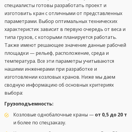
специалисты готовы разработать проект и
изготовить кран с отличными от представленных
параметрами. Выбор оптимальных технических
характеристик зависит в первую очередь от веса и
типа грузов, с которыми планируется работать.
Также имеют решающее значение данные рабочей
площадки — рельеф, расположение, среда и
температура. Все эти параметры учитываются
нашими инженерами при разработке и
изготовлении козловых кранов. Ниже мы даем
сводную информацию об основных критериях
выбора:
Грузоподъемность:
Козловые однобалочные краны —
от 0,5 до 20 т
и более по спецзаказу.