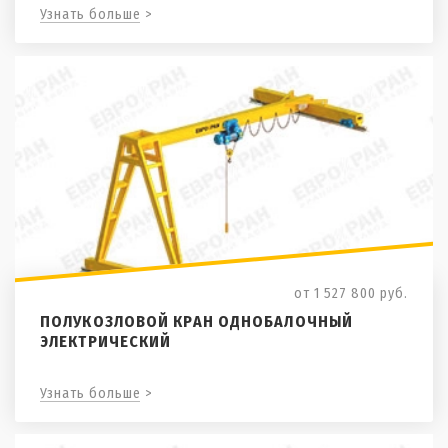
Узнать больше >
от 1 527 800
руб.
ПОЛУКОЗЛОВОЙ КРАН ОДНОБАЛОЧНЫЙ
ЭЛЕКТРИЧЕСКИЙ
Узнать больше >