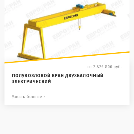
от 2 826 800
руб.
ПОЛУКОЗЛОВОЙ КРАН ДВУХБАЛОЧНЫЙ
ЭЛЕКТРИЧЕСКИЙ
Узнать больше >