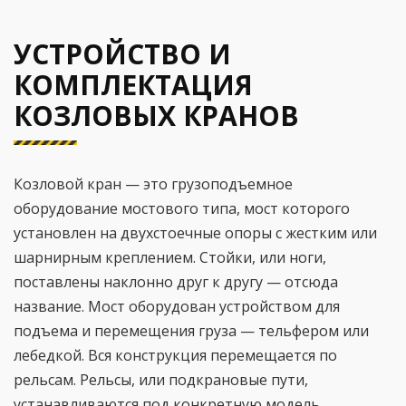
УСТРОЙСТВО И
КОМПЛЕКТАЦИЯ
КОЗЛОВЫХ КРАНОВ
Козловой кран — это грузоподъемное
оборудование мостового типа, мост которого
установлен на двухстоечные опоры с жестким или
шарнирным креплением. Стойки, или ноги,
поставлены наклонно друг к другу — отсюда
название. Мост оборудован устройством для
подъема и перемещения груза — тельфером или
лебедкой. Вся конструкция перемещается по
рельсам. Рельсы, или подкрановые пути,
устанавливаются под конкретную модель