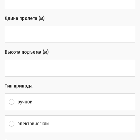
Длина пролета (м)
Высота подъема (м)
Тип привода
ручной
электрический