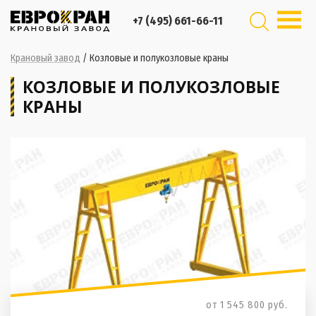
+7 (495) 661-66-11
Крановый завод
/
Козловые и полукозловые краны
КОЗЛОВЫЕ И ПОЛУКОЗЛОВЫЕ
КРАНЫ
от 1 545 800
руб.