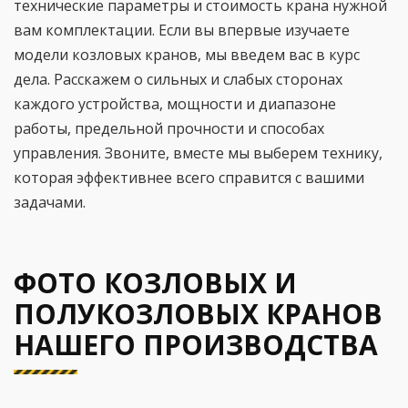
технические параметры и стоимость крана нужной
вам комплектации. Если вы впервые изучаете
модели козловых кранов, мы введем вас в курс
дела. Расскажем о сильных и слабых сторонах
каждого устройства, мощности и диапазоне
работы, предельной прочности и способах
управления. Звоните, вместе мы выберем технику,
которая эффективнее всего справится с вашими
задачами.
ФОТО КОЗЛОВЫХ И
ПОЛУКОЗЛОВЫХ КРАНОВ
НАШЕГО ПРОИЗВОДСТВА