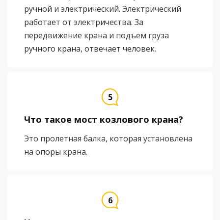
ручной и электрический. Электрический
работает от электричества. За
передвижение крана и подъем груза
ручного крана, отвечает человек.
Что такое мост козлового крана?
Это пролетная балка, которая установлена
на опоры крана.