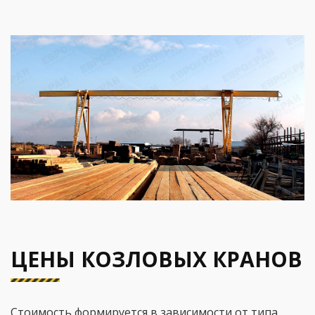
ЦЕНЫ КОЗЛОВЫХ КРАНОВ
Стоимость формируется в зависимости от типа