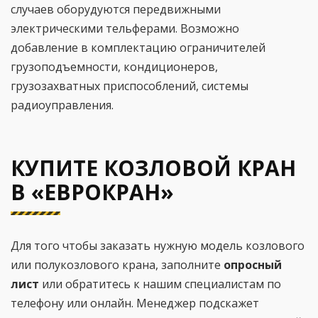
случаев оборудуются передвижными
электрическими тельферами. Возможно
добавление в комплектацию ограничителей
грузоподъемности, кондиционеров,
грузозахватных приспособлений, системы
радиоуправления.
КУПИТЕ КОЗЛОВОЙ КРАН
В «ЕВРОКРАН»
Для того чтобы заказать нужную модель козлового
или полукозлового крана, заполните
опросный
лист
или обратитесь к нашим специалистам по
телефону или онлайн. Менеджер подскажет