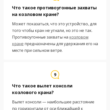
Что такое противоугонные захваты
на козловом кране?
Может показаться, что это устройство, для
того чтобы кран не угнали, но это не так.
Противоугонные захваты на
козловом
кране
предназначены для удержания его на
месте при сильном ветре.
Что такое вылет консоли
козлового крана?
Вылет консоли — наибольшее расстояние
по горизонтали от оси ближайшей к