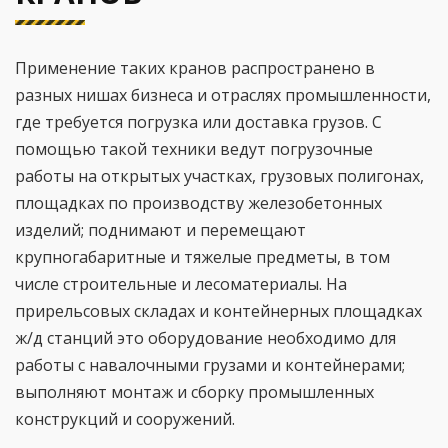
Применение таких кранов распространено в
разных нишах бизнеса и отраслях промышленности,
где требуется погрузка или доставка грузов. С
помощью такой техники ведут погрузочные
работы на открытых участках, грузовых полигонах,
площадках по производству железобетонных
изделий; поднимают и перемещают
крупногабаритные и тяжелые предметы, в том
числе строительные и лесоматериалы. На
прирельсовых складах и контейнерных площадках
ж/д станций это оборудование необходимо для
работы с навалочными грузами и контейнерами;
выполняют монтаж и сборку промышленных
конструкций и сооружений.