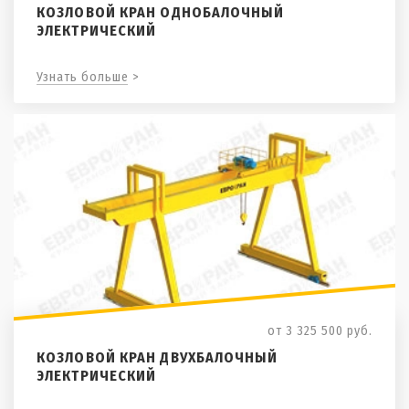
КОЗЛОВОЙ КРАН ОДНОБАЛОЧНЫЙ
ЭЛЕКТРИЧЕСКИЙ
Узнать больше >
от 3 325 500
руб.
КОЗЛОВОЙ КРАН ДВУХБАЛОЧНЫЙ
ЭЛЕКТРИЧЕСКИЙ