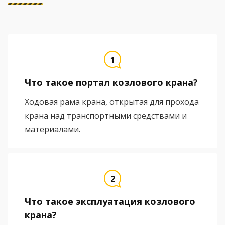
Что такое портал козлового крана?
Ходовая рама крана, открытая для прохода
крана над транспортными средствами и
материалами.
Что такое эксплуатация козлового
крана?