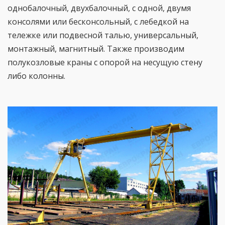
однобалочный, двухбалочный, с одной, двумя
консолями или бесконсольный, с лебедкой на
тележке или подвесной талью, универсальный,
монтажный, магнитный. Также производим
полукозловые краны с опорой на несущую стену
либо колонны.