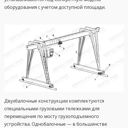
оборудования с учетом доступной площади.
Двухбалочные конструкции комплектуются
специальными грузовыми тележками для
перемещения по мосту грузоподъемного
устройства. Однобалочные — в большинстве