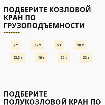
ПОДБЕРИТЕ КОЗЛОВОЙ
КРАН ПО
ГРУЗОПОДЪЕМНОСТИ
2 т
3,2 т
5 т
10 т
12,5 т
16 т
20 т
32 т
ПОДБЕРИТЕ
ПОЛУКОЗЛОВОЙ КРАН ПО