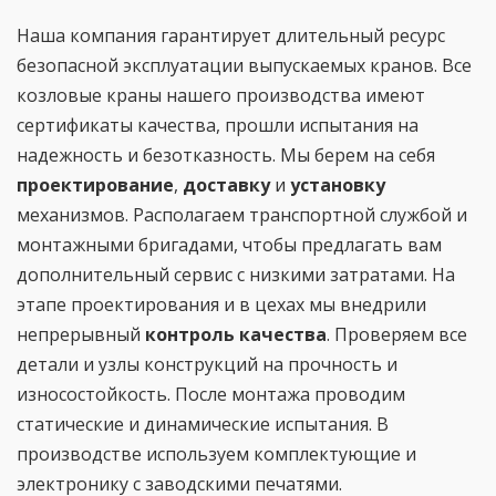
Наша компания гарантирует длительный ресурс
безопасной эксплуатации выпускаемых кранов. Все
козловые краны нашего производства имеют
сертификаты качества, прошли испытания на
надежность и безотказность. Мы берем на себя
проектирование
,
доставку
и
установку
механизмов. Располагаем транспортной службой и
монтажными бригадами, чтобы предлагать вам
дополнительный сервис с низкими затратами. На
этапе проектирования и в цехах мы внедрили
непрерывный
контроль качества
. Проверяем все
детали и узлы конструкций на прочность и
износостойкость. После монтажа проводим
статические и динамические испытания. В
производстве используем комплектующие и
электронику с заводскими печатями.