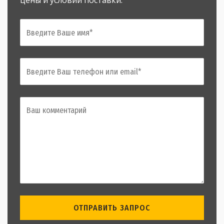
цены и условий поставки.
ОТПРАВИТЬ ЗАПРОС