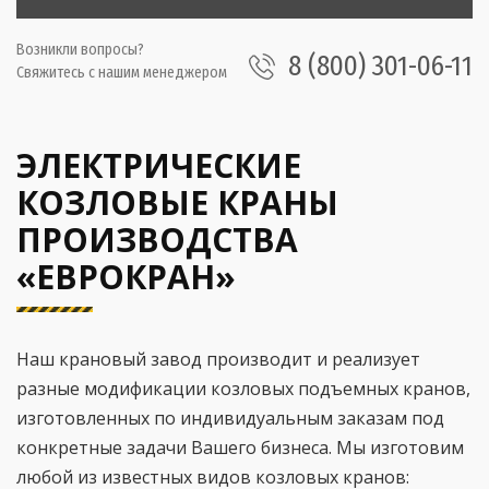
Возникли вопросы?
8 (800) 301-06-11
Свяжитесь с нашим менеджером
ЭЛЕКТРИЧЕСКИЕ
КОЗЛОВЫЕ КРАНЫ
ПРОИЗВОДСТВА
«ЕВРОКРАН»
Наш крановый завод производит и реализует
разные модификации козловых подъемных кранов,
изготовленных по индивидуальным заказам под
конкретные задачи Вашего бизнеса. Мы изготовим
любой из известных видов козловых кранов: