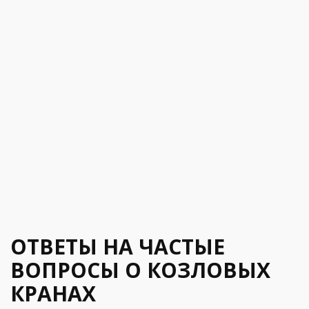
ОТВЕТЫ НА ЧАСТЫЕ
ВОПРОСЫ О КОЗЛОВЫХ
КРАНАХ