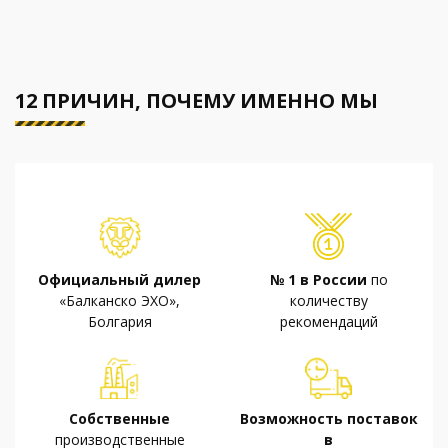
12 ПРИЧИН, ПОЧЕМУ ИМЕННО МЫ
Официальный дилер
№ 1 в России
по
«Балканско ЭХО»,
количеству
Болгария
рекомендаций
Собственные
Возможность поставок
производственные
в