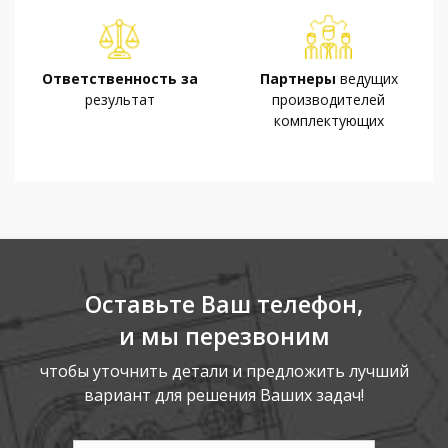
Ответственность за
Партнеры
ведущих
результат
производителей
комплектующих
Оставьте Ваш телефон,
и мы перезвоним
чтобы уточнить детали и предложить лучший
вариант для решения Ваших задач!