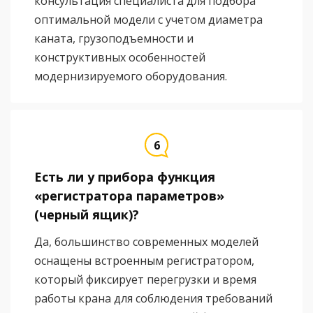
консультация специалиста для подбора
оптимальной модели с учетом диаметра
каната, грузоподъемности и
конструктивных особенностей
модернизируемого оборудования.
Есть ли у прибора функция
«регистратора параметров»
(черный ящик)?
Да, большинство современных моделей
оснащены встроенным регистратором,
который фиксирует перегрузки и время
работы крана для соблюдения требований