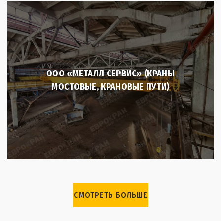
ООО «МЕТАЛЛ СЕРВИС» (КРАНЫ
МОСТОВЫЕ, КРАНОВЫЕ ПУТИ)
СМОТРЕТЬ БОЛЬШЕ