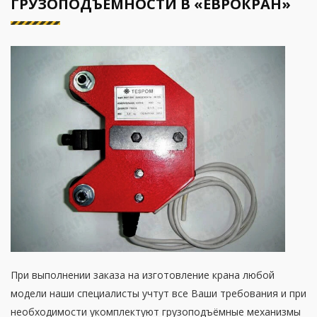
ГРУЗОПОДЪЁМНОСТИ В «ЕВРОКРАН»
При выполнении заказа на изготовление крана любой
модели наши специалисты учтут все Ваши требования и при
необходимости укомплектуют грузоподъёмные механизмы