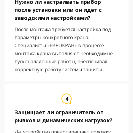
Нужно ли настраивать прибор
после установки или он идет с
заводскими настройками?
После монтажа требуется настройка под
параметры конкретного крана.
Специалисты «ЕВРОКРАН» в процессе
монтажа крана выполняют необходимые
пусконаладочные работы, обеспечивая
корректную работу системы защиты.
Защищает ли ограничитель от
рывков и динамических нагрузок?
Да, устройство предотвращает поломку