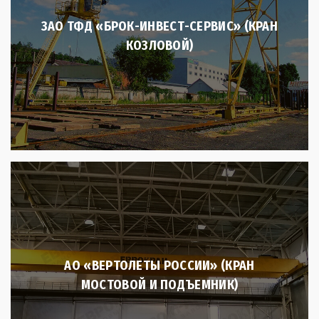
ЗАО ТФД «БРОК-ИНВЕСТ-СЕРВИС» (КРАН
КОЗЛОВОЙ)
АО «ВЕРТОЛЕТЫ РОССИИ» (КРАН
МОСТОВОЙ И ПОДЪЕМНИК)