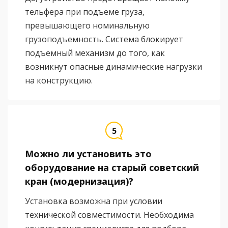
тельфера при подъеме груза,
превышающего номинальную
грузоподъемность. Система блокирует
подъемный механизм до того, как
возникнут опасные динамические нагрузки
на конструкцию.
Можно ли установить это
оборудование на старый советский
кран (модернизация)?
Установка возможна при условии
технической совместимости. Необходима