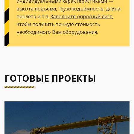
индивидуальными характеристиками —
высота подъёма, грузоподъёмность, длина
пролета и т.п.
Заполните опросный лист
,
чтобы получить точную стоимость
необходимого Вам оборудования.
ГОТОВЫЕ ПРОЕКТЫ