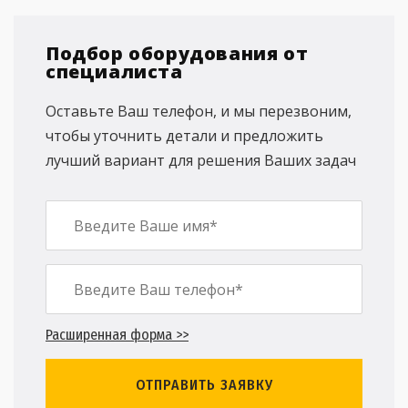
Подбор оборудования от
специалиста
Оставьте Ваш телефон, и мы перезвоним,
чтобы уточнить детали и предложить
лучший вариант для решения Ваших задач
Расширенная форма >>
ОТПРАВИТЬ ЗАЯВКУ