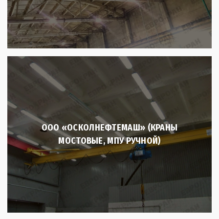
ООО «ОСКОЛНЕФТЕМАШ» (КРАНЫ
МОСТОВЫЕ, МПУ РУЧНОЙ)