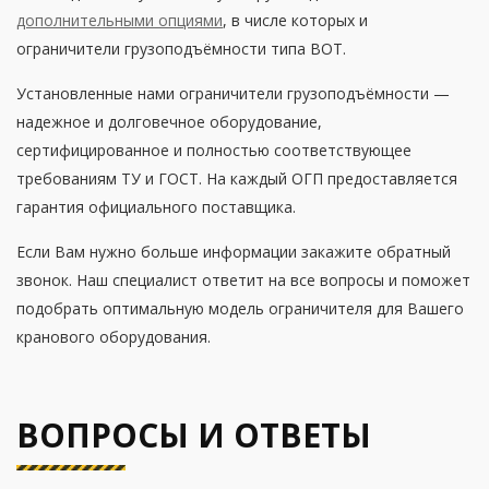
дополнительными опциями
, в числе которых и
ограничители грузоподъёмности типа ВОТ.
Установленные нами ограничители грузоподъёмности —
надежное и долговечное оборудование,
сертифицированное и полностью соответствующее
требованиям ТУ и ГОСТ. На каждый ОГП предоставляется
гарантия официального поставщика.
Если Вам нужно больше информации закажите обратный
звонок. Наш специалист ответит на все вопросы и поможет
подобрать оптимальную модель ограничителя для Вашего
кранового оборудования.
ВОПРОСЫ И ОТВЕТЫ