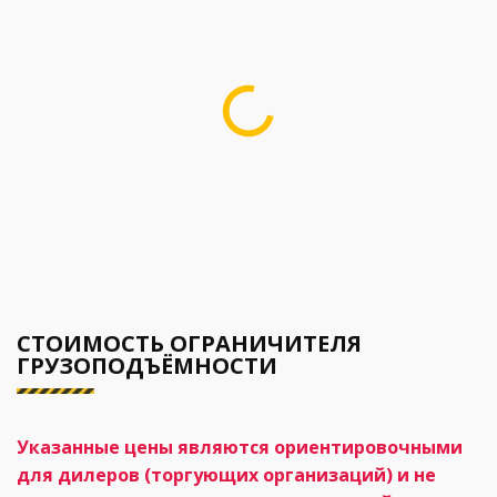
СТОИМОСТЬ ОГРАНИЧИТЕЛЯ
ГРУЗОПОДЪЁМНОСТИ
Указанные цены являются ориентировочными
для дилеров (торгующих организаций) и не