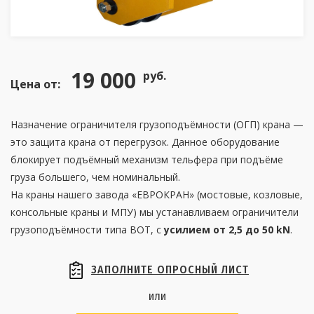
19 000
руб.
Цена от:
Назначение ограничителя грузоподъёмности (ОГП) крана —
это защита крана от перегрузок. Данное оборудование
блокирует подъёмный механизм тельфера при подъёме
груза большего, чем номинальный.
На краны нашего завода «ЕВРОКРАН» (мостовые, козловые,
консольные краны и МПУ) мы устанавливаем ограничители
грузоподъёмности типа ВОТ, с
усилием от 2,5 до 50 kN
.
ЗАПОЛНИТЕ ОПРОСНЫЙ ЛИСТ
или