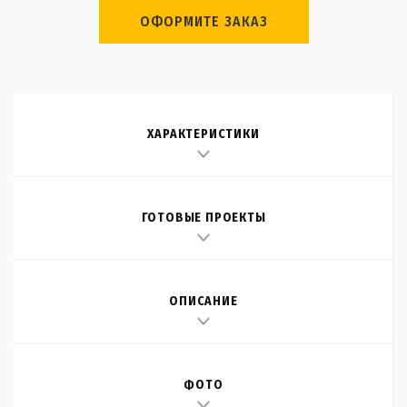
ОФОРМИТЕ ЗАКАЗ
ХАРАКТЕРИСТИКИ
ГОТОВЫЕ ПРОЕКТЫ
ОПИСАНИЕ
ФОТО