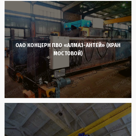
ОАО КОНЦЕРН ПВО «АЛМАЗ-АНТЕЙ» (КРАН
МОСТОВОЙ)