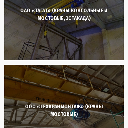
ОАО «ТАГАТ» (КРАНЫ КОНСОЛЬНЫЕ И
МОСТОВЫЕ, ЭСТАКАДА)
ООО «ТЕХКРАНМОНТАЖ» (КРАНЫ
МОСТОВЫЕ)