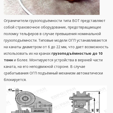
Ограничители грузоподъёмности типа ВОТ представляют
собой страховочное оборудование, предотвращающее
поломку тельферов в случае превышения номинальной
грузоподъёмности. Типовые модели ОГП устанавливаются
на канаты диаметром от 6 до 22 мм, что дает возможность
использовать их на кранах
грузоподъёмностью до 10
тонн
и более. Монтируются устройства в верхней части
каната, на его неподвижной стороне. В случае
срабатывания ОГП подъёмный механизм автоматически
блокируется.