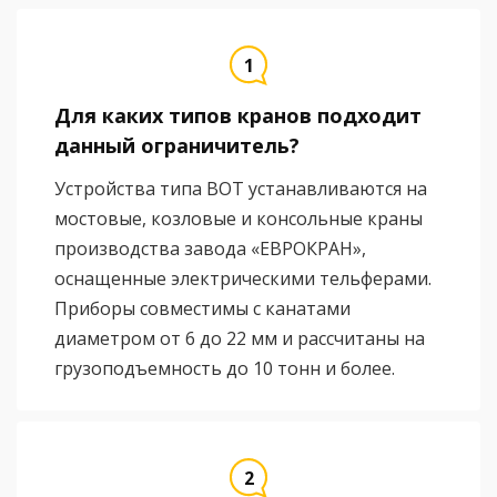
Для каких типов кранов подходит
данный ограничитель?
Устройства типа ВОТ устанавливаются на
мостовые, козловые и консольные краны
производства завода «ЕВРОКРАН»,
оснащенные электрическими тельферами.
Приборы совместимы с канатами
диаметром от 6 до 22 мм и рассчитаны на
грузоподъемность до 10 тонн и более.