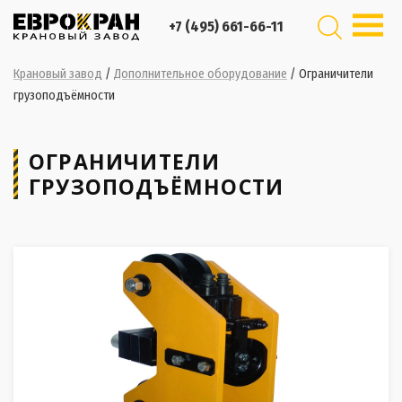
+7 (495) 661-66-11
Крановый завод
/
Дополнительное оборудование
/
Ограничители
грузоподъёмности
ОГРАНИЧИТЕЛИ
ГРУЗОПОДЪЁМНОСТИ