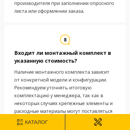
производителя при заполнении опросного
листа или оформлении заказа.
Входит ли монтажный комплект в
указанную стоимость?
Наличие монтажного комплекта зависит
от конкретной модели и конфигурации.
Рекомендуем уточнять итоговую
комплектацию у менеджера, так как в
некоторых случаях крепежные элементы и
расходные материалы могут поставляться
отдельно.
КАТАЛОГ