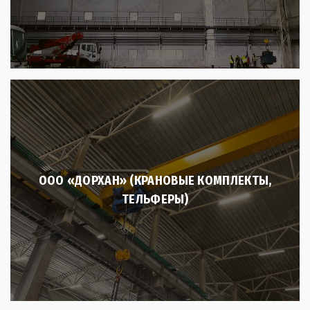
ООО «ДОРХАН» (КРАНОВЫЕ КОМПЛЕКТЫ,
ТЕЛЬФЕРЫ)