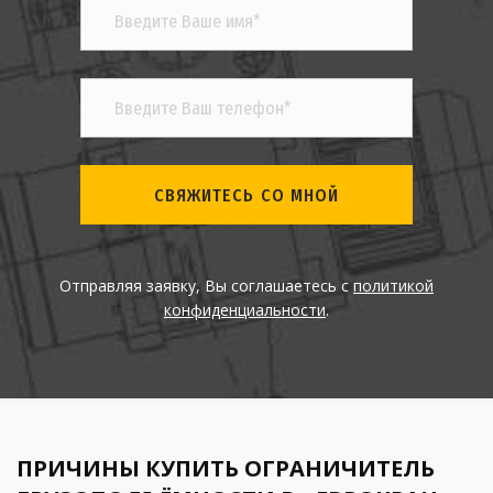
СВЯЖИТЕСЬ СО МНОЙ
Отправляя заявку, Вы соглашаетесь с
политикой
конфиденциальности
.
ПРИЧИНЫ КУПИТЬ ОГРАНИЧИТЕЛЬ