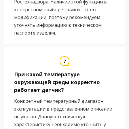
Ростехнадзора. Наличие этой функции в
конкретном приборе зависит от его
модификации, поэтому рекомендуем
уточнять информацию в техническом
паспорте изделия.
При какой температуре
окружающей среды корректно
работает датчик?
Конкретный температурный диапазон
эксплуатации в представленном описании
не указан. Данную техническую
характеристику необходимо уточнить у