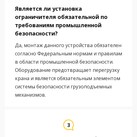
Является ли установка
ограничителя обязательной по
требованиям промышленной
безопасности?
Да, монтаж данного устройства обязателен
согласно Федеральным нормам и правилам
в области промышленной безопасности.
Оборудование предотвращает перегрузку
крана и является обязательным элементом
системы безопасности грузоподъемных
механизмов.