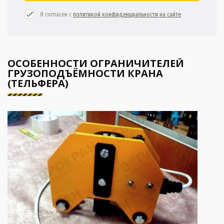
Я согласен с
политикой конфиденциальности на сайте
ОСОБЕННОСТИ ОГРАНИЧИТЕЛЕЙ
ГРУЗОПОДЪЁМНОСТИ КРАНА
(ТЕЛЬФЕРА)