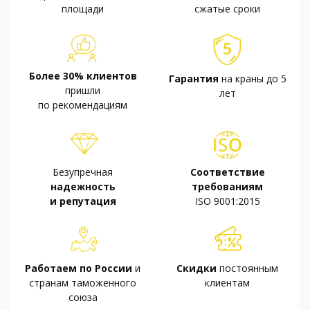
площади
сжатые сроки
Более 30% клиентов
Гарантия
на краны до 5
пришли
лет
по рекомендациям
Безупречная
Соответствие
надежность
требованиям
и репутация
ISO 9001:2015
Работаем по России
и
Скидки
постоянным
странам таможенного
клиентам
союза