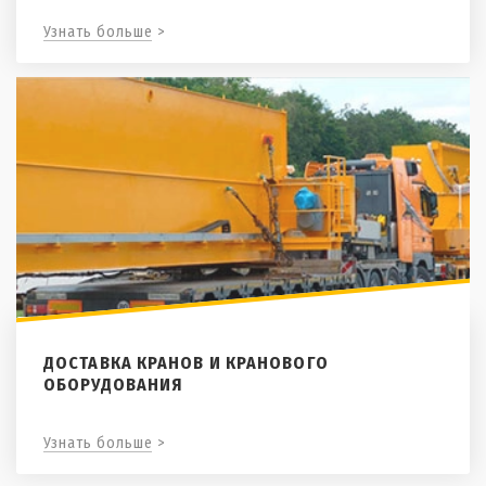
Узнать больше >
ДОСТАВКА КРАНОВ И КРАНОВОГО
ОБОРУДОВАНИЯ
Узнать больше >