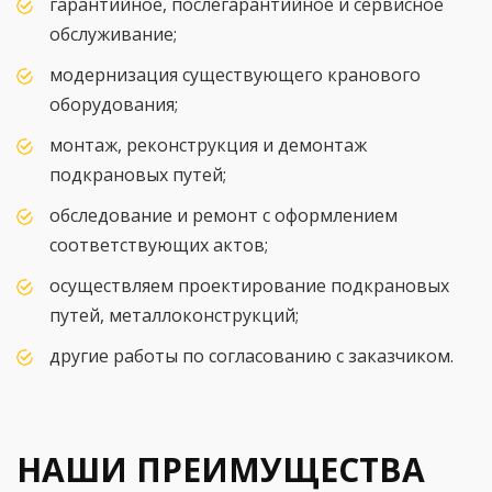
гарантийное, послегарантийное и сервисное
обслуживание;
модернизация существующего кранового
оборудования;
монтаж, реконструкция и демонтаж
подкрановых путей;
обследование и ремонт с оформлением
соответствующих актов;
осуществляем проектирование подкрановых
путей, металлоконструкций;
другие работы по согласованию с заказчиком.
НАШИ ПРЕИМУЩЕСТВА