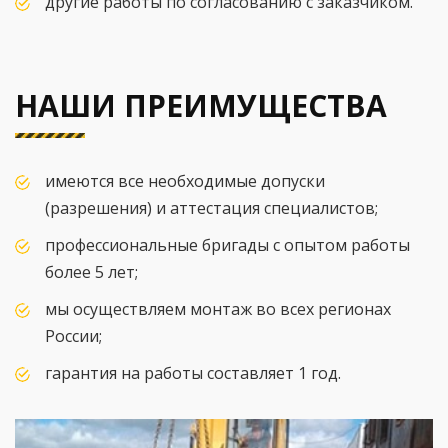
другие работы по согласованию с заказчиком.
НАШИ ПРЕИМУЩЕСТВА
имеются все необходимые допуски
(разрешения) и аттестация специалистов;
профессиональные бригады с опытом работы
более 5 лет;
мы осуществляем монтаж во всех регионах
России;
гарантия на работы составляет 1 год.