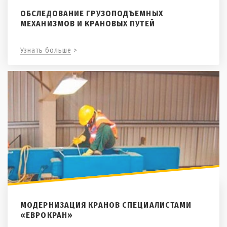
ОБСЛЕДОВАНИЕ ГРУЗОПОДЪЕМНЫХ
МЕХАНИЗМОВ И КРАНОВЫХ ПУТЕЙ
Узнать больше >
МОДЕРНИЗАЦИЯ КРАНОВ СПЕЦИАЛИСТАМИ
«ЕВРОКРАН»