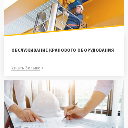
ОБСЛУЖИВАНИЕ КРАНОВОГО ОБОРУДОВАНИЯ
Узнать больше >