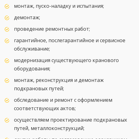
монтаж, пуско-наладку и испытания;
демонтаж;
проведение ремонтных работ;
гарантийное, послегарантийное и сервисное
обслуживание;
модернизация существующего кранового
оборудования;
монтаж, реконструкция и демонтаж
подкрановых путей;
обследование и ремонт с оформлением
соответствующих актов;
осуществляем проектирование подкрановых
путей, металлоконструкций;