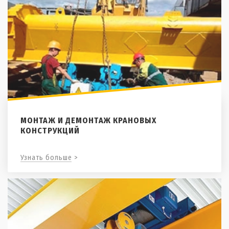
МОНТАЖ И ДЕМОНТАЖ КРАНОВЫХ
КОНСТРУКЦИЙ
Узнать больше >