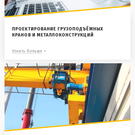
ПРОЕКТИРОВАНИЕ ГРУЗОПОДЪЁМНЫХ
КРАНОВ И МЕТАЛЛОКОНСТРУКЦИЙ
Узнать больше >