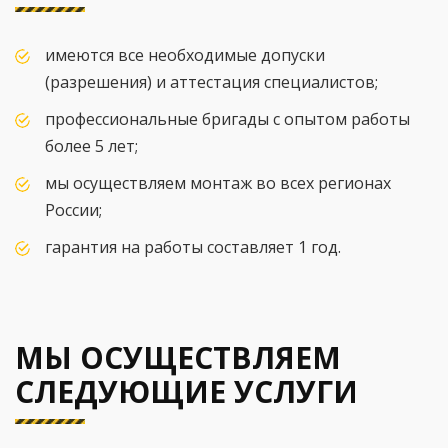
имеются все необходимые допуски
(разрешения) и аттестация специалистов;
профессиональные бригады с опытом работы
более 5 лет;
мы осуществляем монтаж во всех регионах
России;
гарантия на работы составляет 1 год.
МЫ ОСУЩЕСТВЛЯЕМ
СЛЕДУЮЩИЕ УСЛУГИ