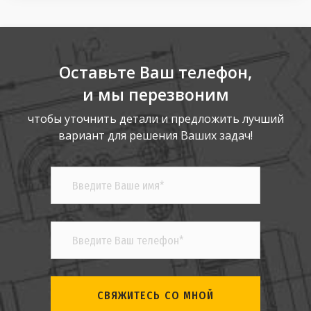
Оставьте Ваш телефон,
и мы перезвоним
чтобы уточнить детали и предложить лучший
вариант для решения Ваших задач!
СВЯЖИТЕСЬ СО МНОЙ