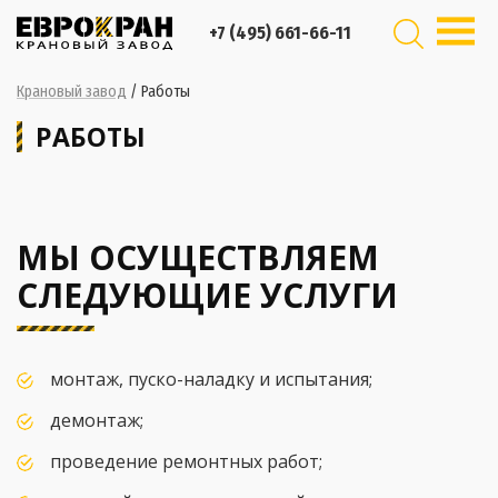
+7 (495) 661-66-11
Крановый завод
/
Работы
РАБОТЫ
МЫ ОСУЩЕСТВЛЯЕМ
СЛЕДУЮЩИЕ УСЛУГИ
монтаж, пуско-наладку и испытания;
демонтаж;
проведение ремонтных работ;