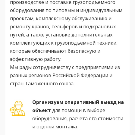
производстве и поставке грузоподъемного
оборудования по типовым и индивидуальным
проектам, комплексному обслуживанию и
ремонту кранов, тельферов и подкрановых
путей, а также установке дополнительных
комплектующих к грузоподъемной техники,
которые обеспечивают безопасную и
эффективную работу.
Мы рады сотрудничеству с предприятиями из
разных регионов Российской Федерации и
стран Таможенного союза.
Организуем оперативный выезд на
объект
для помощи в выборе
оборудования, расчета его стоимости
и оценки монтажа.