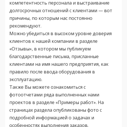
компетентность персонала и выстраивание
долгосрочных отношений с клиентами — вот
причины, по которым нас постоянно
рекомендуют.
Можно убедиться в высоком уровне доверия
клиентов к нашей компании в разделе
«Отзывы», в котором мы публикуем
благодарственные письма, присланные
клиентами на имя нашего предприятия, как
правило после ввода оборудования в
эксплуатацию.
Также Вы можете ознакомиться с
фотоотчетами ряда выполненных нами
проектов в разделе «Примеры работ». На
страницах раздела опубликованы фото с
подробной информацией о задачах и
особенностях выполнения заказов.