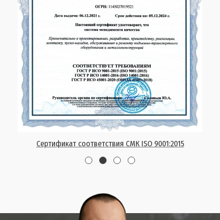
Сертификат соответствия СМК ISO 9001:2015