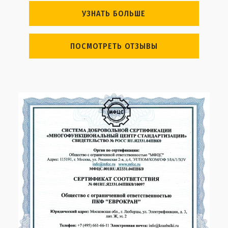
УЗНАТЬ БОЛЬШЕ
ПОСМОТРЕТЬ ОТЗЫВЫ