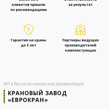
клиентов пришли
за результат
по рекомендациям
Гарантия на краны
Партнеры ведущих
до 5 лет
производителей
комплектующих
№1 в России по количеству рекомендаций
КРАНОВЫЙ ЗАВОД
«ЕВРОКРАН»