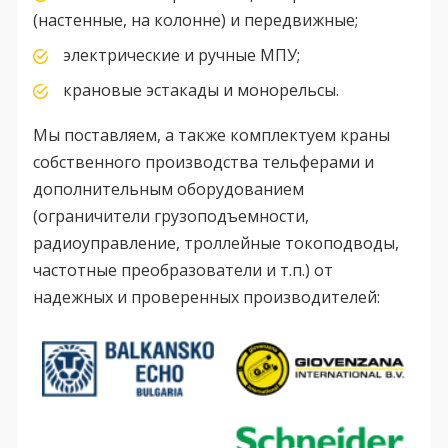
(настенные, на колонне) и передвижные;
электрические и ручные МПУ;
крановые эстакады и монорельсы.
Мы поставляем, а также комплектуем краны
собственного производства тельферами и
дополнительным оборудованием
(ограничители грузоподъемности,
радиоуправление, троллейные токоподводы,
частотные преобразователи и т.п.) от
надежных и проверенных производителей: