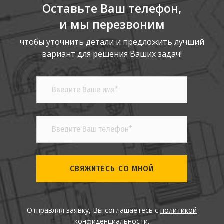
Оставьте Ваш телефон,
и мы перезвоним
чтобы уточнить детали и предложить лучший
вариант для решения Ваших задач!
СВЯЖИТЕСЬ СО МНОЙ
Отправляя заявку, Вы соглашаетесь с
политикой
конфиденциальности
.