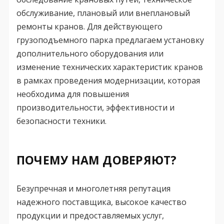
обслуживание, плановый или внеплановый
ремонты кранов. Для действующего
грузоподъемного парка предлагаем установку
дополнительного оборудования или
изменение технических характеристик кранов
в рамках проведения модернизации, которая
необходима для повышения
производительности, эффективности и
безопасности техники.
ПОЧЕМУ НАМ ДОВЕРЯЮТ?
Безупречная и многолетняя репутация
надежного поставщика, высокое качество
продукции и предоставляемых услуг,