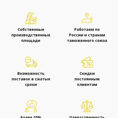
Собственные
Работаем по
производственные
России и странам
площади
таможенного союза
Возможность
Скидки
поставок в сжатые
постоянным
сроки
клиентам
Более 30%
Ответственность