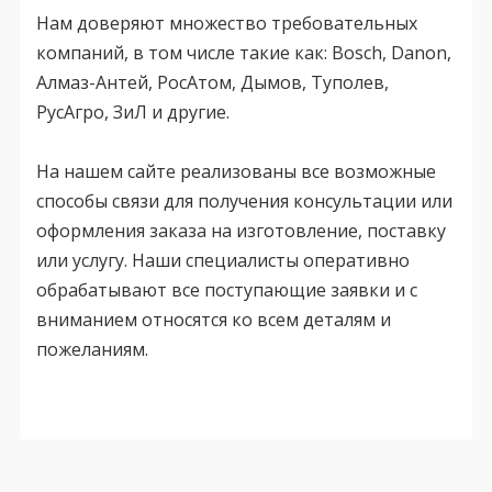
Нам доверяют множество требовательных
компаний, в том числе такие как: Bosch, Danon,
Алмаз-Антей, РосАтом, Дымов, Туполев,
РусАгро, ЗиЛ и другие.
На нашем сайте реализованы все возможные
способы связи для получения консультации или
оформления заказа на изготовление, поставку
или услугу. Наши специалисты оперативно
обрабатывают все поступающие заявки и с
вниманием относятся ко всем деталям и
пожеланиям.