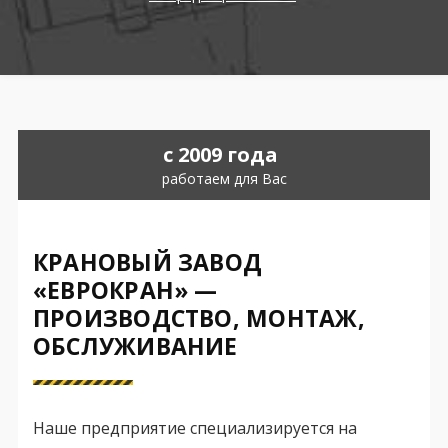
c 2009 года
работаем для Вас
КРАНОВЫЙ ЗАВОД
«ЕВРОКРАН» —
ПРОИЗВОДСТВО, МОНТАЖ,
ОБСЛУЖИВАНИЕ
Наше предприятие специализируется на