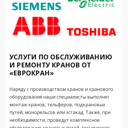
УСЛУГИ ПО ОБСЛУЖИВАНИЮ
И РЕМОНТУ КРАНОВ ОТ
«ЕВРОКРАН»
Наряду с производством кранов и кранового
оборудования наши специалисты выполнят
монтаж кранов, тельферов, подкрановых
путей, монорельсов или эстакад. Также, при
необходимости, проведут комплексное
обследование крановых путей, техническое