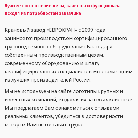
Лучшее соотношение цены, качества и функционала
исходя из потребностей заказчика
Крановый завод «ЕВРОКРАН» с 2009 года
занимается производством сертифицированного
грузоподъемного оборудования. Благодаря
собственным производственным цехам,
современному оборудованию и штату
квалифицированных специалистов мы стали одним
из лучших производителей России.
Мы не используем на сайте логотипы крупных и
известных компаний, выдавая их за своих клиентов.
Мы предлагаем Вам ознакомиться с отзывами
реальных клиентов, убедиться в достоверности
которых Вам не составит труда.