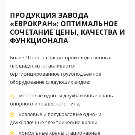
ПРОДУКЦИЯ ЗАВОДА
«ЕВРОКРАН»: ОПТИМАЛЬНОЕ
СОЧЕТАНИЕ ЦЕНЫ, КАЧЕСТВА И
ФУНКЦИОНАЛА
Более 10 лет на наших производственных
площадях изготавливается
сертифицированное грузоподъемное
оборудование следующих видов:
мостовые одно- и двухбалочные краны
опорного и подвесного типа;
козловые и полукозловые одно- и
двухбалочные электрические краны;
консольные краны стационарные