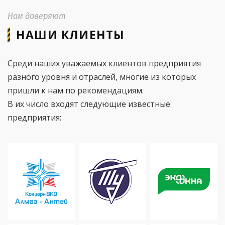
Нам доверяют
НАШИ КЛИЕНТЫ
Среди наших уважаемых клиентов предприятия
разного уровня и отраслей, многие из которых
пришли к нам по рекомендациям.
В их число входят следующие известные
предприятия: