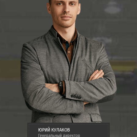
ЮРИЙ КУЛАКОВ
Генеральный директор