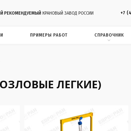
+7 (
Й РЕКОМЕНДУЕМЫЙ
КРАНОВЫЙ ЗАВОД РОССИИ
ИИ
ПРИМЕРЫ РАБОТ
СПРАВОЧНИК
)
КОЗЛОВЫЕ ЛЕГКИЕ)