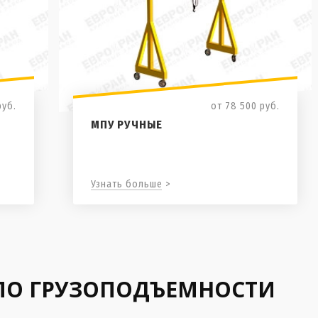
руб.
от 78 500
руб.
МПУ РУЧНЫЕ
Узнать больше >
ПО ГРУЗОПОДЪЕМНОСТИ