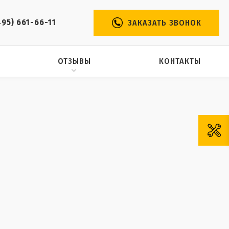
495) 661-66-11
ЗАКАЗАТЬ ЗВОНОК
ОТЗЫВЫ
КОНТАКТЫ