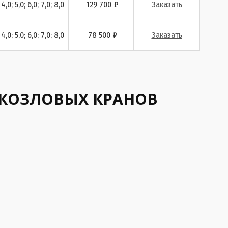
 4,0; 5,0; 6,0; 7,0; 8,0
129 700
₽
Заказать
 4,0; 5,0; 6,0; 7,0; 8,0
78 500
₽
Заказать
КОЗЛОВЫХ КРАНОВ