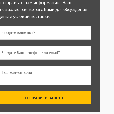
и отправьте нам информацию. Наш
специалист свяжется с Вами для обсуждения
цены и условий поставки.
ОТПРАВИТЬ ЗАПРОС