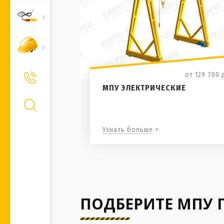
от 129 700
+7 (495) 661-66-11
Позвонить Вам?
МПУ ЭЛЕКТРИЧЕСКИЕ
Узнать больше >
ПОДБЕРИТЕ МПУ 