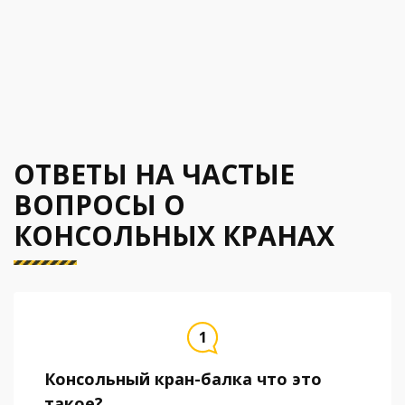
ОТВЕТЫ НА ЧАСТЫЕ
ВОПРОСЫ О
КОНСОЛЬНЫХ КРАНАХ
Консольный кран-балка что это
такое?