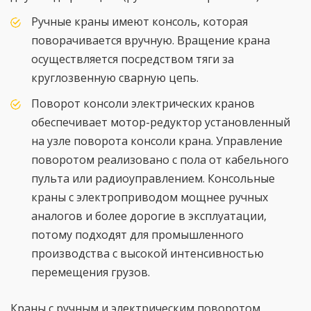
Ручные краны имеют консоль, которая
поворачивается вручную. Вращение крана
осуществляется посредством тяги за
круглозвенную сварную цепь.
Поворот консоли электрических кранов
обеспечивает мотор-редуктор установленный
на узле поворота консоли крана. Управление
поворотом реализовано с пола от кабельного
пульта или радиоуправлением. Консольные
краны с электроприводом мощнее ручных
аналогов и более дорогие в эксплуатации,
потому подходят для промышленного
производства с высокой интенсивностью
перемещения грузов.
Краны с ручным и электрическим поворотом