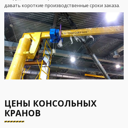
давать короткие производственные сроки заказа.
ЦЕНЫ КОНСОЛЬНЫХ
КРАНОВ