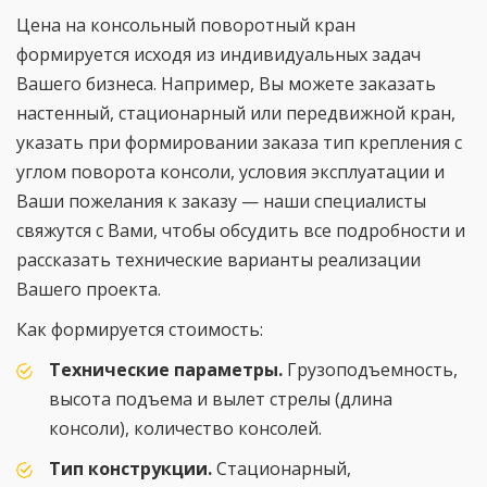
Цена на консольный поворотный кран
формируется исходя из индивидуальных задач
Вашего бизнеса. Например, Вы можете заказать
настенный, стационарный или передвижной кран,
указать при формировании заказа тип крепления с
углом поворота консоли, условия эксплуатации и
Ваши пожелания к заказу — наши специалисты
свяжутся с Вами, чтобы обсудить все подробности и
рассказать технические варианты реализации
Вашего проекта.
Как формируется стоимость:
Технические параметры.
Грузоподъемность,
высота подъема и вылет стрелы (длина
консоли), количество консолей.
Тип конструкции.
Стационарный,