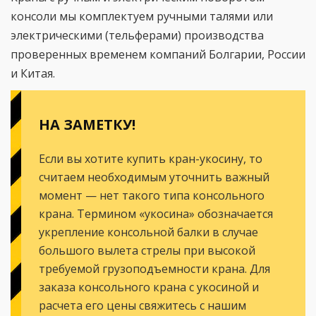
консоли мы комплектуем ручными талями или
электрическими (тельферами) производства
проверенных временем компаний Болгарии, России
и Китая.
НА ЗАМЕТКУ!
Если вы хотите купить кран-укосину, то
считаем необходимым уточнить важный
момент — нет такого типа консольного
крана. Термином «укосина» обозначается
укрепление консольной балки в случае
большого вылета стрелы при высокой
требуемой грузоподъемности крана. Для
заказа консольного крана с укосиной и
расчета его цены свяжитесь с нашим