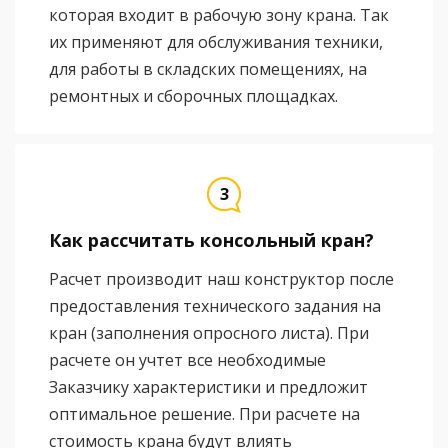
которая входит в рабочую зону крана. Так
их применяют для обслуживания техники,
для работы в складских помещениях, на
ремонтных и сборочных площадках.
Как рассчитать консольный кран?
Расчет производит наш конструктор после
предоставления технического задания на
кран (заполнения опросного листа). При
расчете он учтет все необходимые
Заказчику характеристики и предложит
оптимальное решение. При расчете на
стоимость крана будут влиять