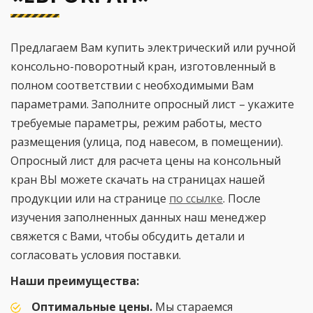
Предлагаем Вам купить электрический или ручной
консольно-поворотный кран, изготовленный в
полном соответствии с необходимыми Вам
параметрами. Заполните опросный лист – укажите
требуемые параметры, режим работы, место
размещения (улица, под навесом, в помещении).
Опросный лист для расчета цены на консольный
кран ВЫ можете скачать на страницах нашей
продукции или на странице
по ссылке
. После
изучения заполненных данных наш менеджер
свяжется с Вами, чтобы обсудить детали и
согласовать условия поставки.
Наши преимущества:
Оптимальные цены.
Мы стараемся