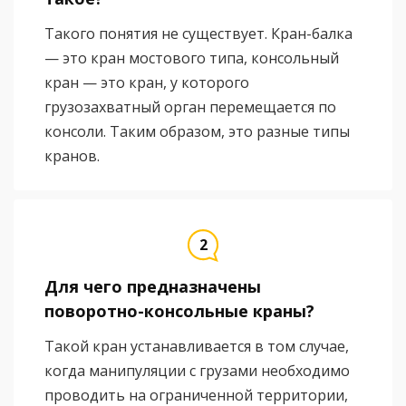
Такого понятия не существует. Кран-балка
— это кран мостового типа, консольный
кран — это кран, у которого
грузозахватный орган перемещается по
консоли. Таким образом, это разные типы
кранов.
Для чего предназначены
поворотно-консольные краны?
Такой кран устанавливается в том случае,
когда манипуляции с грузами необходимо
проводить на ограниченной территории,