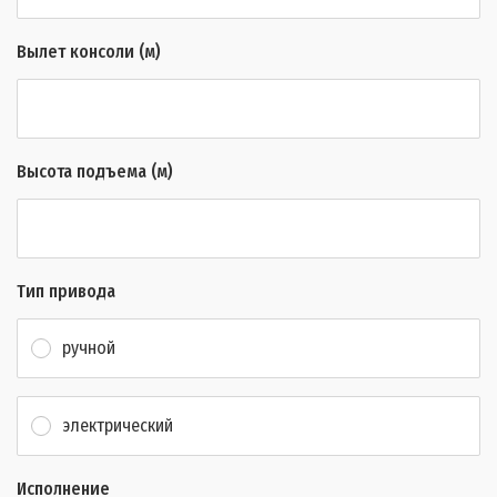
Вылет консоли (м)
Высота подъема (м)
Тип привода
ручной
электрический
Исполнение