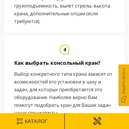
грузоподъемность, вылет стрелы, высота
крана, дополнительные опции (если
требуются).
Как выбрать консольный кран?
Задайте вопрос
Выбор конкретного типа крана зависит от
возможностей его установки в цеху и
задач, для которых приобретается это
оборудование. Наиболее верно Вам
помогут подобрать кран для Ваших задач
наши специалисты.
КАТАЛОГ