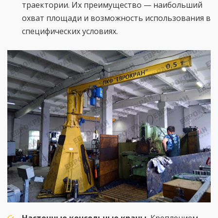
траектории. Их преимущество — наибольший
охват площади и возможность использования в
специфических условиях.