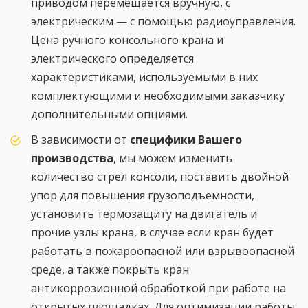
приводом перемещается вручную, с
электрическим — с помощью радиоуправления.
Цена ручного консольного крана и
электрического определяется
характеристиками, используемыми в них
комплектующими и необходимыми заказчику
дополнительными опциями.
В зависимости от
специфики Вашего
производства
, мы можем изменить
количество стрел консоли, поставить двойной
упор для повышения грузоподъемности,
установить термозащиту на двигатель и
прочие узлы крана, в случае если кран будет
работать в пожароопасной или взрывоопасной
среде, а также покрыть кран
антикоррозионной обработкой при работе на
открытых площадках. Для оптимизации работы