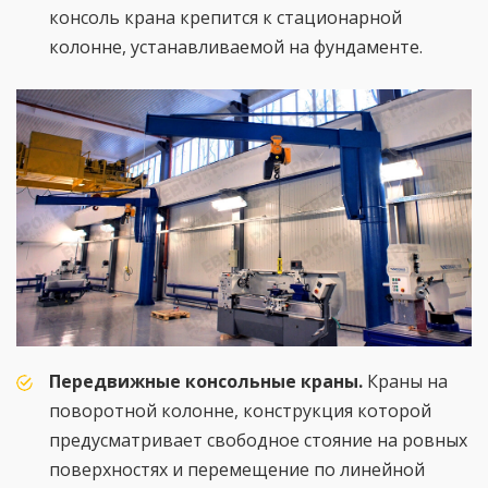
консоль крана крепится к стационарной
колонне, устанавливаемой на фундаменте.
Передвижные консольные краны.
Краны на
поворотной колонне, конструкция которой
предусматривает свободное стояние на ровных
поверхностях и перемещение по линейной