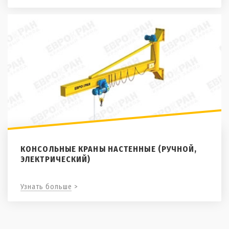
КОНСОЛЬНЫЕ КРАНЫ НАСТЕННЫЕ (РУЧНОЙ,
ЭЛЕКТРИЧЕСКИЙ)
Узнать больше >