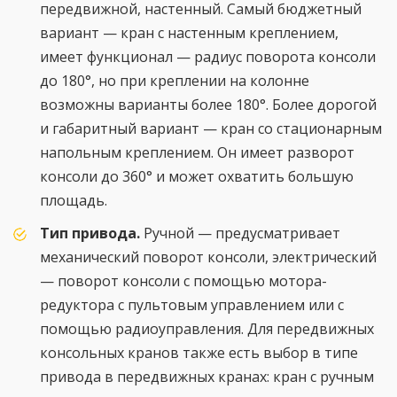
передвижной, настенный. Самый бюджетный
вариант — кран с настенным креплением,
имеет функционал — радиус поворота консоли
до 180°, но при креплении на колонне
возможны варианты более 180°. Более дорогой
и габаритный вариант — кран со стационарным
напольным креплением. Он имеет разворот
консоли до 360° и может охватить большую
площадь.
Тип привода.
Ручной — предусматривает
механический поворот консоли, электрический
— поворот консоли с помощью мотора-
редуктора с пультовым управлением или с
помощью радиоуправления. Для передвижных
консольных кранов также есть выбор в типе
привода в передвижных кранах: кран с ручным