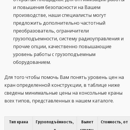
и повышения безопасности на Вашем
производстве, наши специалисты могут
предложить дополнительно частотный
преобразователь, ограничители
грузоподъемности, систему радиоуправления и
прочие опции, качественно повышающие
уровень работы с грузоподъемным
оборудованием.
Для того чтобы помочь Вам понять уровень цен на
кран определенной конструкции, в таблице ниже
сведены минимальные цены на консольные краны
всех типов, представленных в нашем каталоге.
Тип крана
Грузоподъёмность,
Вылет
Стоимость, от