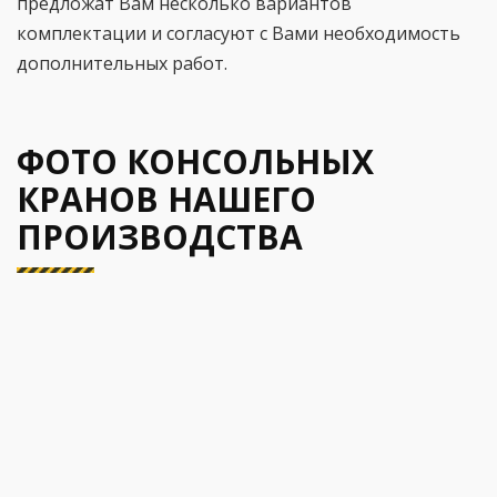
предложат Вам несколько вариантов
комплектации и согласуют с Вами необходимость
дополнительных работ.
ФОТО КОНСОЛЬНЫХ
КРАНОВ НАШЕГО
ПРОИЗВОДСТВА