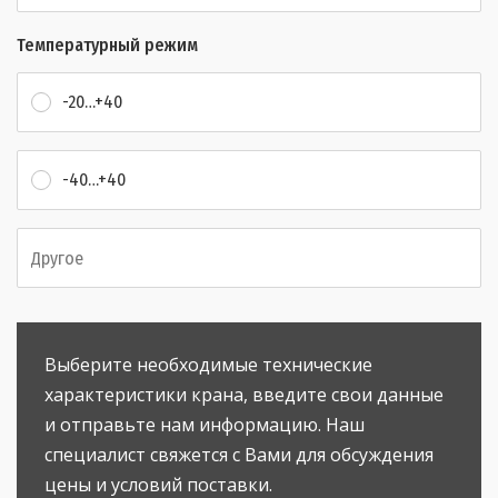
Температурный режим
-20…+40
-40…+40
Выберите необходимые технические
характеристики крана, введите свои данные
и отправьте нам информацию. Наш
специалист свяжется с Вами для обсуждения
цены и условий поставки.