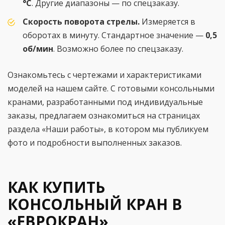
°С
. Другие диапазоны — по спецзаказу.
Скорость поворота стрелы.
Измеряется в
оборотах в минуту. Стандартное значение —
0,5
об/мин
. Возможно более по спецзаказу.
Ознакомьтесь с чертежами и характеристиками
моделей на нашем сайте. С готовыми консольными
кранами, разработанными под индивидуальные
заказы, предлагаем ознакомиться на страницах
раздела «Наши работы», в котором мы публикуем
фото и подробности выполненных заказов.
КАК КУПИТЬ
КОНСОЛЬНЫЙ КРАН В
«ЕВРОКРАН»