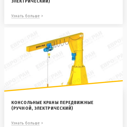
ЭЛЕКТРИЧЕСКИЙ)
Узнать больше >
КОНСОЛЬНЫЕ КРАНЫ ПЕРЕДВИЖНЫЕ
(РУЧНОЙ, ЭЛЕКТРИЧЕСКИЙ)
Узнать больше >