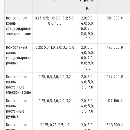
т
стрелы,
м
Консольные
0,25; 0,5; 1,0; 2,0; 3,2; 5,0;
2,0; 3,0;
281 300
₽
краны
8,0; 10,0
4,0; 5,0;
стационарные
6,0; 7,0;
электрические
8,0; 9,0;
10,0
Консольные
0,25; 0,5; 1,0; 2,0; 3,2; 5,0
2,0; 3,0;
193 600
₽
краны
4,0; 5,0;
стационарные
6,0; 7,0;
ручные
8,0; 9,0;
10,0
Консольные
0,25; 0,5; 1,0; 2,0; 3,2
2,0; 3,0;
177 900
₽
краны
4,0; 5,0;
настенные
6,0; 7,0
электрические
Консольные
0,25; 0,5; 1,0; 2,0; 3,2
2,0; 3,0;
127 100
₽
краны
4,0; 5,0;
настенные
6,0; 7,0
ручные
Консольные
0,125; 0,25; 0,5; 1,0
2,0; 3,0;
543 500
₽