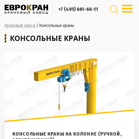
+7 (495) 661-66-11
Крановый завод
/
Консольные краны
КОНСОЛЬНЫЕ КРАНЫ
КОНСОЛЬНЫЕ КРАНЫ НА КОЛОННЕ (РУЧНОЙ,