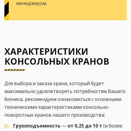
менеджером.
ХАРАКТЕРИСТИКИ
КОНСОЛЬНЫХ КРАНОВ
Для выбора и заказа крана, который будет
максимально удовлетворять потребностям Вашего
бизнеса, рекомендуем ознакомиться с основными
техническими характеристиками консольно-
поворотных кранов нашего производства:
Грузоподъемность
—
от 0,25 до 10 т
(и более