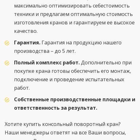
максимально оптимизировать себестоимость
техники и предлагаем оптимальную стоимость
изготовления кранов и гарантируем ее высокое
качество.
Гарантия.
Гарантия на продукцию нашего
производства – до 5 лет.
Полный комплекс работ.
Дополнительно при
покупке крана готовы обеспечить его монтаж,
подключение и проведение испытательных
работ.
Собственные производственные площадки и
ответственность за результат.
Хотите купить консольный поворотный кран?
Наши менеджеры ответят на все Ваши вопросы,