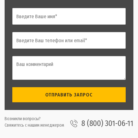
ОТПРАВИТЬ ЗАПРОС
Возникли вопросы?
8 (800) 301-06-11
Свяжитесь с нашим менеджером