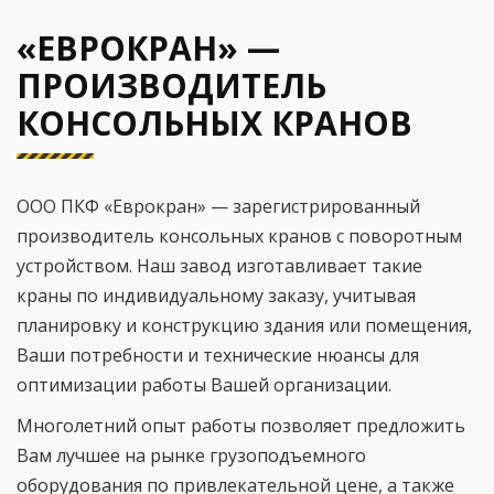
«ЕВРОКРАН» —
ПРОИЗВОДИТЕЛЬ
КОНСОЛЬНЫХ КРАНОВ
ООО ПКФ «Еврокран» — зарегистрированный
производитель консольных кранов с поворотным
устройством. Наш завод изготавливает такие
краны по индивидуальному заказу, учитывая
планировку и конструкцию здания или помещения,
Ваши потребности и технические нюансы для
оптимизации работы Вашей организации.
Многолетний опыт работы позволяет предложить
Вам лучшее на рынке грузоподъемного
оборудования по привлекательной цене, а также