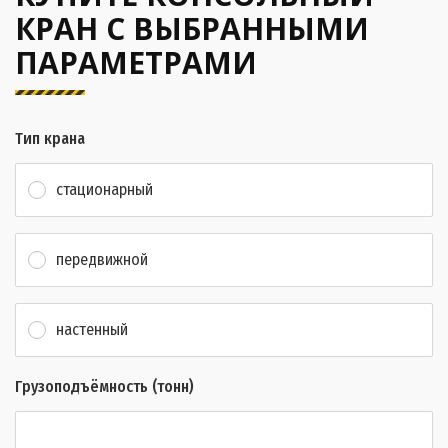
КРАН С ВЫБРАННЫМИ
ПАРАМЕТРАМИ
Тип крана
стационарный
передвижной
настенный
Грузоподъёмность (тонн)