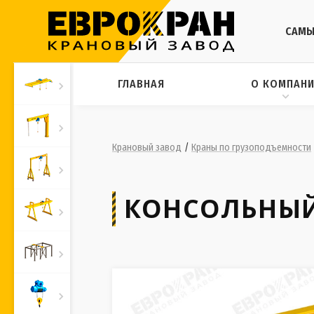
САМЫ
ГЛАВНАЯ
О КОМПАН
Крановый завод
/
Краны по грузоподъемности
КОНСОЛЬНЫЙ 