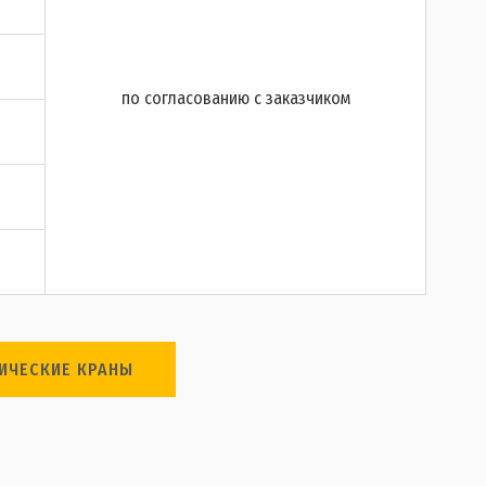
по согласованию с заказчиком
ИЧЕСКИЕ КРАНЫ