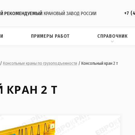
+7 (
Й РЕКОМЕНДУЕМЫЙ
КРАНОВЫЙ ЗАВОД РОССИИ
ИИ
ПРИМЕРЫ РАБОТ
СПРАВОЧНИК
/
Консольные краны по грузоподъемности
/
Консольный кран 2 т
КРАН 2 Т