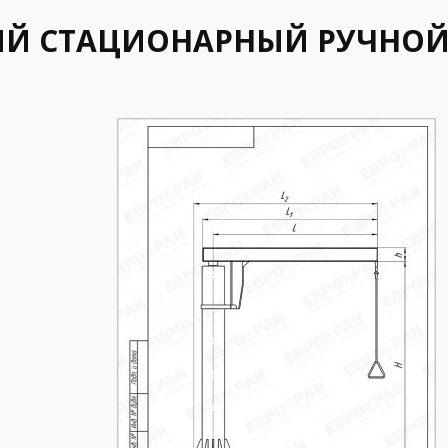
Й СТАЦИОНАРНЫЙ РУЧНОЙ 