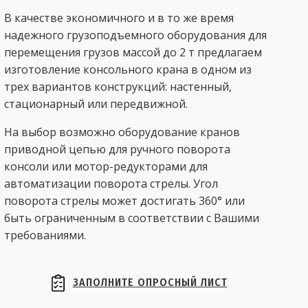
В качестве экономичного и в то же время
надежного грузоподъемного оборудования для
перемещения грузов массой до 2 т предлагаем
изготовление консольного крана в одном из
трех вариантов конструкций: настенный,
стационарный или передвижной.
На выбор возможно оборудование кранов
приводной цепью для ручного поворота
консоли или мотор-редукторами для
автоматизации поворота стрелы. Угол
поворота стрелы может достигать 360° или
быть ограниченным в соответствии с Вашими
требованиями.
ЗАПОЛНИТЕ ОПРОСНЫЙ ЛИСТ