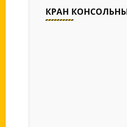
КРАН КОНСОЛЬНЫ