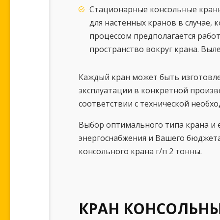
Стационарные консольные краны 
для настенных кранов в случае,
процессом предполагается работ
пространство вокруг крана. Выл
Каждый кран может быть изготовл
эксплуатации в конкретной произв
соответствии с технической необх
Выбор оптимального типа крана и 
энергоснабжения и Вашего бюджет
консольного крана г/п 2 тонны.
КРАН КОНСОЛЬНЫ