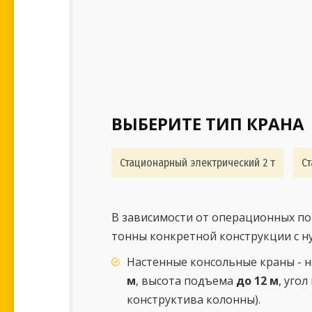
ВЫБЕРИТЕ ТИП КРАНА
Стационарный электрический 2 т
Ст
В зависимости от операционных по
тонны конкретной конструкции с н
Настенные консольные краны - н
м
, высота подъема
до 12 м
, уго
конструктива колонны).