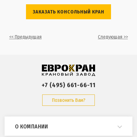
ЗАКАЗАТЬ КОНСОЛЬНЫЙ КРАН
<< Предыдущая
Следующая >>
+7 (495) 661-66-11
Позвонить Вам?
О КОМПАНИИ