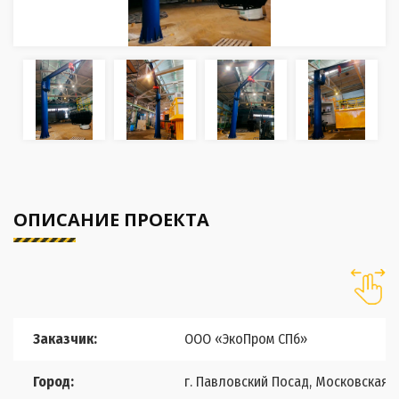
ОПИСАНИЕ ПРОЕКТА
Заказчик:
ООО «ЭкоПром СПб»
Город:
г. Павловский Посад, Московская 