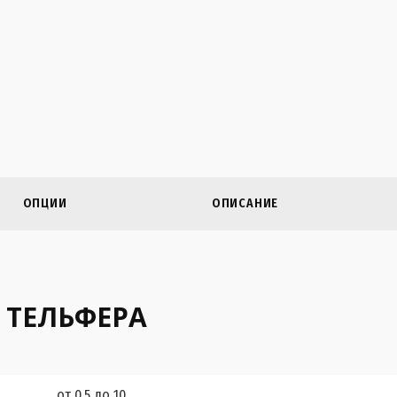
ОПЦИИ
ОПИСАНИЕ
 ТЕЛЬФЕРА
от 0,5 до 10