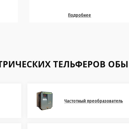
Подробнее
КТРИЧЕСКИХ ТЕЛЬФЕРОВ ОБ
Частотный преобразователь