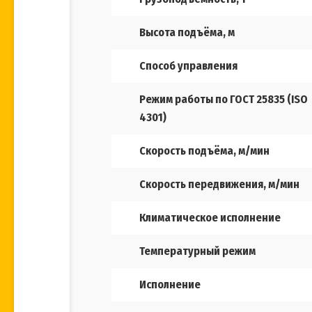
Высота подъёма, м
Способ управления
Режим работы по ГОСТ 25835 (ISO
4301)
Скорость подъёма, м/мин
Скорость передвижения, м/мин
Климатическое исполнение
Температурный режим
Исполнение