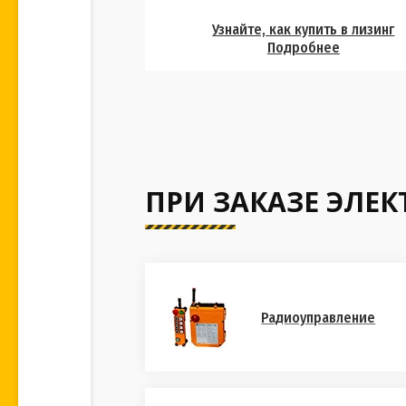
Узнайте, как купить в лизинг
Подробнее
ПРИ ЗАКАЗЕ ЭЛЕ
Радиоуправление