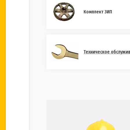
Комплект ЗИП
Техническое обслужи