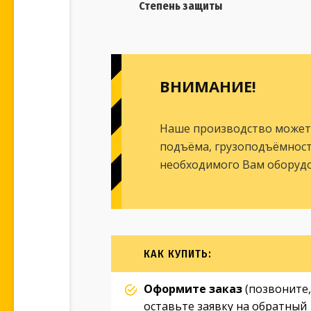
Степень защиты
ВНИМАНИЕ!
Наше производство может
подъёма, грузоподъёмность
необходимого Вам оборудо
КАК КУПИТЬ:
Оформите заказ
(позвоните,
оставьте заявку на обратный