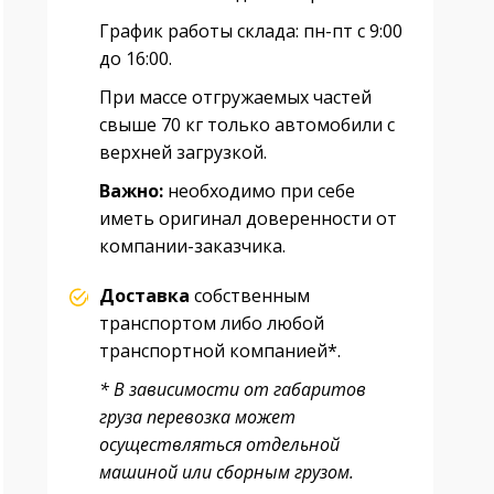
График работы склада: пн-пт с 9:00
до 16:00.
При массе отгружаемых частей
свыше 70 кг только автомобили с
верхней загрузкой.
Важно:
необходимо при себе
иметь оригинал доверенности от
компании-заказчика.
Доставка
собственным
транспортом либо любой
транспортной компанией*.
* В зависимости от габаритов
груза перевозка может
осуществляться отдельной
машиной или сборным грузом.