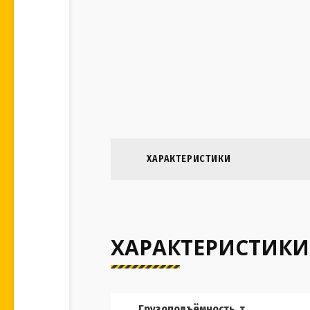
ХАРАКТЕРИСТИКИ
ХАРАКТЕРИСТИКИ
Грузоподъёмность, т