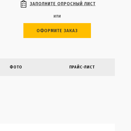
ЗАПОЛНИТЕ ОПРОСНЫЙ ЛИСТ
или
ОФОРМИТЕ ЗАКАЗ
ФОТО
ПРАЙС-ЛИСТ