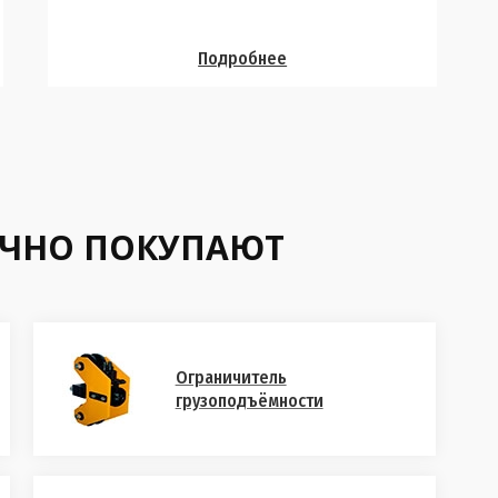
Подробнее
ЫЧНО ПОКУПАЮТ
Ограничитель
грузоподъёмности