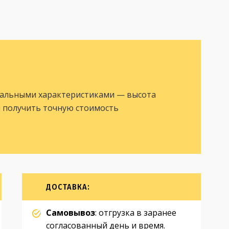
уальными характеристиками — высота
ы получить точную стоимость
ДОСТАВКА:
Самовывоз
: отгрузка в заранее
согласованный день и время.