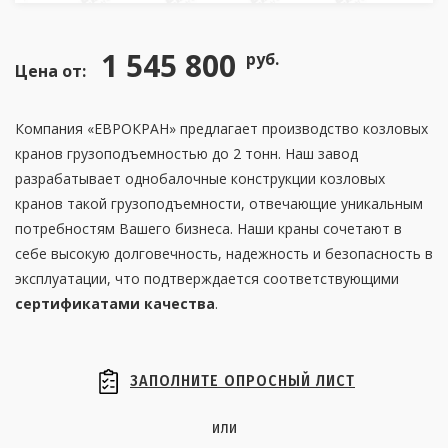
1 545 800
руб.
Цена от:
Компания «ЕВРОКРАН» предлагает производство козловых
кранов грузоподъемностью до 2 тонн. Наш завод
разрабатывает однобалочные конструкции козловых
кранов такой грузоподъемности, отвечающие уникальным
потребностям Вашего бизнеса. Наши краны сочетают в
себе высокую долговечность, надежность и безопасность в
эксплуатации, что подтверждается соответствующими
сертификатами качества
.
ЗАПОЛНИТЕ ОПРОСНЫЙ ЛИСТ
или