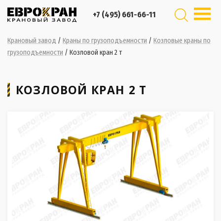
+7 (495) 661-66-11
Крановый завод
/
Краны по грузоподъемности
/
Козловые краны по
грузоподъемности
/
Козловой кран 2 т
КОЗЛОВОЙ КРАН 2 Т