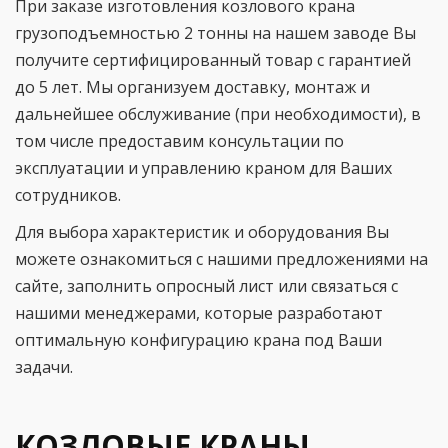
При заказе изготовления козлового крана
грузоподъемностью 2 тонны на нашем заводе Вы
получите сертифицированный товар с гарантией
до 5 лет. Мы организуем доставку, монтаж и
дальнейшее обслуживание (при необходимости), в
том числе предоставим консультации по
эксплуатации и управлению краном для Ваших
сотрудников.
Для выбора характеристик и оборудования Вы
можете ознакомиться с нашими предложениями на
сайте, заполнить опросный лист или связаться с
нашими менеджерами, которые разработают
оптимальную конфигурацию крана под Ваши
задачи.
КОЗЛОВЫЕ КРАНЫ