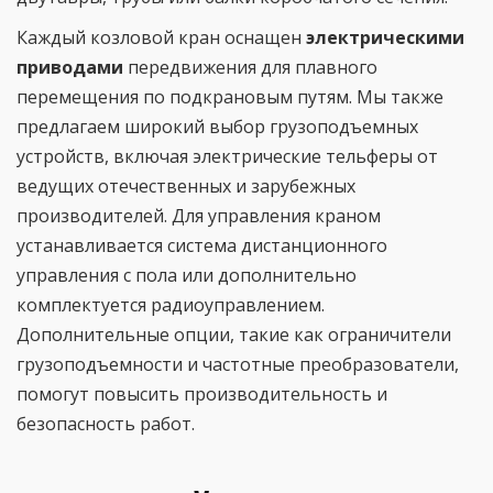
Каждый козловой кран оснащен
электрическими
приводами
передвижения для плавного
перемещения по подкрановым путям. Мы также
предлагаем широкий выбор грузоподъемных
устройств, включая электрические тельферы от
ведущих отечественных и зарубежных
производителей. Для управления краном
устанавливается система дистанционного
управления с пола или дополнительно
комплектуется радиоуправлением.
Дополнительные опции, такие как ограничители
грузоподъемности и частотные преобразователи,
помогут повысить производительность и
безопасность работ.