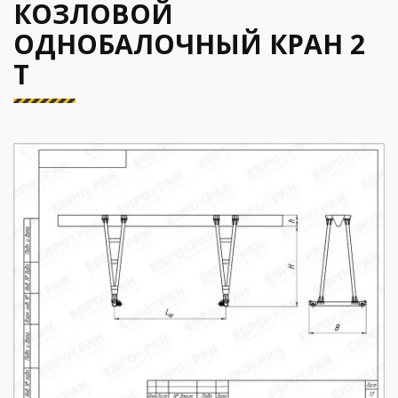
КОЗЛОВОЙ
ОДНОБАЛОЧНЫЙ КРАН 2
Т