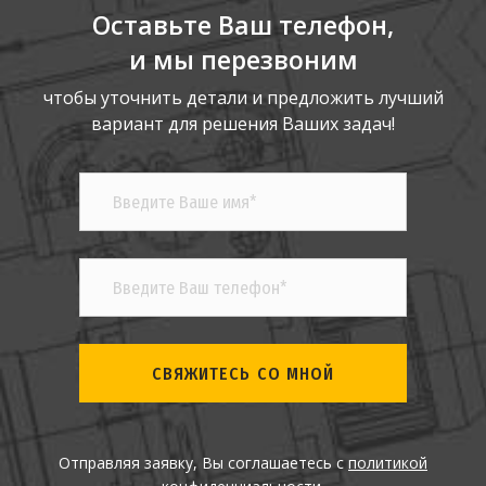
Оставьте Ваш телефон,
и мы перезвоним
чтобы уточнить детали и предложить лучший
вариант для решения Ваших задач!
СВЯЖИТЕСЬ СО МНОЙ
Отправляя заявку, Вы соглашаетесь с
политикой