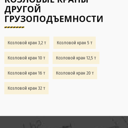
ДРУГОЙ
ГРУЗОПОДЪЕМНОСТИ
Козловой кран 3,2 т
Козловой кран 5 т
Козловой кран 10 т
Козловой кран 12,5 т
Козловой кран 16 т
Козловой кран 20 т
Козловой кран 32 т