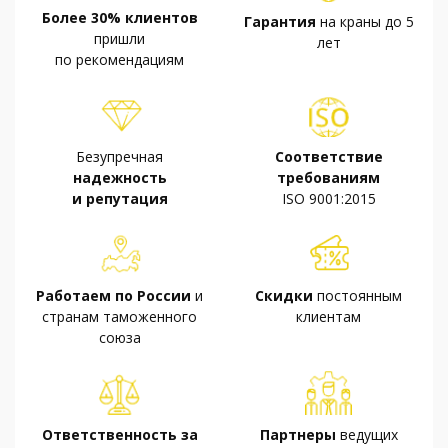
Более 30% клиентов
Гарантия
на краны до 5
пришли
лет
по рекомендациям
Безупречная
Соответствие
надежность
требованиям
и репутация
ISO 9001:2015
Работаем по России
и
Скидки
постоянным
странам таможенного
клиентам
союза
Ответственность за
Партнеры
ведущих