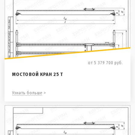
от 5 379 700
руб.
МОСТОВОЙ КРАН 25 Т
Узнать больше >