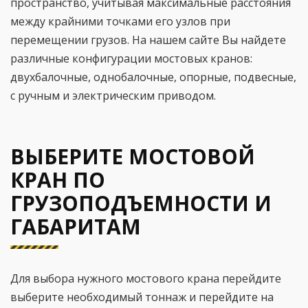
пространство, учитывая максимальные расстояния
между крайними точками его узлов при
перемещении грузов. На нашем сайте Вы найдете
различные конфигурации мостовых кранов:
двухбалочные, однобалочные, опорные, подвесные,
с ручным и электрическим приводом.
ВЫБЕРИТЕ МОСТОВОЙ
КРАН ПО
ГРУЗОПОДЪЕМНОСТИ И
ГАБАРИТАМ
Для выбора нужного мостового крана перейдите
выберите необходимый тоннаж и перейдите на