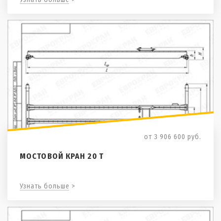
от 3 906 600
руб.
МОСТОВОЙ КРАН 20 Т
Узнать больше >