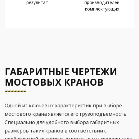
результат
производителей
комплектующих
ГАБАРИТНЫЕ ЧЕРТЕЖИ
МОСТОВЫХ КРАНОВ
Одной из ключевых характеристик при выборе
мостового крана является его грузоподъемность.
Специально для удобного выбора габаритных
размеров таких кранов в соответствии с
необходимой грузоподъемностью мы создали этот