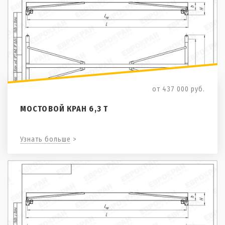
от 437 000
руб.
МОСТОВОЙ КРАН 6,3 Т
Узнать больше >