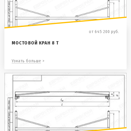
от 645 200
руб.
МОСТОВОЙ КРАН 8 Т
Узнать больше >