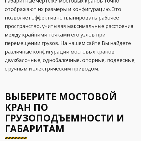
Габаритные чертежи мостовых кранов точно
отображают их размеры и конфигурацию. Это
позволяет эффективно планировать рабочее
пространство, учитывая максимальные расстояния
между крайними точками его узлов при
перемещении грузов. На нашем сайте Вы найдете
различные конфигурации мостовых кранов:
двухбалочные, однобалочные, опорные, подвесные,
с ручным и электрическим приводом.
ВЫБЕРИТЕ МОСТОВОЙ
КРАН ПО
ГРУЗОПОДЪЕМНОСТИ И
ГАБАРИТАМ