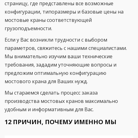
страницу, где представлены все возможные
конфигурации, типоразмеры и базовые цены на
мостовые краны соответствующей
грузоподъемности.
Если у Вас возникли трудности с выбором
параметров, свяжитесь с нашими специалистами.
Мы внимательно изучим ваши технические
требования, зададим уточняющие вопросы и
предложим оптимальную конфигурацию
мостового крана для Ваших нужд.
Мы стараемся сделать процесс заказа
производства мостовых кранов максимально
удобным и информативным для Вас.
12 ПРИЧИН, ПОЧЕМУ ИМЕННО МЫ