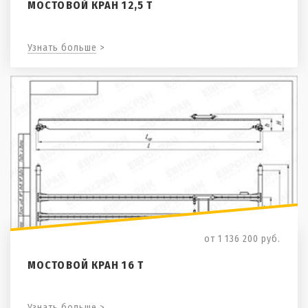
МОСТОВОЙ КРАН 12,5 Т
Узнать больше >
от 1 136 200
руб.
МОСТОВОЙ КРАН 16 Т
Узнать больше >