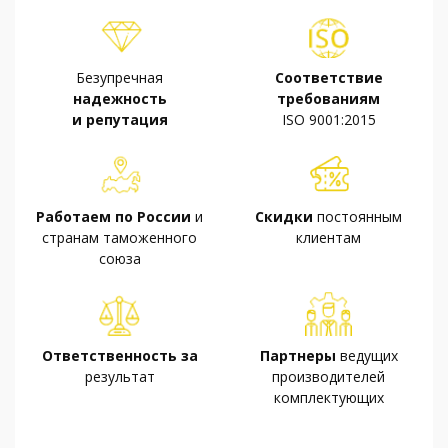
Безупречная
Соответствие
надежность
требованиям
и репутация
ISO 9001:2015
Работаем по России
и
Скидки
постоянным
странам таможенного
клиентам
союза
Ответственность за
Партнеры
ведущих
результат
производителей
комплектующих