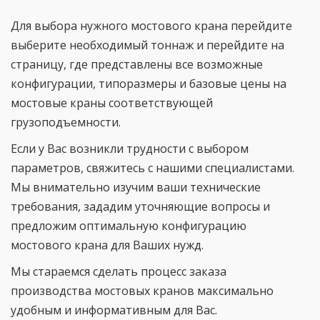
Для выбора нужного мостового крана перейдите
выберите необходимый тоннаж и перейдите на
страницу, где представлены все возможные
конфигурации, типоразмеры и базовые цены на
мостовые краны соответствующей
грузоподъемности.
Если у Вас возникли трудности с выбором
параметров, свяжитесь с нашими специалистами.
Мы внимательно изучим ваши технические
требования, зададим уточняющие вопросы и
предложим оптимальную конфигурацию
мостового крана для Ваших нужд.
Мы стараемся сделать процесс заказа
производства мостовых кранов максимально
удобным и информативным для Вас.