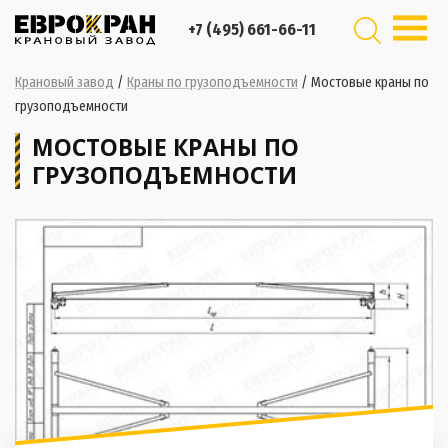
+7 (495) 661-66-11
Крановый завод
/
Краны по грузоподъемности
/
Мостовые краны по
грузоподъемности
МОСТОВЫЕ КРАНЫ ПО
ГРУЗОПОДЪЕМНОСТИ