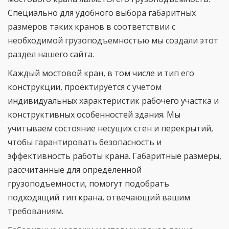
Специально для удобного выбора габаритных
размеров таких кранов в соответствии с
необходимой грузоподъемностью мы создали этот
раздел нашего сайта.
Каждый мостовой кран, в том числе и тип его
конструкции, проектируется с учетом
индивидуальных характеристик рабочего участка и
конструктивных особенностей здания. Мы
учитываем состояние несущих стен и перекрытий,
чтобы гарантировать безопасность и
эффективность работы крана. Габаритные размеры,
рассчитанные для определенной
грузоподъемности, помогут подобрать
подходящий тип крана, отвечающий вашим
требованиям.