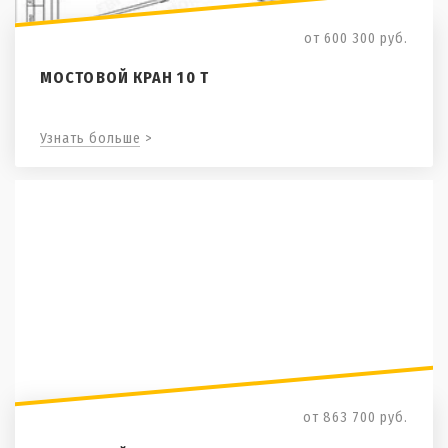
от 600 300
руб.
МОСТОВОЙ КРАН 10 Т
Узнать больше >
от 863 700
руб.