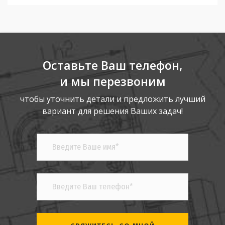
Оставьте Ваш телефон,
и мы перезвоним
чтобы уточнить детали и предложить лучший
вариант для решения Ваших задач!