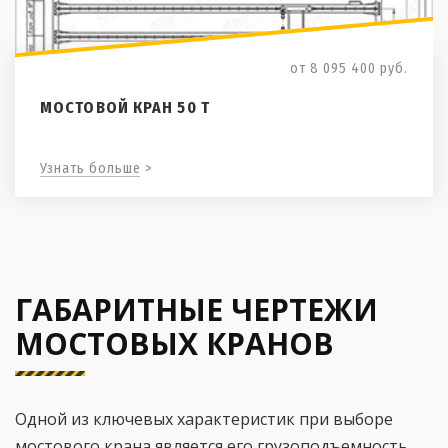
от 8 095 400
руб.
МОСТОВОЙ КРАН 50 Т
Узнать больше >
ГАБАРИТНЫЕ ЧЕРТЕЖИ
МОСТОВЫХ КРАНОВ
Одной из ключевых характеристик при выборе
мостового крана является его грузоподъемность.