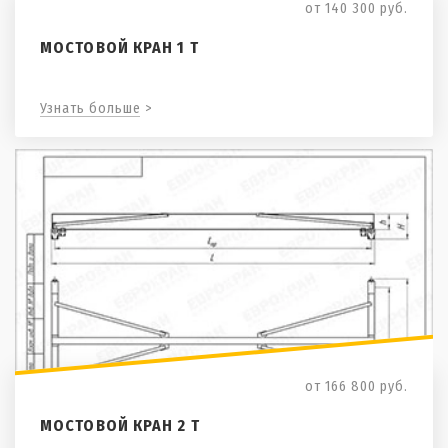
от 140 300
руб.
МОСТОВОЙ КРАН 1 Т
Узнать больше >
от 166 800
руб.
МОСТОВОЙ КРАН 2 Т