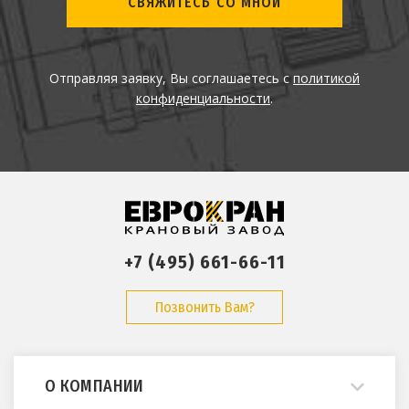
СВЯЖИТЕСЬ СО МНОЙ
Отправляя заявку, Вы соглашаетесь с
политикой
конфиденциальности
.
+7 (495) 661-66-11
Позвонить Вам?
О КОМПАНИИ