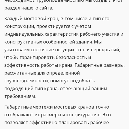
раздел нашего сайта.
Каждый мостовой кран, в том числе и тип его
конструкции, проектируется с учетом
индивидуальных характеристик рабочего участка и
конструктивных особенностей здания. Мы
учитываем состояние несущих стен и перекрытий,
чтобы гарантировать безопасность и
эффективность работы крана. Габаритные размеры,
рассчитанные для определенной
грузоподъемности, помогут подобрать
подходящий тип крана, отвечающий вашим
требованиям.
Габаритные чертежи мостовых кранов точно
отображают их размеры и конфигурацию. Это
позволяет эффективно планировать рабочее