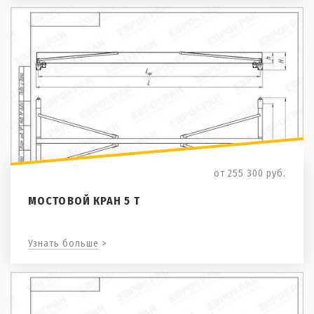
от 255 300
руб.
МОСТОВОЙ КРАН 5 Т
Узнать больше >