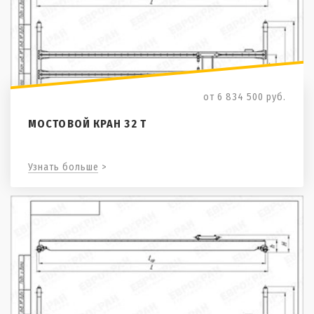
от 6 834 500
руб.
МОСТОВОЙ КРАН 32 Т
Узнать больше >