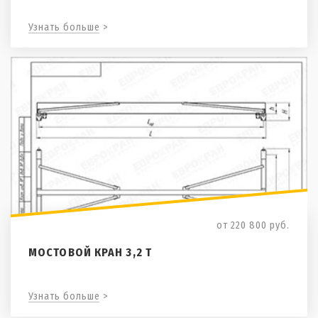
Узнать больше >
от 220 800
руб.
МОСТОВОЙ КРАН 3,2 Т
Узнать больше >