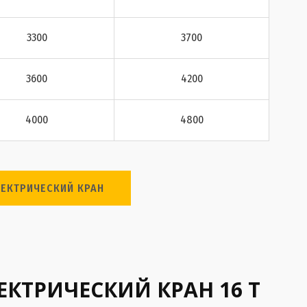
3300
3700
3600
4200
4000
4800
ЕКТРИЧЕСКИЙ КРАН
ТРИЧЕСКИЙ КРАН 16 Т