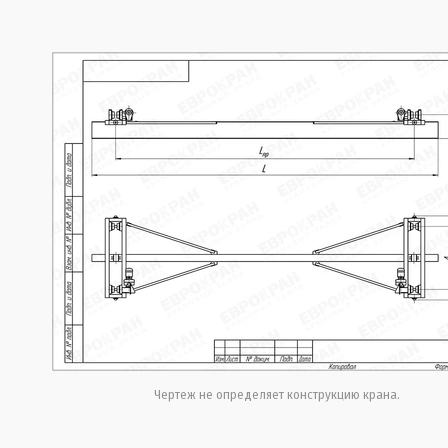
Чертеж не определяет конструкцию крана.