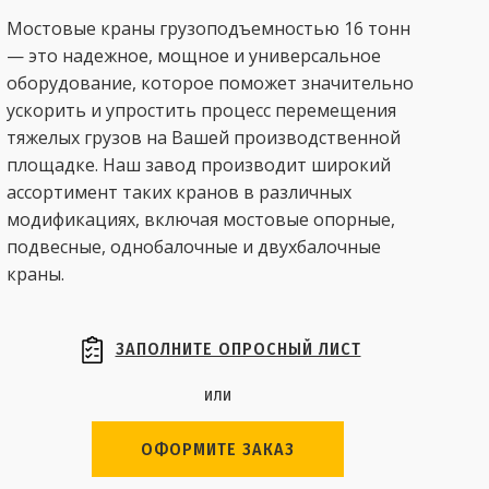
Мостовые краны грузоподъемностью 16 тонн
— это надежное, мощное и универсальное
оборудование, которое поможет значительно
ускорить и упростить процесс перемещения
тяжелых грузов на Вашей производственной
площадке. Наш завод производит широкий
ассортимент таких кранов в различных
модификациях, включая мостовые опорные,
подвесные, однобалочные и двухбалочные
краны.
ЗАПОЛНИТЕ ОПРОСНЫЙ ЛИСТ
или
ОФОРМИТЕ ЗАКАЗ