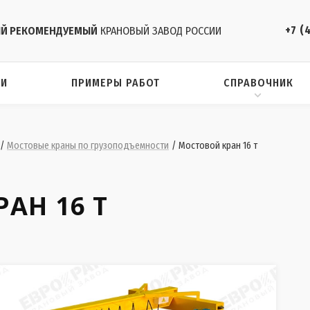
+7 (
Й РЕКОМЕНДУЕМЫЙ
КРАНОВЫЙ ЗАВОД РОССИИ
ИИ
ПРИМЕРЫ РАБОТ
СПРАВОЧНИК
/
Мостовые краны по грузоподъемности
/
Мостовой кран 16 т
АН 16 Т