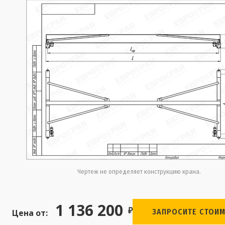
Чертеж не определяет конструкцию крана.
1 136 200
₽
ЗАПРОСИТЕ СТОИ
Цена от: