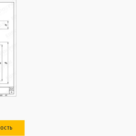
МОСТЬ