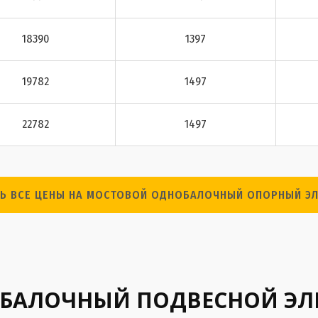
18390
1397
19782
1497
22782
1497
ТЬ ВСЕ ЦЕНЫ НА МОСТОВОЙ ОДНОБАЛОЧНЫЙ ОПОРНЫЙ ЭЛ
АЛОЧНЫЙ ПОДВЕСНОЙ ЭЛЕК