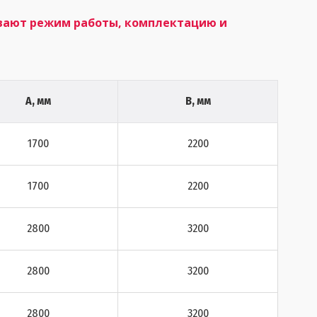
вают режим работы, комплектацию и
А, мм
В, мм
1700
2200
1700
2200
2800
3200
2800
3200
2800
3200