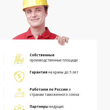
Собственные
производственные площади
Гарантия
на краны до 5 лет
Работаем по России
и
странам таможенного союза
Партнеры
ведущих