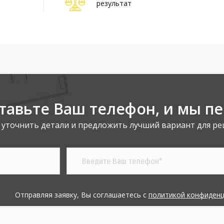
результат
тавьте Ваш телефон,
и мы п
 уточнить детали и предложить лучший вариант для ре
Отправляя заявку, Вы соглашаетесь с
политикой конфиден