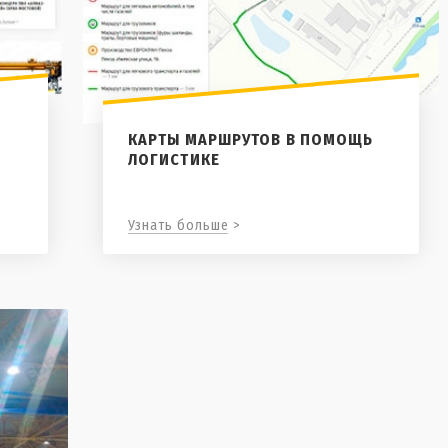
КАРТЫ МАРШРУТОВ В ПОМОЩЬ
ЛОГИСТИКЕ
Узнать больше >