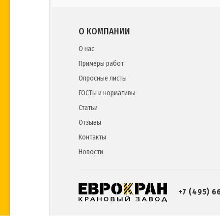
О КОМПАНИИ
О нас
Примеры работ
Опросные листы
ГОСТы и нормативы
Статьи
Отзывы
Контакты
Новости
+7 (495) 6