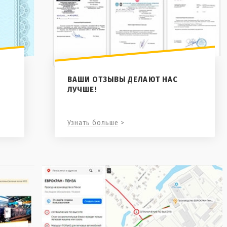
ВАШИ ОТЗЫВЫ ДЕЛАЮТ НАС
ЛУЧШЕ!
Узнать больше >