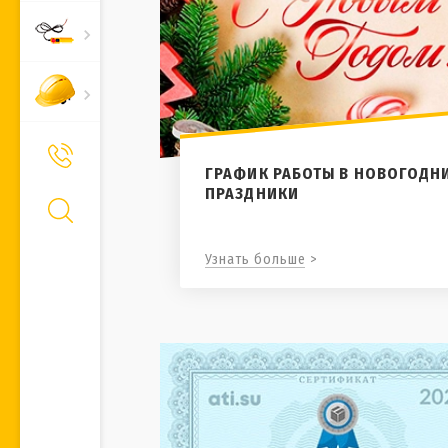
+7 (495) 661-66-11
Позвонить Вам?
ГРАФИК РАБОТЫ В НОВОГОДН
ПРАЗДНИКИ
Узнать больше >