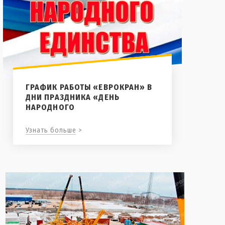
ГРАФИК РАБОТЫ «ЕВРОКРАН» В
ДНИ ПРАЗДНИКА «ДЕНЬ
НАРОДНОГО
Узнать больше >