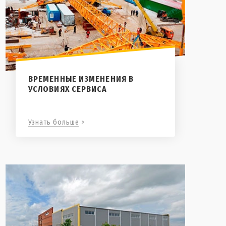
ВРЕМЕННЫЕ ИЗМЕНЕНИЯ В
УСЛОВИЯХ СЕРВИСА
Узнать больше >