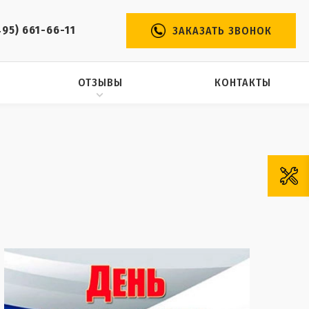
495) 661-66-11
ЗАКАЗАТЬ ЗВОНОК
ОТЗЫВЫ
КОНТАКТЫ