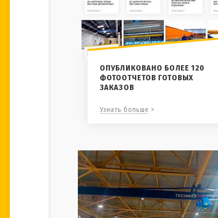
ОПУБЛИКОВАНО БОЛЕЕ 120
ФОТООТЧЕТОВ ГОТОВЫХ
ЗАКАЗОВ
Узнать больше >