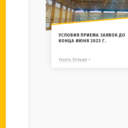
УСЛОВИЯ ПРИЕМА ЗАЯВОК ДО
КОНЦА ИЮНЯ 2023 Г.
Узнать больше >