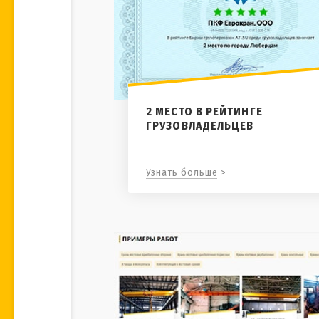
2 МЕСТО В РЕЙТИНГЕ
ГРУЗОВЛАДЕЛЬЦЕВ
Узнать больше >