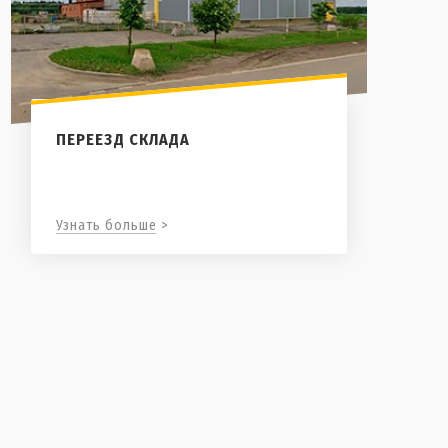
ПЕРЕЕЗД СКЛАДА
Узнать больше >