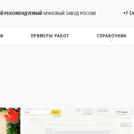
+7 (
Й РЕКОМЕНДУЕМЫЙ
КРАНОВЫЙ ЗАВОД РОССИИ
ИИ
ПРИМЕРЫ РАБОТ
СПРАВОЧНИК