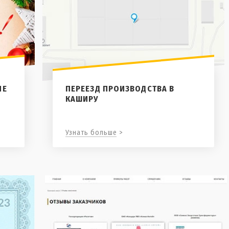
ИЕ
ПЕРЕЕЗД ПРОИЗВОДСТВА В
КАШИРУ
Узнать больше >