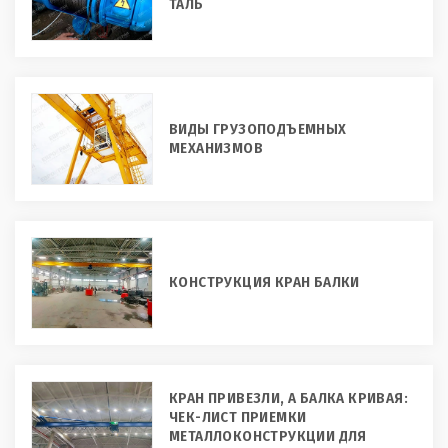
ТАЛЬ
ВИДЫ ГРУЗОПОДЪЕМНЫХ
МЕХАНИЗМОВ
КОНСТРУКЦИЯ КРАН БАЛКИ
КРАН ПРИВЕЗЛИ, А БАЛКА КРИВАЯ:
ЧЕК-ЛИСТ ПРИЕМКИ
МЕТАЛЛОКОНСТРУКЦИИ ДЛЯ