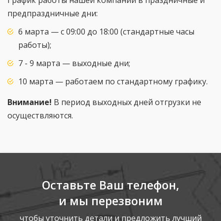
предпраздничные дни:
6 марта — с 09:00 до 18:00 (стандартные часы
работы);
7 - 9 марта — выходные дни;
10 марта — работаем по стандартному графику.
Внимание!
В период выходных дней отгрузки не
осуществляются.
Оставьте Ваш телефон,
и мы перезвоним
чтобы уточнить детали и предложить лучший