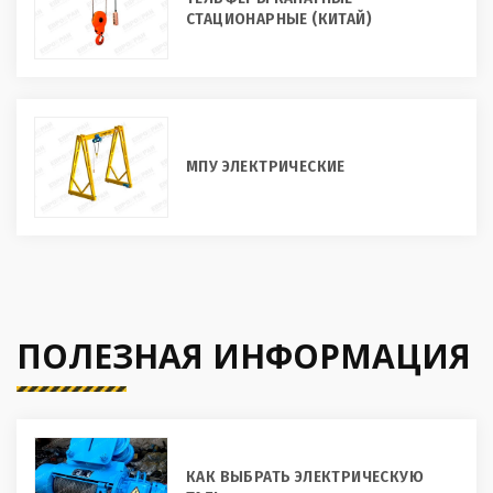
СТАЦИОНАРНЫЕ (КИТАЙ)
МПУ ЭЛЕКТРИЧЕСКИЕ
ПОЛЕЗНАЯ ИНФОРМАЦИЯ
КАК ВЫБРАТЬ ЭЛЕКТРИЧЕСКУЮ