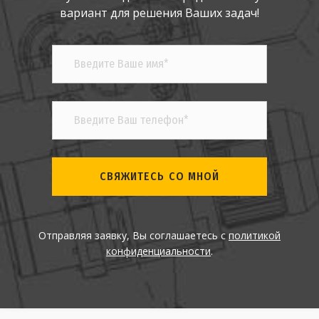
вариант для решения Ваших задач!
СВЯЖИТЕСЬ СО МНОЙ
Отправляя заявку, Вы соглашаетесь с
политикой
конфиденциальности
.