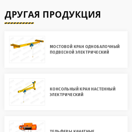
ДРУГАЯ ПРОДУКЦИЯ
МОСТОВОЙ КРАН ОДНОБАЛОЧНЫЙ
ПОДВЕСНОЙ ЭЛЕКТРИЧЕСКИЙ
КОНСОЛЬНЫЙ КРАН НАСТЕННЫЙ
ЭЛЕКТРИЧЕСКИЙ
ТЕЛЬФЕРЫ КАНАТНЫЕ