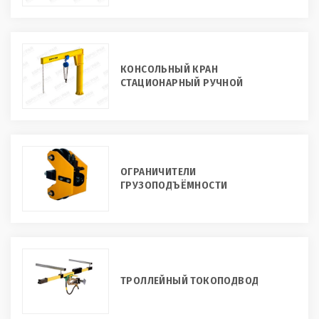
КОНСОЛЬНЫЙ КРАН
СТАЦИОНАРНЫЙ РУЧНОЙ
ОГРАНИЧИТЕЛИ
ГРУЗОПОДЪЁМНОСТИ
ТРОЛЛЕЙНЫЙ ТОКОПОДВОД