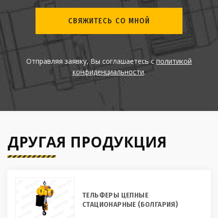
СВЯЖИТЕСЬ СО МНОЙ
Отправляя заявку, Вы соглашаетесь с
политикой
конфиденциальности
.
ДРУГАЯ ПРОДУКЦИЯ
ТЕЛЬФЕРЫ ЦЕПНЫЕ
СТАЦИОНАРНЫЕ (БОЛГАРИЯ)