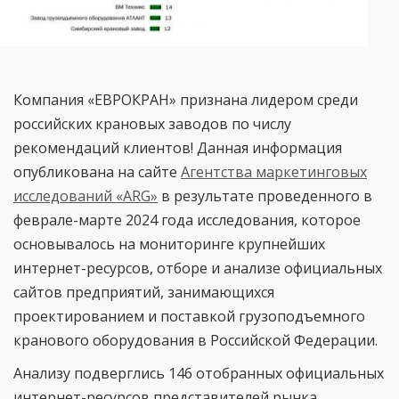
Компания «ЕВРОКРАН» признана лидером среди
российских крановых заводов по числу
рекомендаций клиентов! Данная информация
опубликована на сайте
Агентства маркетинговых
исследований «ARG»
в результате проведенного в
феврале-марте 2024 года исследования, которое
основывалось на мониторинге крупнейших
интернет-ресурсов, отборе и анализе официальных
сайтов предприятий, занимающихся
проектированием и поставкой грузоподъемного
кранового оборудования в Российской Федерации.
Анализу подверглись 146 отобранных официальных
интернет-ресурсов представителей рынка