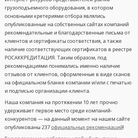
грузоподъемного оборудования, в котором
основными кретериями отбора являлись
опубликованные на собственных сайтах компаний
рекомендательные и благодарственные письма от
клиентов и сертификаты соответствия, а также
наличие соответствующих сертификатов в реестре
РОСАККРЕДИТАЦИЯ. Таким образом, под
рекомендациями понимались именно наличие
отзывов от клиентов, оформленные в виде сканов
на официальном бланке компании и/или с печатью
и подписью организации-клиента.
Наша компания на протяжении 10 лет прочно
удерживает первое место среди компаний-
конкурентов — на данный момент на нашем сайте
опубликованы 237
официальных рекомендаций
!