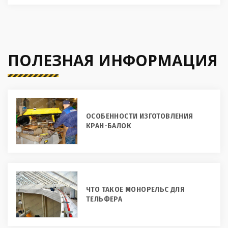
ПОЛЕЗНАЯ ИНФОРМАЦИЯ
ОСОБЕННОСТИ ИЗГОТОВЛЕНИЯ
КРАН-БАЛОК
ЧТО ТАКОЕ МОНОРЕЛЬС ДЛЯ
ТЕЛЬФЕРА