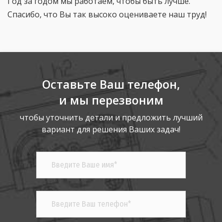
Год за годом мы работаем, чтобы быть лучше.
Спасибо, что Вы так высоко оцениваете наш труд!
Оставьте Ваш телефон,
и мы перезвоним
чтобы уточнить детали и предложить лучший
вариант для решения Ваших задач!