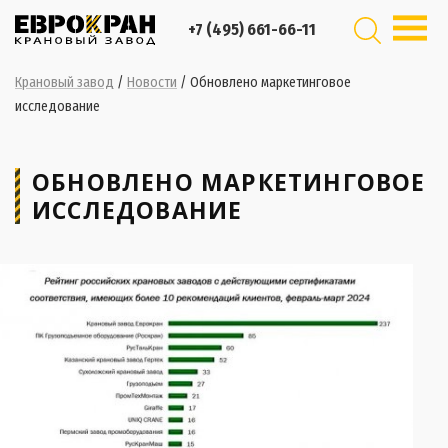
+7 (495) 661-66-11
Крановый завод
/
Новости
/
Обновлено маркетинговое
исследование
ОБНОВЛЕНО МАРКЕТИНГОВОЕ
ИССЛЕДОВАНИЕ