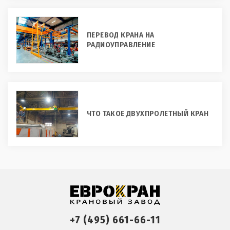
ПЕРЕВОД КРАНА НА
РАДИОУПРАВЛЕНИЕ
ЧТО ТАКОЕ ДВУХПРОЛЕТНЫЙ КРАН
+7 (495) 661-66-11