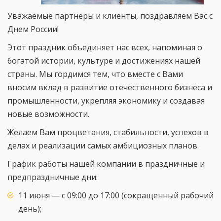
Уважаемые партнеры и клиенты, поздравляем Вас с
Днем России!
Этот праздник объединяет нас всех, напоминая о
богатой истории, культуре и достижениях нашей
страны. Мы гордимся тем, что вместе с Вами
вносим вклад в развитие отечественного бизнеса и
промышленности, укрепляя экономику и создавая
новые возможности.
Желаем Вам процветания, стабильности, успехов в
делах и реализации самых амбициозных планов.
График работы нашей компании в праздничные и
предпраздничные дни:
11 июня — с 09:00 до 17:00 (сокращенный рабочий
день);