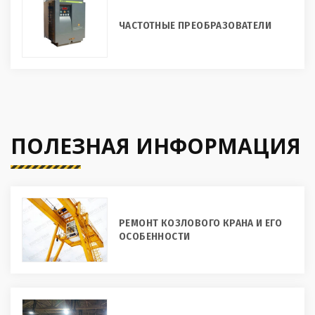
ЧАСТОТНЫЕ ПРЕОБРАЗОВАТЕЛИ
ПОЛЕЗНАЯ ИНФОРМАЦИЯ
РЕМОНТ КОЗЛОВОГО КРАНА И ЕГО
ОСОБЕННОСТИ