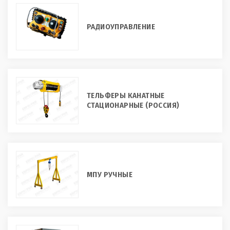
РАДИОУПРАВЛЕНИЕ
ТЕЛЬФЕРЫ КАНАТНЫЕ
СТАЦИОНАРНЫЕ (РОССИЯ)
МПУ РУЧНЫЕ