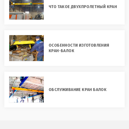
ЧТО ТАКОЕ ДВУХПРОЛЕТНЫЙ КРАН
ОСОБЕННОСТИ ИЗГОТОВЛЕНИЯ
КРАН-БАЛОК
ОБСЛУЖИВАНИЕ КРАН БАЛОК