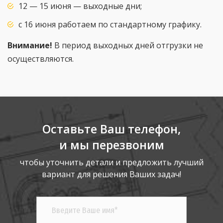
12 — 15 июня — выходные дни;
с 16 июня работаем по стандартному графику.
Внимание!
В период выходных дней отгрузки не
осуществляются.
Оставьте Ваш телефон,
и мы перезвоним
чтобы уточнить детали и предложить лучший
вариант для решения Ваших задач!