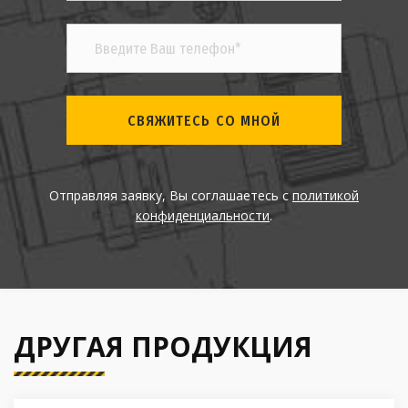
СВЯЖИТЕСЬ СО МНОЙ
Отправляя заявку, Вы соглашаетесь с
политикой
конфиденциальности
.
ДРУГАЯ ПРОДУКЦИЯ