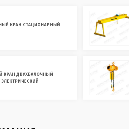
НЫЙ КРАН СТАЦИОНАРНЫЙ
Й КРАН ДВУХБАЛОЧНЫЙ
 ЭЛЕКТРИЧЕСКИЙ