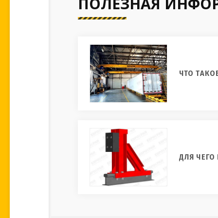
ПОЛЕЗНАЯ ИНФО
ЧТО ТАКО
ДЛЯ ЧЕГО