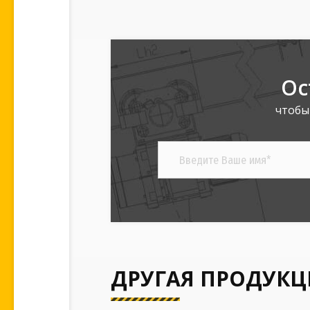
Ос
чтобы
ДРУГАЯ ПРОДУКЦ