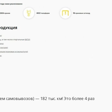
 самовывозов) — 182 тыс. км! Это более 4 раз