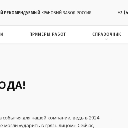
+7 (
Й РЕКОМЕНДУЕМЫЙ
КРАНОВЫЙ ЗАВОД РОССИИ
ИИ
ПРИМЕРЫ РАБОТ
СПРАВОЧНИК
ОДА!
 события для нашей компании, ведь в 2024
не могли «ударить в грязь лицом». Сейчас,