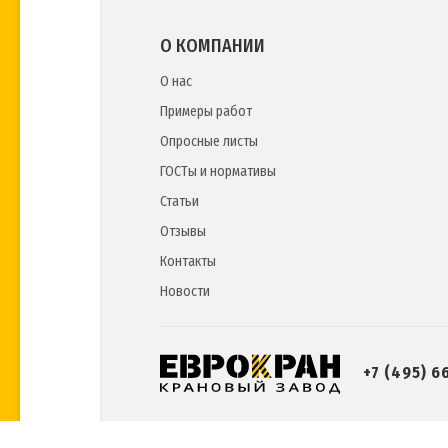
О КОМПАНИИ
О нас
Примеры работ
Опросные листы
ГОСТы и нормативы
Статьи
Отзывы
Контакты
Новости
+7 (495) 6