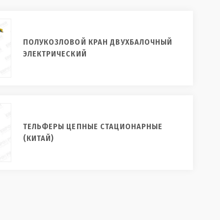
ПОЛУКОЗЛОВОЙ КРАН ДВУХБАЛОЧНЫЙ
ЭЛЕКТРИЧЕСКИЙ
ТЕЛЬФЕРЫ ЦЕПНЫЕ СТАЦИОНАРНЫЕ
(КИТАЙ)