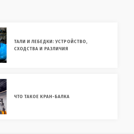
ТАЛИ И ЛЕБЕДКИ: УСТРОЙСТВО,
СХОДСТВА И РАЗЛИЧИЯ
ЧТО ТАКОЕ КРАН-БАЛКА