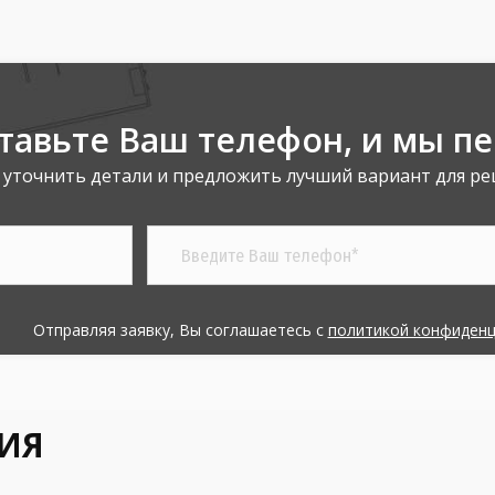
тавьте Ваш телефон,
и мы п
 уточнить детали и предложить лучший вариант для ре
Отправляя заявку, Вы соглашаетесь с
политикой конфиден
ИЯ