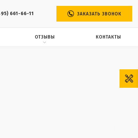
495) 661-66-11
ЗАКАЗАТЬ ЗВОНОК
ОТЗЫВЫ
КОНТАКТЫ