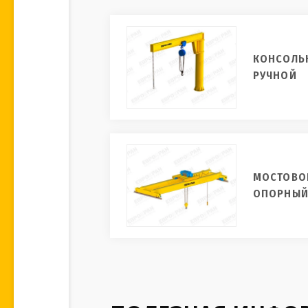
КОНСОЛЬ
РУЧНОЙ
МОСТОВО
ОПОРНЫЙ