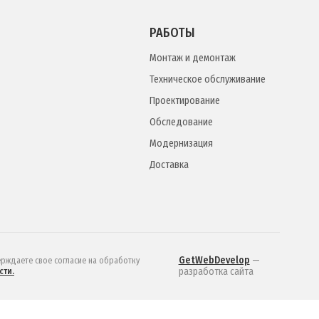
РАБОТЫ
Монтаж и демонтаж
Техническое обслуживание
Проектирование
Обследование
Модернизация
Доставка
GetWebDevelop
—
ерждаете свое согласие на обработку
разработка сайта
сти.