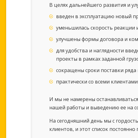
В целях дальнейшего развития и ул
введен в эксплуатацию новый п
уменьшилась скорость реакции 
улучшены формы договора и ком
для удобства и наглядности вве
проекты в рамках заданной гру
сокращены сроки поставки ряда
практически со всеми клиентами
И мы не намерены останавливаться
нашей работы и выведению ее на с
На сегодняшний день мы с гордость
клиентов, и этот список постоянно п