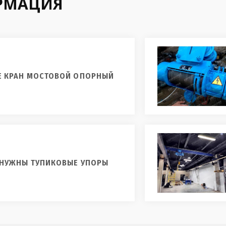
РМАЦИЯ
Е КРАН МОСТОВОЙ ОПОРНЫЙ
 НУЖНЫ ТУПИКОВЫЕ УПОРЫ