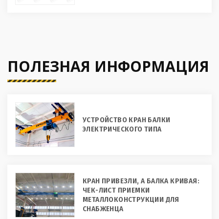
ПОЛЕЗНАЯ ИНФОРМАЦИЯ
УСТРОЙСТВО КРАН БАЛКИ
ЭЛЕКТРИЧЕСКОГО ТИПА
КРАН ПРИВЕЗЛИ, А БАЛКА КРИВАЯ:
ЧЕК-ЛИСТ ПРИЕМКИ
МЕТАЛЛОКОНСТРУКЦИИ ДЛЯ
СНАБЖЕНЦА