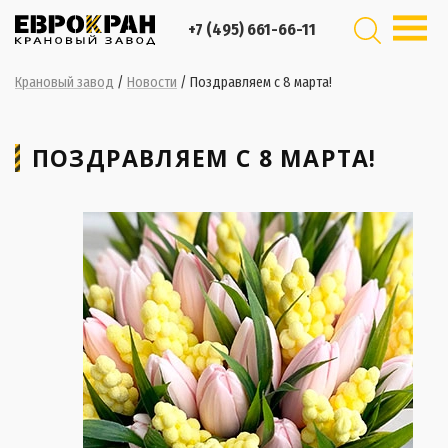
+7 (495) 661-66-11
Крановый завод
/
Новости
/
Поздравляем с 8 марта!
ПОЗДРАВЛЯЕМ С 8 МАРТА!