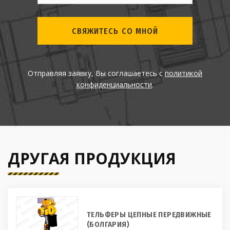
СВЯЖИТЕСЬ СО МНОЙ
Отправляя заявку, Вы соглашаетесь с
политикой
конфиденциальности
.
ДРУГАЯ ПРОДУКЦИЯ
ТЕЛЬФЕРЫ ЦЕПНЫЕ ПЕРЕДВИЖНЫЕ
(БОЛГАРИЯ)