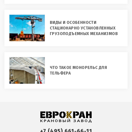
ВИДЫ И ОСОБЕННОСТИ
СТАЦИОНАРНО УСТАНОВЛЕННЫХ
ГРУЗОПОДЪЕМНЫХ МЕХАНИЗМОВ
ЧТО ТАКОЕ МОНОРЕЛЬС ДЛЯ
ТЕЛЬФЕРА
+7 (495) 661-66-11