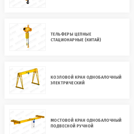
ТЕЛЬФЕРЫ ЦЕПНЫЕ
СТАЦИОНАРНЫЕ (КИТАЙ)
КОЗЛОВОЙ КРАН ОДНОБАЛОЧНЫЙ
ЭЛЕКТРИЧЕСКИЙ
МОСТОВОЙ КРАН ОДНОБАЛОЧНЫЙ
ПОДВЕСНОЙ РУЧНОЙ