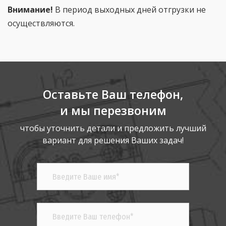
Внимание!
В период выходных дней отгрузки не
осуществляются.
Оставьте Ваш телефон,
и мы перезвоним
чтобы уточнить детали и предложить лучший
вариант для решения Ваших задач!