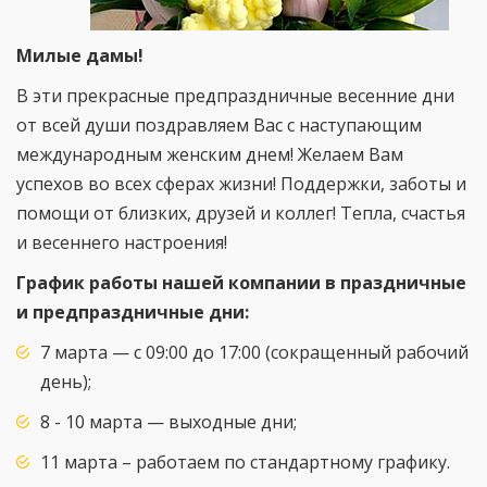
Милые дамы!
В эти прекрасные предпраздничные весенние дни
от всей души поздравляем Вас с наступающим
международным женским днем! Желаем Вам
успехов во всех сферах жизни! Поддержки, заботы и
помощи от близких, друзей и коллег! Тепла, счастья
и весеннего настроения!
График работы нашей компании в праздничные
и предпраздничные дни:
7 марта — с 09:00 до 17:00 (сокращенный рабочий
день);
8 - 10 марта — выходные дни;
11 марта – работаем по стандартному графику.