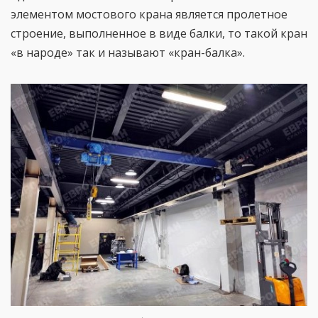
элементом мостового крана является пролетное
строение, выполненное в виде балки, то такой кран
«в народе» так и называют «кран-балка».