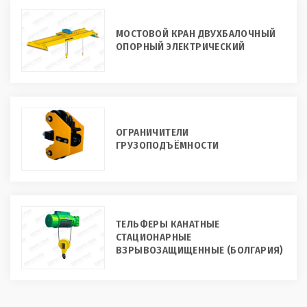
МОСТОВОЙ КРАН ДВУХБАЛОЧНЫЙ
ОПОРНЫЙ ЭЛЕКТРИЧЕСКИЙ
ОГРАНИЧИТЕЛИ
ГРУЗОПОДЪЁМНОСТИ
ТЕЛЬФЕРЫ КАНАТНЫЕ
СТАЦИОНАРНЫЕ
ВЗРЫВОЗАЩИЩЕННЫЕ (БОЛГАРИЯ)