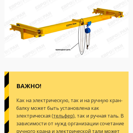
ВАЖНО!
Как на электрическую, так и на ручную кран-
балку может быть установлена как
электрическая (
тельфер
), так и ручная таль. В
зависимости от нужд организации сочетание
ручного крана и электрической тали может