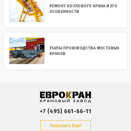
РЕМОНТ КОЗЛОВОГО КРАНА И ЕГО
ОСОБЕННОСТИ
ЭТАПЫ ПРОИЗВОДСТВА МОСТОВЫХ
КРАНОВ
+7 (495) 661-66-11
Позвонить Вам?