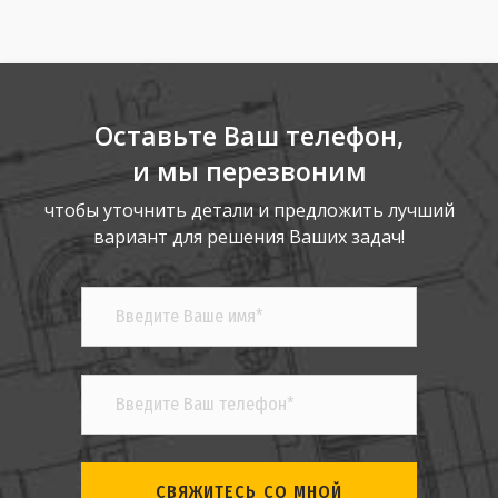
Оставьте Ваш телефон,
и мы перезвоним
чтобы уточнить детали и предложить лучший
вариант для решения Ваших задач!
СВЯЖИТЕСЬ СО МНОЙ