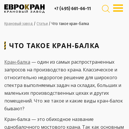
+7 (495) 661-66-11
Крановый завод
/
Статьи
/
Что такое кран-балка
ЧТО ТАКОЕ КРАН-БАЛКА
Кран-балка
— один из самых распространенных
запросов на производство крана. Классическое и
относительно недорогое решение для широкого
спектра выполняемых задач на складах, больших и
маленьких производственных цехах и других
помещений. Что же такое и какие виды кран-балок
бывают?
Кран-балка — это обиходное название
однобалочного мостового крана. Так как основным