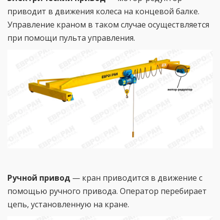
приводит в движения колеса на концевой балке.
Управление краном в таком случае осуществляется
при помощи пульта управления.
Ручной привод
— кран приводится в движение с
помощью ручного привода. Оператор перебирает
цепь, установленную на кране.