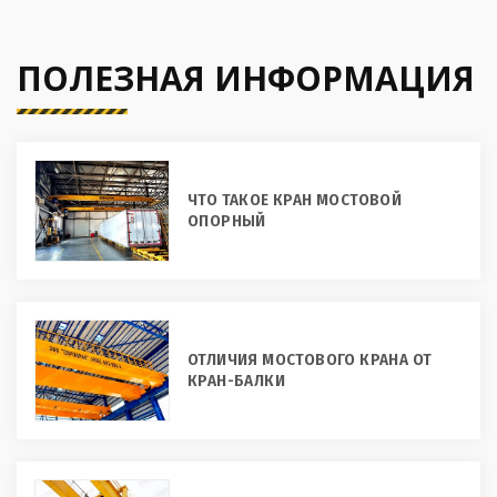
ПОЛЕЗНАЯ ИНФОРМАЦИЯ
ЧТО ТАКОЕ КРАН МОСТОВОЙ
ОПОРНЫЙ
ОТЛИЧИЯ МОСТОВОГО КРАНА ОТ
КРАН-БАЛКИ