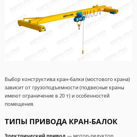
Выбор конструктива кран-балки (мостового крана)
зависит от грузоподъемности (подвесные краны
имеют ограничение в 20 т) и особенностей
помещения.
ТИПЫ ПРИВОДА КРАН-БАЛОК
Электрический привод
— мотор-редуктор