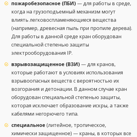
пожаробезопасное (ПБИ)
— для работы в среде,
когда на грузоподъемный механизм могут
влиять легковоспламеняющиеся вещества
(например, древесная пыль при пропиле дерева).
Для работы в данной среде кран оборудован
специальной степенью защиты
электрооборудования IP.
взрывозащищенное (ВЗИ)
— для кранов,
которые работают в условиях использования
взрывоопасных веществ с вероятностью их
возгорания и детонации. В данном случае кран
оборудован специальной степенью защиты,
которая исключает образование искры, а также
кабелями негорючего типа.
специальное
(литейное, тропическое,
химически защищенное) — краны, в которых все