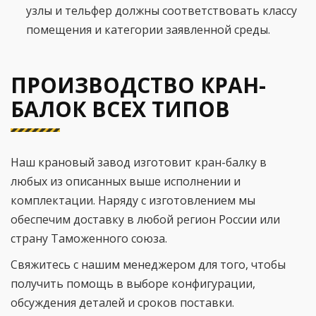
узлы и тельфер должны соответствовать классу
помещения и категории заявленной среды.
ПРОИЗВОДСТВО КРАН-
БАЛОК ВСЕХ ТИПОВ
Наш крановый завод изготовит кран-балку в
любых из описанных выше исполнении и
комплектации. Наряду с изготовлением мы
обеспечим доставку в любой регион России или
страну Таможенного союза.
Свяжитесь с нашим менеджером для того, чтобы
получить помощь в выборе конфигурации,
обсуждения деталей и сроков поставки.