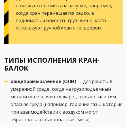
помочь сэкономить на закупке, например,
когда кран перемещается редко, а
поднимать и опускать груз нужно часто
используют ручной кран с тельфером.
ТИПЫ ИСПОЛНЕНИЯ КРАН-
БАЛОК
общепромышленное (ОПИ)
— для работы в
умеренной среде, когда на грузоподъемный
механизм не влияет пожаро-, взрыво- или хим.
опасная среда (например, горючие газы, которые
при взаимодействии с воздухом могут
образовать взрывоопасные смеси);