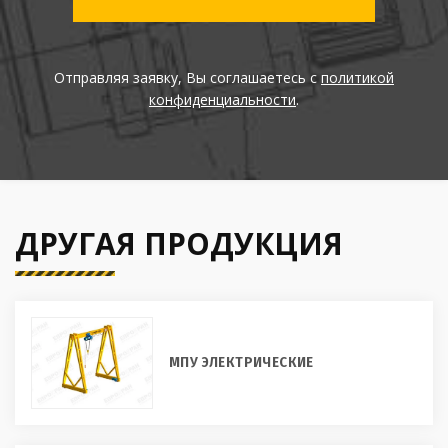
Отправляя заявку, Вы соглашаетесь с
политикой
конфиденциальности
.
ДРУГАЯ ПРОДУКЦИЯ
МПУ ЭЛЕКТРИЧЕСКИЕ