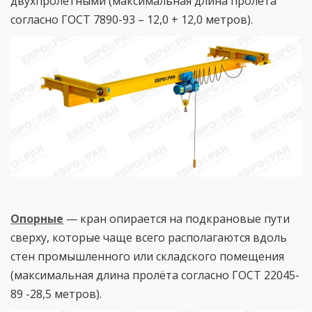
двухпролетными (максимальная длина пролёта
согласно ГОСТ 7890-93 – 12,0 + 12,0 метров).
Опорные
— кран опирается на подкрановые пути
сверху, которые чаще всего располагаются вдоль
стен промышленного или складского помещения
(максимальная длина пролёта согласно ГОСТ 22045-
89 -28,5 метров).