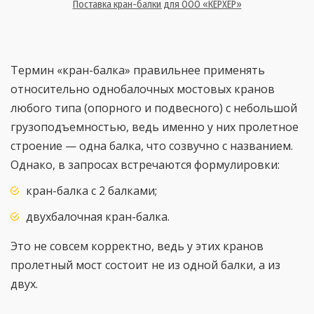
Поставка кран-балки для ООО «КЕРХЕР»
Термин «кран-балка» правильнее применять
относительно однобалочных мостовых кранов
любого типа (опорного и подвесного) с небольшой
грузоподъемностью, ведь именно у них пролетное
строение — одна балка, что созвучно с названием.
Однако, в запросах встречаются формулировки:
кран-балка с 2 балками;
двухбалочная кран-балка.
Это не совсем корректно, ведь у этих кранов
пролетный мост состоит не из одной балки, а из
двух.