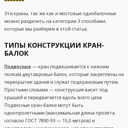
Эти краны, так же как и мостовые однобалочные
можно разделить на категории 3 способами,
которые мы разберем в этой статье.
ТИПЫ КОНСТРУКЦИИ КРАН-
БАЛОК
Подвесные
— кран подвешивается к нижним
полкам двутавровых балок, которые закреплены на
перекрытии здания и служат подкрановым путём.
Простыми словами — конструкция висит под
крышей и передвигается вдоль всего цеха.
Подвесные кран-балки могут быть
однопролетными (максимальная длина пролёта
согласно ГОСТ 7890-93 — 15,0 метров) и