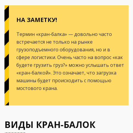
НА ЗАМЕТКУ!
Термин «кран-балка» — довольно часто
встречается не только на рынке
грузоподъемного оборудования, но и в
сфере логистики. Очень часто на вопрос «как
будете грузить груз?» можно услышать ответ
«кран-балкой». Это означает, что загрузка
машины будет происходить с помощью
мостового крана.
ВИДЫ КРАН-БАЛОК