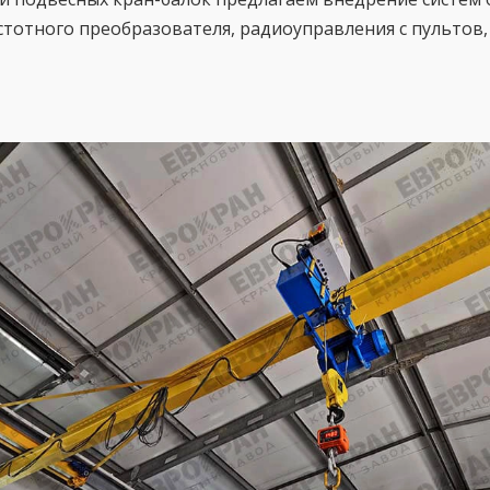
астотного преобразователя, радиоуправления с пультов