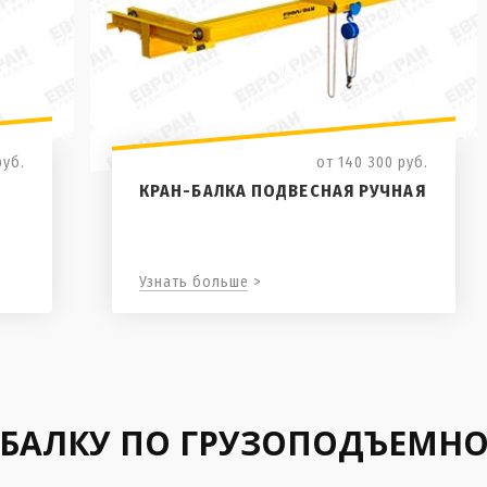
руб.
от 140 300
руб.
КРАН-БАЛКА ПОДВЕСНАЯ РУЧНАЯ
Узнать больше >
-БАЛКУ ПО ГРУЗОПОДЪЕМН