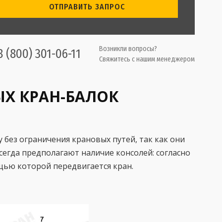
ОТПРАВИТЬ ЗАПРОС
Возникли вопросы?
8 (800) 301-06-11
Свяжитесь с нашим менеджером
ЫХ КРАН-БАЛОК
без ограничения крановых путей, так как они
сегда предполагают наличие консолей: согласно
ью которой передвигается кран.