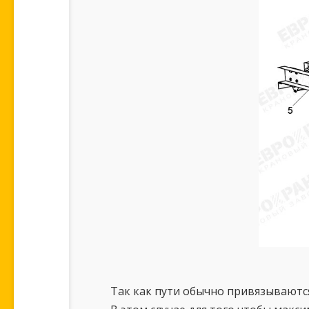
Так как пути обычно привязываются