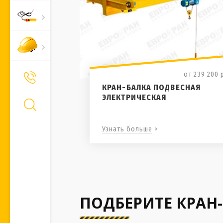
от 239 200
+7 (495) 661-66-11
Позвонить Вам?
КРАН-БАЛКА ПОДВЕСНАЯ
ЭЛЕКТРИЧЕСКАЯ
Узнать больше >
ПОДБЕРИТЕ КРАН