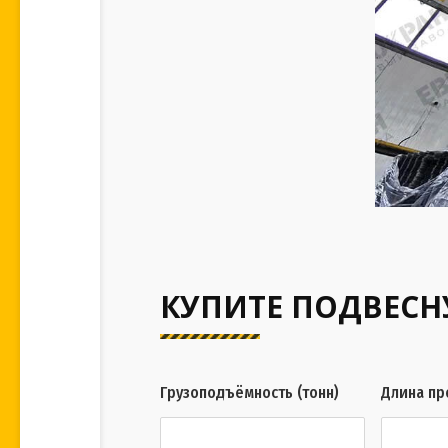
КУПИТЕ ПОДВЕСН
Грузоподъёмность (тонн)
Длина пр