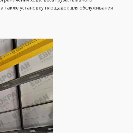
, а также установку площадок для обслуживания