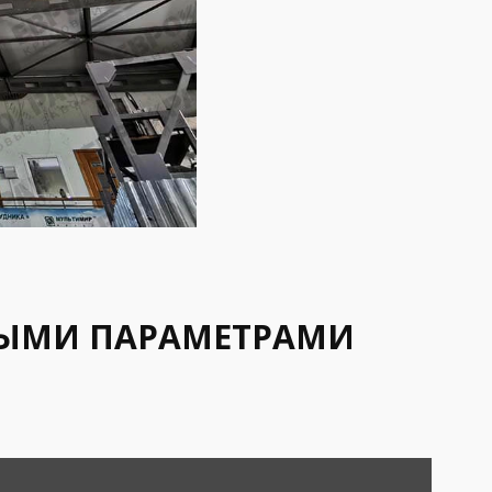
НЫМИ ПАРАМЕТРАМИ