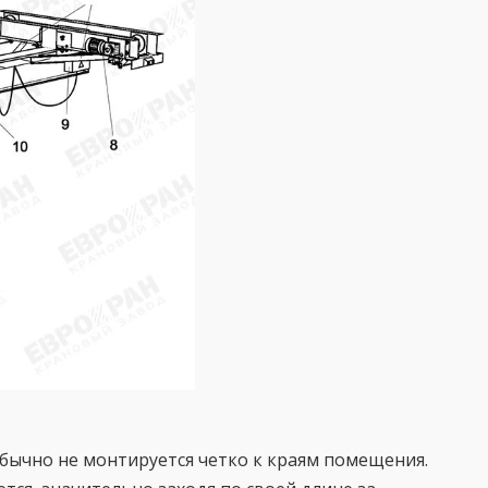
обычно не монтируется четко к краям помещения.