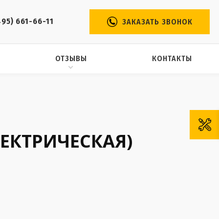
495) 661-66-11
ЗАКАЗАТЬ ЗВОНОК
ОТЗЫВЫ
КОНТАКТЫ
ЛЕКТРИЧЕСКАЯ)