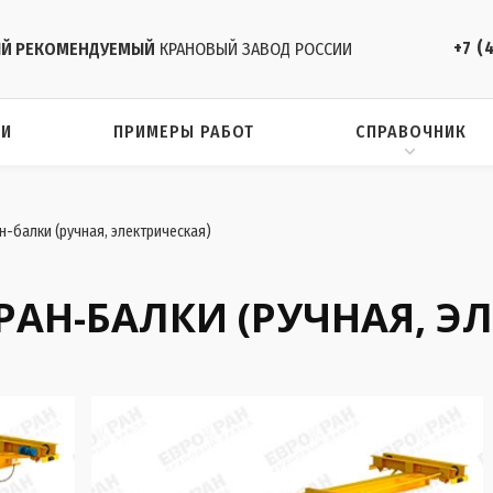
+7 (
Й РЕКОМЕНДУЕМЫЙ
КРАНОВЫЙ ЗАВОД РОССИИ
ИИ
ПРИМЕРЫ РАБОТ
СПРАВОЧНИК
-балки (ручная, электрическая)
АН-БАЛКИ (РУЧНАЯ, Э