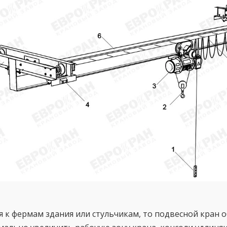
 к фермам здания или стульчикам, то подвесной кран 