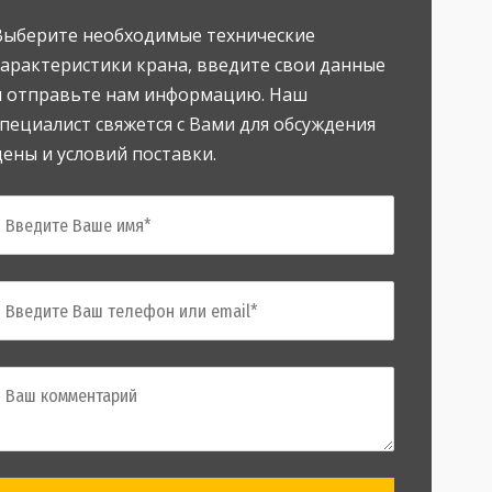
Выберите необходимые технические
характеристики крана, введите свои данные
и отправьте нам информацию. Наш
специалист свяжется с Вами для обсуждения
цены и условий поставки.