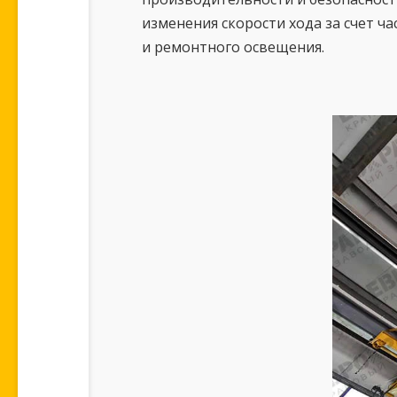
изменения скорости хода за счет ч
и ремонтного освещения.