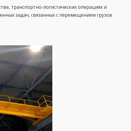
тве, транспортно-логистических операциях и
венных задач, связанных с перемещением грузов