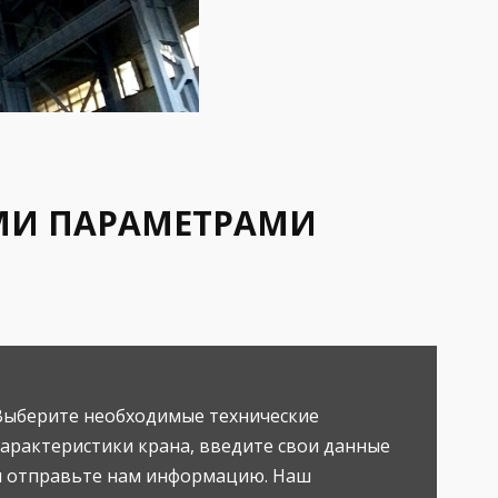
МИ ПАРАМЕТРАМИ
Выберите необходимые технические
характеристики крана, введите свои данные
и отправьте нам информацию. Наш