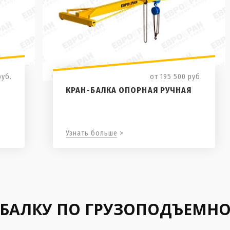
руб.
от 195 500
руб.
КРАН-БАЛКА ОПОРНАЯ РУЧНАЯ
Узнать больше >
-БАЛКУ ПО ГРУЗОПОДЪЕМН