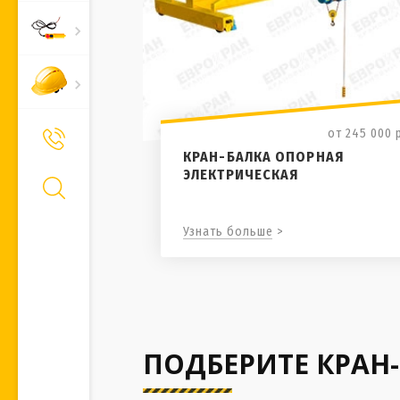
от 245 000
+7 (495) 661-66-11
Позвонить Вам?
КРАН-БАЛКА ОПОРНАЯ
ЭЛЕКТРИЧЕСКАЯ
Узнать больше >
ПОДБЕРИТЕ КРАН