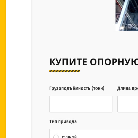
КУПИТЕ ОПОРНУЮ
Грузоподъёмность (тонн)
Длина пр
Тип привода
ручной