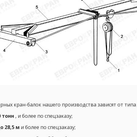
рных кран-балок нашего производства зависят от типа 
0 тонн
, и более по спецзаказу;
о 28,5 м
и более по спецзаказу;