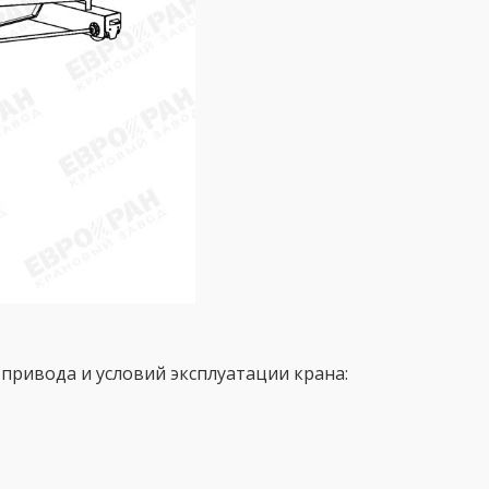
привода и условий эксплуатации крана: