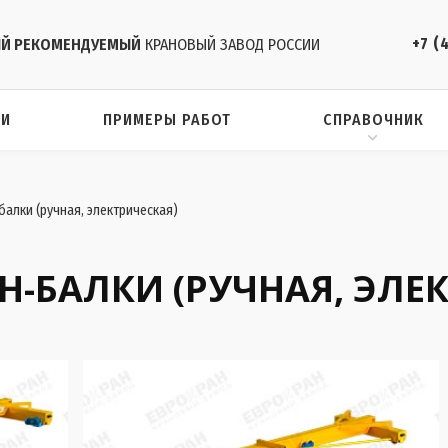
+7 (
Й РЕКОМЕНДУЕМЫЙ
КРАНОВЫЙ ЗАВОД РОССИИ
ИИ
ПРИМЕРЫ РАБОТ
СПРАВОЧНИК
алки (ручная, электрическая)
-БАЛКИ (РУЧНАЯ, ЭЛЕ