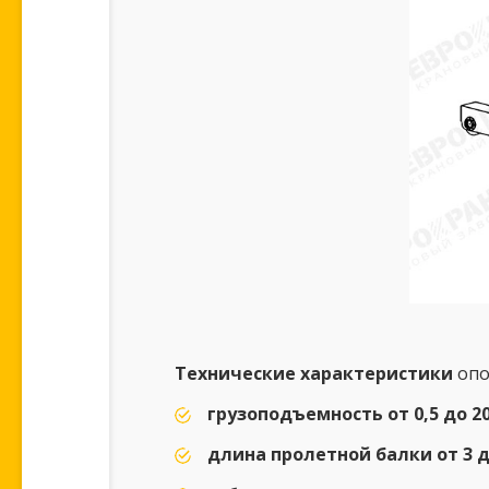
Технические характеристики
опо
грузоподъемность от 0,5 до 2
длина пролетной балки от 3 д