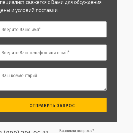
специалист свяжется с Вами для обсуждения
цены и условий поставки.
ОТПРАВИТЬ ЗАПРОС
Возникли вопросы?