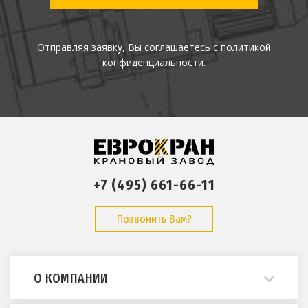
Отправляя заявку, Вы соглашаетесь с
политикой
конфиденциальности
.
+7 (495) 661-66-11
Позвонить Вам?
О КОМПАНИИ
О нас