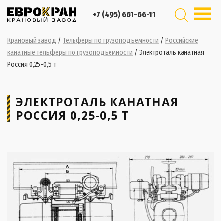
+7 (495) 661-66-11
Крановый завод
/
Тельферы по грузоподъемности
/
Российские
канатные тельферы по грузоподъемности
/
Электроталь канатная
Россия 0,25-0,5 т
ЭЛЕКТРОТАЛЬ КАНАТНАЯ
РОССИЯ 0,25-0,5 Т