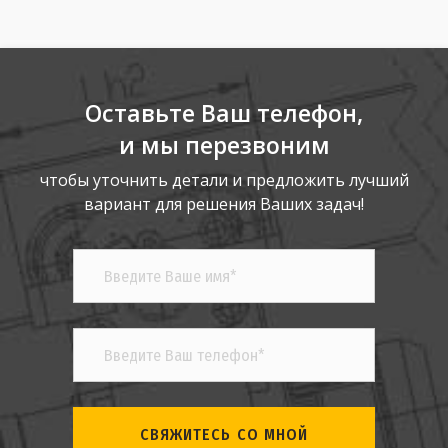
Оставьте Ваш телефон,
и мы перезвоним
чтобы уточнить детали и предложить лучший
вариант для решения Ваших задач!
СВЯЖИТЕСЬ СО МНОЙ