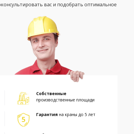
оконсультировать вас и подобрать оптимальное
Собственные
производственные площади
Гарантия
на краны до 5 лет