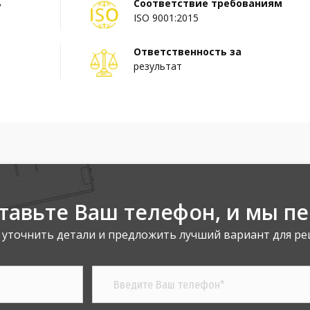
ь
Соответствие требованиям
ISO 9001:2015
Ответственность за
результат
тавьте Ваш телефон,
и мы п
 уточнить детали и предложить лучший вариант для ре