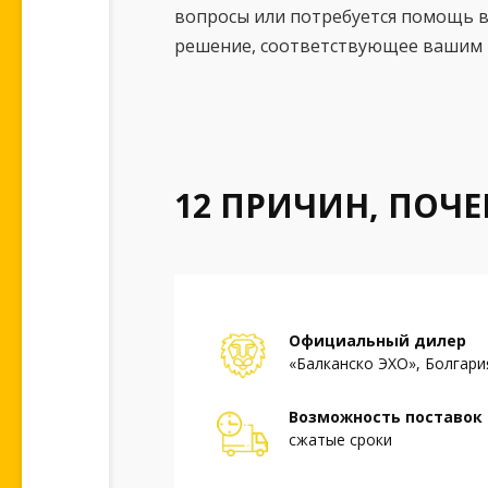
вопросы или потребуется помощь в
решение, соответствующее вашим 
12 ПРИЧИН, ПОЧ
Официальный дилер
«Балканско ЭХО», Болгари
Возможность поставок 
сжатые сроки