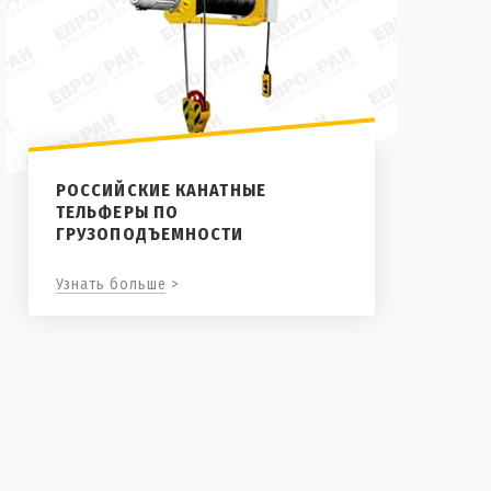
РОССИЙСКИЕ КАНАТНЫЕ
ТЕЛЬФЕРЫ ПО
ГРУЗОПОДЪЕМНОСТИ
Узнать больше >