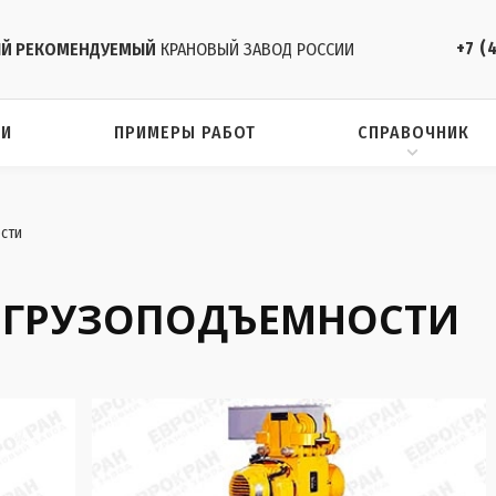
+7 (
Й РЕКОМЕНДУЕМЫЙ
КРАНОВЫЙ ЗАВОД РОССИИ
ИИ
ПРИМЕРЫ РАБОТ
СПРАВОЧНИК
сти
 ГРУЗОПОДЪЕМНОСТИ