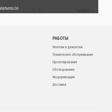
циальности
.
РАБОТЫ
Монтаж и демонтаж
Техническое обслуживание
Проектирование
Обследование
Модернизация
Доставка