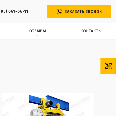
495) 661-66-11
ЗАКАЗАТЬ ЗВОНОК
ОТЗЫВЫ
КОНТАКТЫ