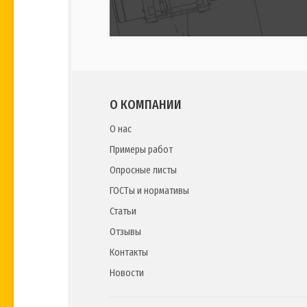
О КОМПАНИИ
О нас
Примеры работ
Опросные листы
ГОСТы и нормативы
Статьи
Отзывы
Контакты
Новости