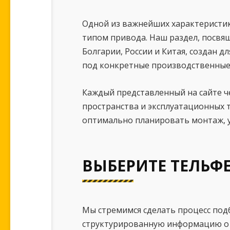
Одной из важнейших характеристик
типом привода. Наш раздел, посвя
Болгарии, России и Китая, создан
под конкретные производственные 
Каждый представленный на сайте ч
пространства и эксплуатационных 
оптимально планировать монтаж, у
ВЫБЕРИТЕ ТЕЛЬФ
Мы стремимся сделать процесс под
структурированную информацию о т