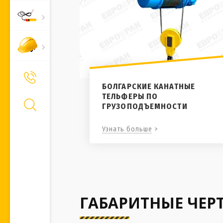
+7 (495) 661-66-11
Позвонить Вам?
БОЛГАРСКИЕ КАНАТНЫЕ
ТЕЛЬФЕРЫ ПО
ГРУЗОПОДЪЕМНОСТИ
Узнать больше >
ГАБАРИТНЫЕ ЧЕР