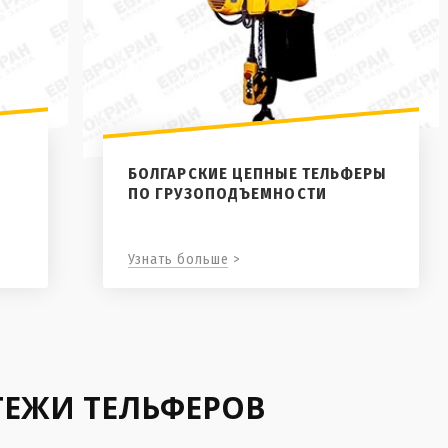
БОЛГАРСКИЕ ЦЕПНЫЕ ТЕЛЬФЕРЫ
ПО ГРУЗОПОДЪЕМНОСТИ
Узнать больше >
ТЕЖИ ТЕЛЬФЕРОВ