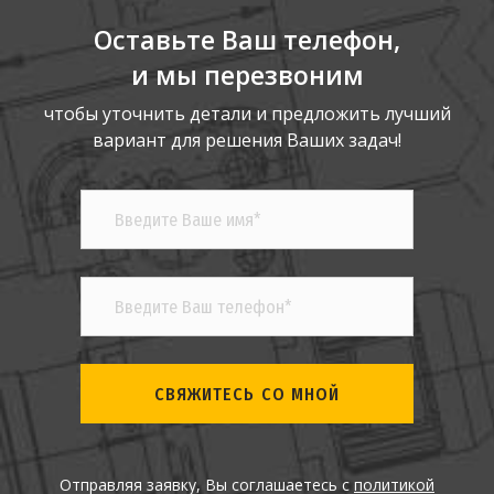
Оставьте Ваш телефон,
и мы перезвоним
чтобы уточнить детали и предложить лучший
вариант для решения Ваших задач!
СВЯЖИТЕСЬ СО МНОЙ
Отправляя заявку, Вы соглашаетесь с
политикой