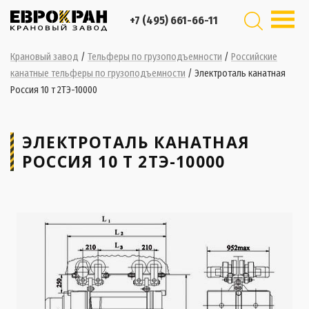
+7 (495) 661-66-11
Крановый завод
/
Тельферы по грузоподъемности
/
Российские
канатные тельферы по грузоподъемности
/
Электроталь канатная
Россия 10 т 2ТЭ-10000
ЭЛЕКТРОТАЛЬ КАНАТНАЯ
РОССИЯ 10 Т 2ТЭ-10000