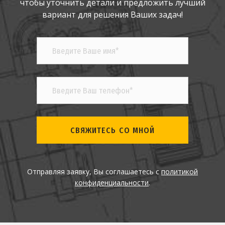
чтобы уточнить детали и предложить лучший
вариант для решения Ваших задач!
СВЯЖИТЕСЬ СО МНОЙ
Отправляя заявку, Вы соглашаетесь с
политикой
конфиденциальности
.