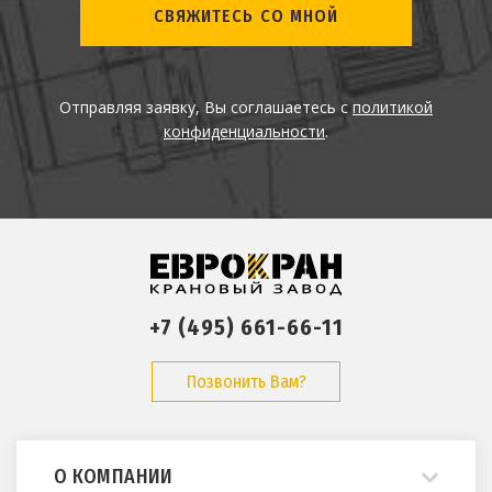
СВЯЖИТЕСЬ СО МНОЙ
Отправляя заявку, Вы соглашаетесь с
политикой
конфиденциальности
.
+7 (495) 661-66-11
Позвонить Вам?
О КОМПАНИИ