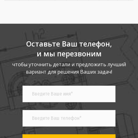
Оставьте Ваш телефон,
и мы перезвоним
чтобы уточнить детали и предложить лучший
вариант для решения Ваших задач!