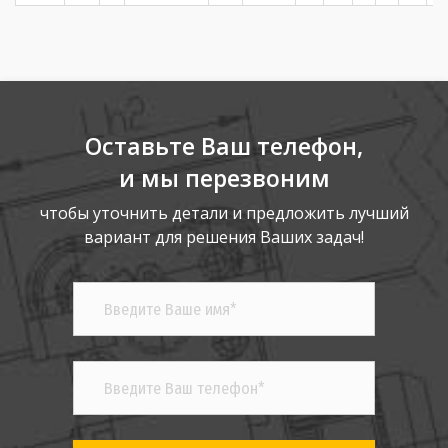
Оставьте Ваш телефон,
и мы перезвоним
чтобы уточнить детали и предложить лучший
вариант для решения Ваших задач!