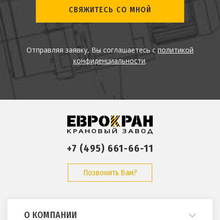
СВЯЖИТЕСЬ СО МНОЙ
Отправляя заявку, Вы соглашаетесь с
политикой
конфиденциальности
.
+7 (495) 661-66-11
Позвонить Вам?
О КОМПАНИИ