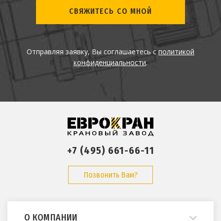
СВЯЖИТЕСЬ СО МНОЙ
Отправляя заявку, Вы соглашаетесь с
политикой
конфиденциальности
.
+7 (495) 661-66-11
Позвонить Вам?
О КОМПАНИИ