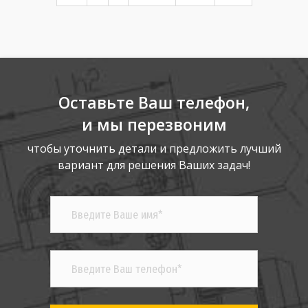
Оставьте Ваш телефон,
и мы перезвоним
чтобы уточнить детали и предложить лучший
вариант для решения Ваших задач!