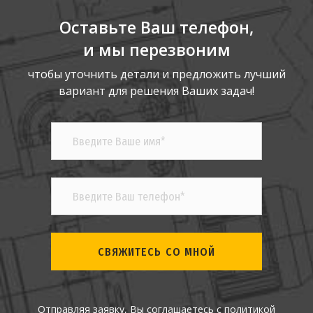
Оставьте Ваш телефон,
и мы перезвоним
чтобы уточнить детали и предложить лучший
вариант для решения Ваших задач!
СВЯЖИТЕСЬ СО МНОЙ
Отправляя заявку, Вы соглашаетесь с
политикой