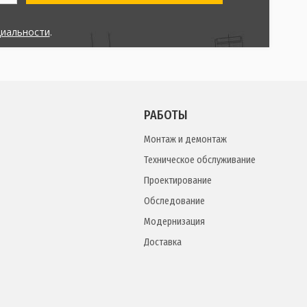
циальности
.
РАБОТЫ
Монтаж и демонтаж
Техническое обслуживание
Проектирование
Обследование
Модернизация
Доставка