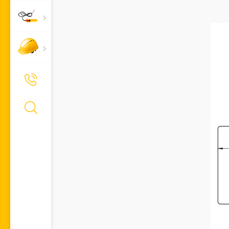
+7 (495) 661-66-11
Позвонить Вам?