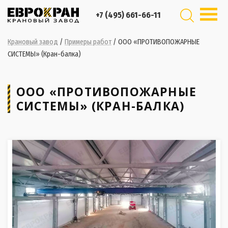
+7 (495) 661-66-11
Крановый завод
/
Примеры работ
/
ООО «ПРОТИВОПОЖАРНЫЕ
СИСТЕМЫ» (Кран-балка)
ООО «ПРОТИВОПОЖАРНЫЕ
СИСТЕМЫ» (КРАН-БАЛКА)