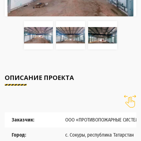
ОПИСАНИЕ ПРОЕКТА
Заказчик:
ООО «ПРОТИВОПОЖАРНЫЕ СИСТЕМ
Город:
с. Сокуры, республика Татарстан