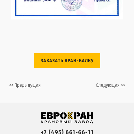
ЗАКАЗАТЬ КРАН-БАЛКУ
<< Предыдущая
Следующая >>
+7 (495) 661-66-11