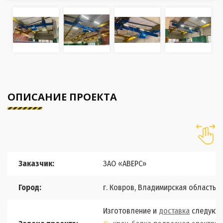
ОПИСАНИЕ ПРОЕКТА
Заказчик:
ЗАО «АВЕРС»
Город:
г. Ковров, Владимирская область
Изготовление и
доставка
следующе