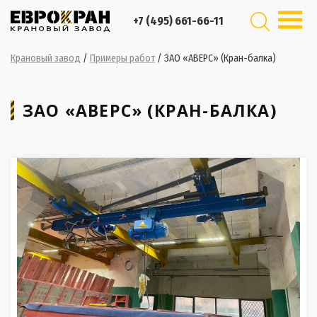
+7 (495) 661-66-11
Крановый завод
/
Примеры работ
/
ЗАО «АВЕРС» (Кран-балка)
ЗАО «АВЕРС» (КРАН-БАЛКА)