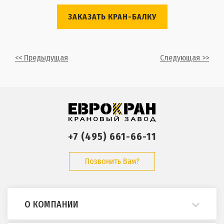
ЗАКАЗАТЬ КРАН-БАЛКУ
<< Предыдущая
Следующая >>
+7 (495) 661-66-11
Позвонить Вам?
О КОМПАНИИ