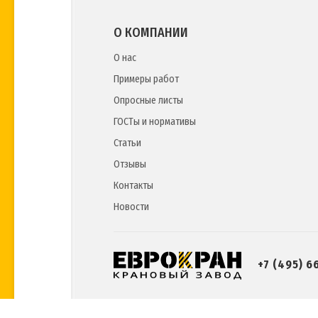
О КОМПАНИИ
О нас
Примеры работ
Опросные листы
ГОСТы и нормативы
Статьи
Отзывы
Контакты
Новости
+7 (495) 6