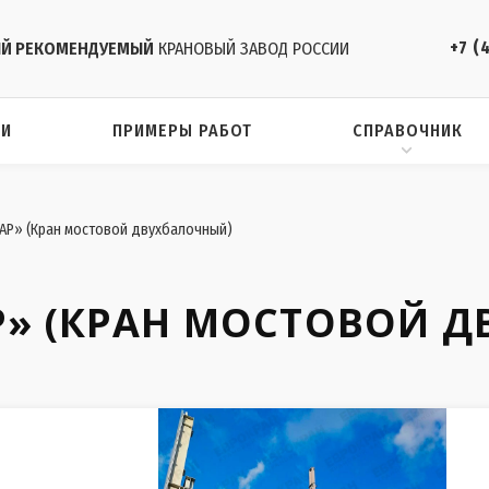
+7 (
Й РЕКОМЕНДУЕМЫЙ
КРАНОВЫЙ ЗАВОД РОССИИ
ИИ
ПРИМЕРЫ РАБОТ
СПРАВОЧНИК
Р» (Кран мостовой двухбалочный)
Р» (КРАН МОСТОВОЙ 