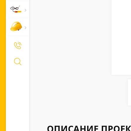
+7 (495) 661-66-11
Позвонить Вам?
ОПИСАНИЕ ПРОЕК