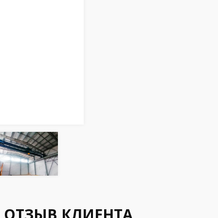
ОТЗЫВ КЛИЕНТА