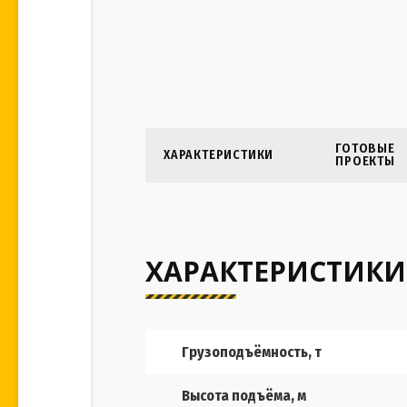
ГОТОВЫЕ
ХАРАКТЕРИСТИКИ
ПРОЕКТЫ
ХАРАКТЕРИСТИКИ
Грузоподъёмность, т
Высота подъёма, м