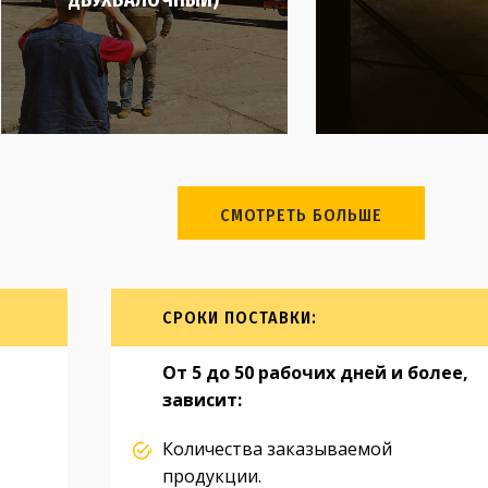
СМОТРЕТЬ БОЛЬШЕ
СРОКИ ПОСТАВКИ:
От 5 до 50 рабочих дней и более,
зависит:
Количества заказываемой
продукции.