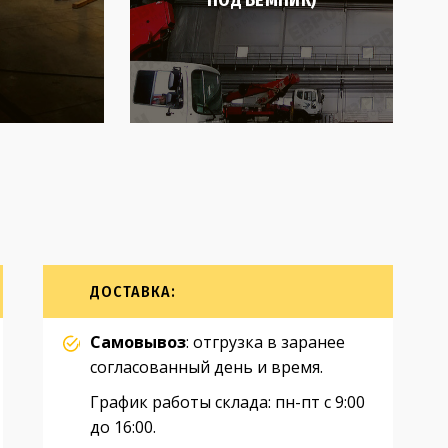
ДОСТАВКА:
Самовывоз
: отгрузка в заранее
согласованный день и время.
График работы склада: пн-пт с 9:00
до 16:00.