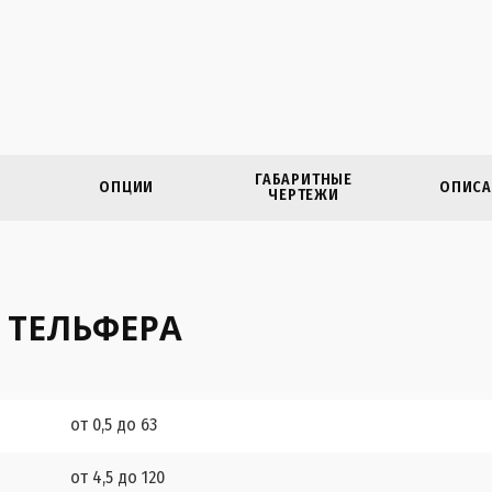
ГАБАРИТНЫЕ
ОПЦИИ
ОПИСА
ЧЕРТЕЖИ
 ТЕЛЬФЕРА
от 0,5 до 63
от 4,5 до 120