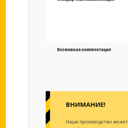
Возможная комплектация
ВНИМАНИЕ!
Наше производство может