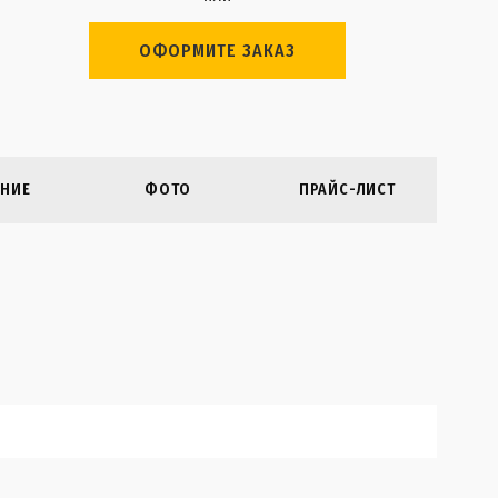
ОФОРМИТЕ ЗАКАЗ
НИЕ
ФОТО
ПРАЙС-ЛИСТ