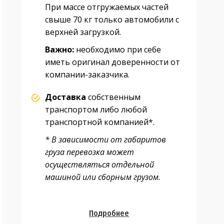
При массе отгружаемых частей
свыше 70 кг только автомобили с
верхней загрузкой.
Важно:
необходимо при себе
иметь оригинал доверенности от
компании-заказчика.
Доставка
собственным
транспортом либо любой
транспортной компанией*.
* В зависимости от габаритов
груза перевозка может
осуществляться отдельной
машиной или сборным грузом.
Подробнее