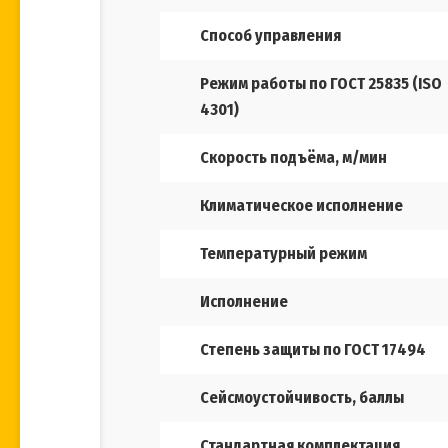
Способ управления
Режим работы по ГОСТ 25835 (ISO
4301)
Скорость подъёма, м/мин
Климатическое исполнение
Температурный режим
Исполнение
Степень защиты по ГОСТ 17494
Сейсмоустойчивость, баллы
Стандартная комплектация