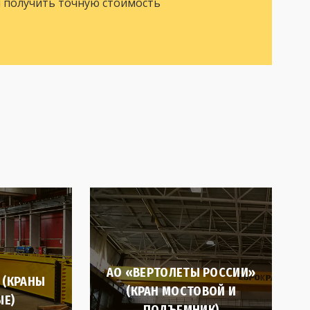
ы получить точную стоимость
АО «ВЕРТОЛЕТЫ РОССИИ»
 (КРАНЫ
(КРАН МОСТОВОЙ И
Е)
ПОДЪЕМНИК)