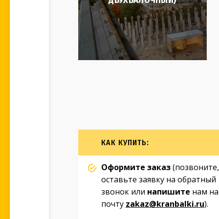
КАК КУПИТЬ:
Оформите заказ
(позвоните,
оставьте заявку на обратный
звонок или
напишите
нам на
почту
zakaz@kranbalki.ru
).