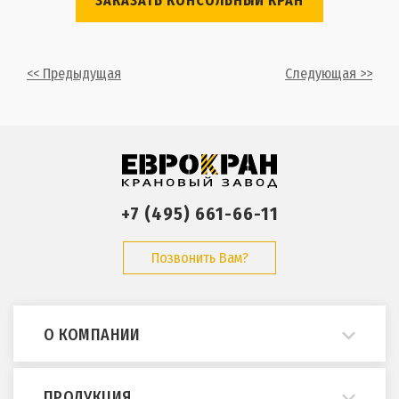
ЗАКАЗАТЬ КОНСОЛЬНЫЙ КРАН
<< Предыдущая
Следующая >>
+7 (495) 661-66-11
Позвонить Вам?
О КОМПАНИИ
О нас
ПРОДУКЦИЯ