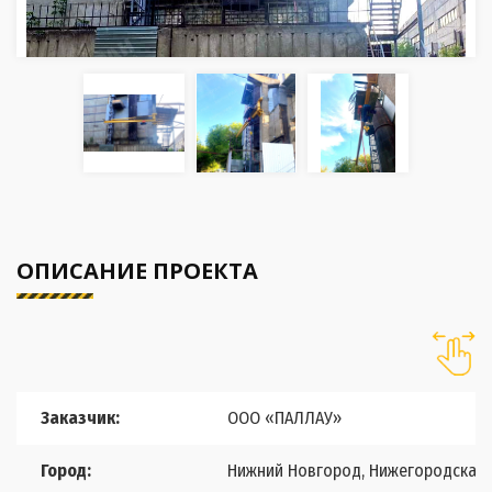
ОПИСАНИЕ ПРОЕКТА
Заказчик:
ООО «ПАЛЛАУ»
Город:
Нижний Новгород, Нижегородская 