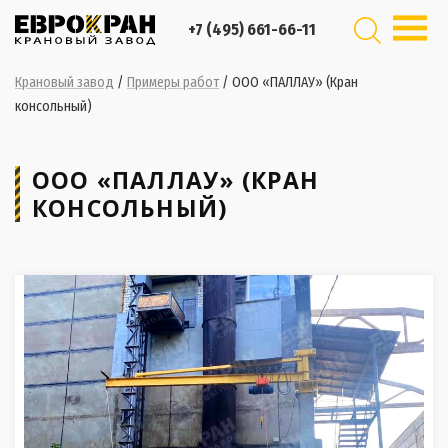
+7 (495) 661-66-11
Крановый завод
/
Примеры работ
/
ООО «ПАЛЛАУ» (Кран
консольный)
ООО «ПАЛЛАУ» (КРАН
КОНСОЛЬНЫЙ)