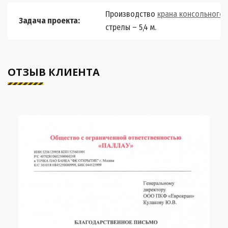
Производство
крана консольного 
Задача проекта:
стрелы – 5,4 м.
ОТЗЫВ КЛИЕНТА