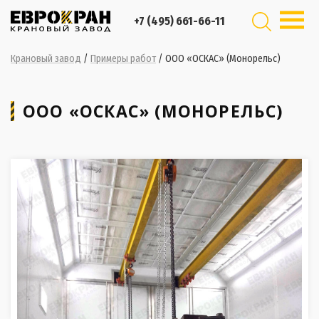
+7 (495) 661-66-11
Крановый завод
/
Примеры работ
/
ООО «ОСКАС» (Монорельс)
ООО «ОСКАС» (МОНОРЕЛЬС)