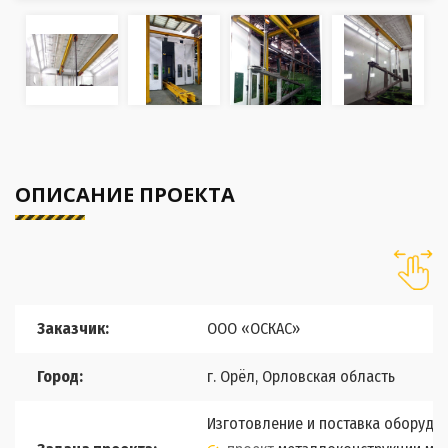
ОПИСАНИЕ ПРОЕКТА
Заказчик:
ООО «ОСКАС»
Город:
г. Орёл, Орловская область
Изготовление и поставка оборудо