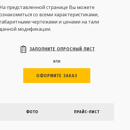
На представленной странице Вы можете
ознакомиться со всеми характеристиками,
габаритными чертежами и ценами на тали
данной модификации.
ЗАПОЛНИТЕ ОПРОСНЫЙ ЛИСТ
или
ОФОРМИТЕ ЗАКАЗ
ФОТО
ПРАЙС-ЛИСТ