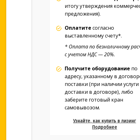
итогу утверждения коммерче
предложения).
Оплатите
согласно
выставленному счету*.
* Оплата по безналичному рас
с учетом НДС — 20%.
Получите оборудование
по
адресу, указанному в договор
поставки (при наличии услуги
доставки в договоре), либо
заберите готовый кран
самовывозом.
Узнайте, как купить в лизинг
Подробнее