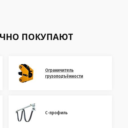
ЫЧНО ПОКУПАЮТ
Ограничитель
грузоподъёмности
С-профиль