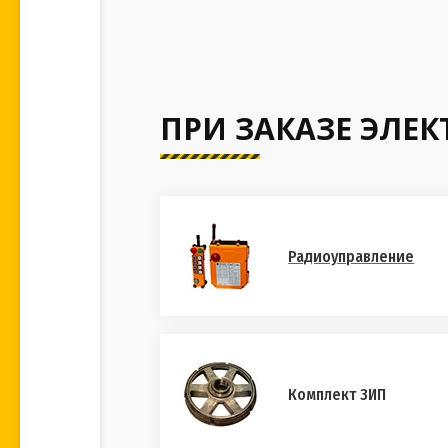
ПРИ ЗАКАЗЕ ЭЛЕ
Радиоуправление
Комплект ЗИП