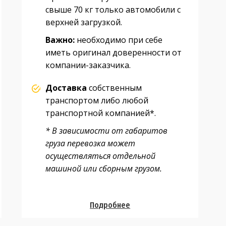
свыше 70 кг только автомобили с
верхней загрузкой.
Важно:
необходимо при себе
иметь оригинал доверенности от
компании-заказчика.
Доставка
собственным
транспортом либо любой
транспортной компанией*.
* В зависимости от габаритов
груза перевозка может
осуществляться отдельной
машиной или сборным грузом.
Подробнее