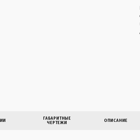
ГАБАРИТНЫЕ
ИИ
ОПИСАНИЕ
ЧЕРТЕЖИ