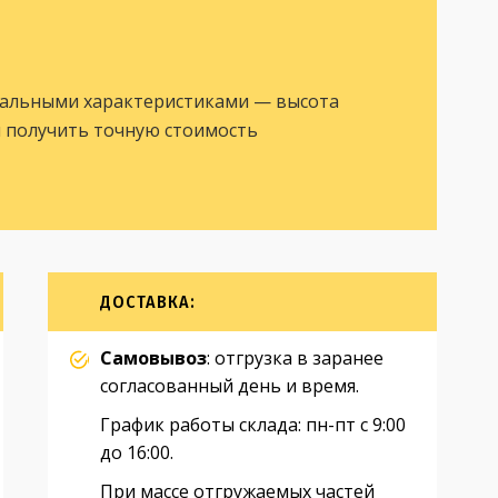
уальными характеристиками — высота
ы получить точную стоимость
ДОСТАВКА:
Самовывоз
: отгрузка в заранее
согласованный день и время.
График работы склада: пн-пт с 9:00
до 16:00.
При массе отгружаемых частей