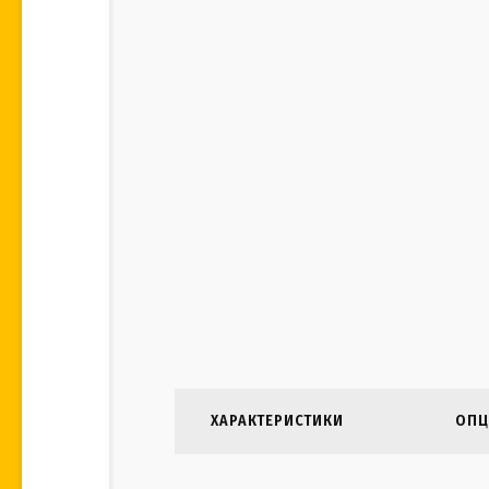
ХАРАКТЕРИСТИКИ
ОПЦ