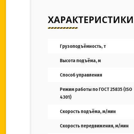
ХАРАКТЕРИСТИКИ
Грузоподъёмность, т
Высота подъёма, м
Способ управления
Режим работы по ГОСТ 25835 (ISO
4301)
Скорость подъёма, м/мин
Скорость передвижения, м/мин