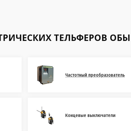
КТРИЧЕСКИХ ТЕЛЬФЕРОВ ОБ
Частотный преобразователь
Концевые выключатели