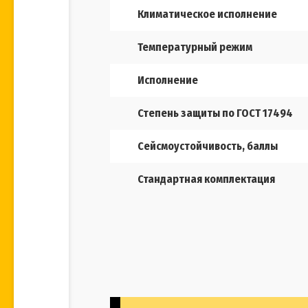
Климатическое исполнение
Температурный режим
Исполнение
Степень защиты по ГОСТ 17494
Сейсмоустойчивость, баллы
Стандартная комплектация