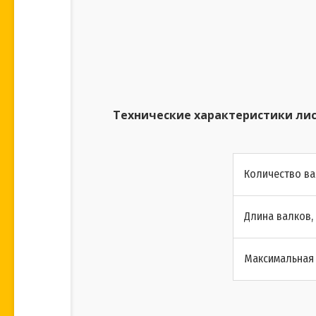
Технические характеристики лист
Количество ва
Длина валков,
Максимальная 