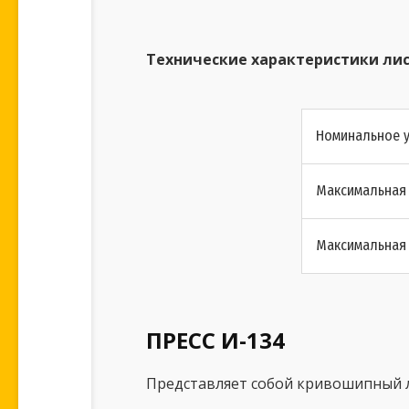
Технические характеристики лис
Номинальное у
Максимальная 
Максимальная 
ПРЕСС И-134
Представляет собой кривошипный л