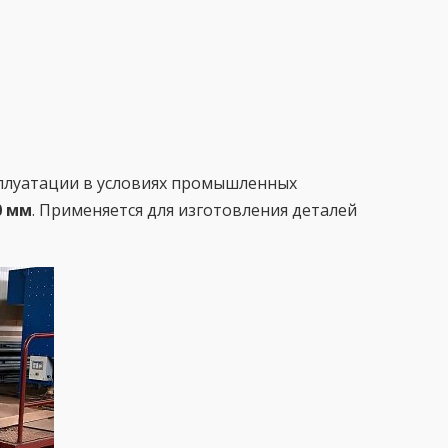
сплуатации в условиях промышленных
0 мм
. Применяется для изготовления деталей