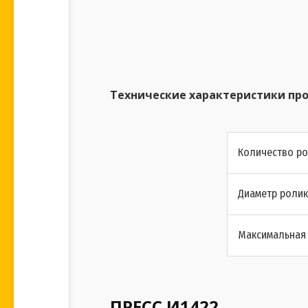
Технические характеристики пр
Количество ро
Диаметр ролик
Максимальная 
ПРЕСС И1422