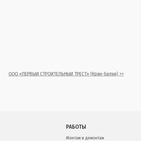
ООО «ПЕРВЫЙ СТРОИТЕЛЬНЫЙ ТРЕСТ» (Кран-балки) >>
РАБОТЫ
Монтаж и демонтаж