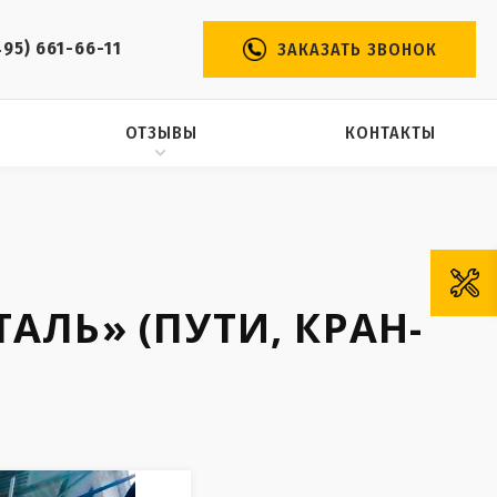
495) 661-66-11
ЗАКАЗАТЬ ЗВОНОК
ОТЗЫВЫ
КОНТАКТЫ
АЛЬ» (ПУТИ, КРАН-