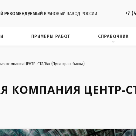
+7 (
Й РЕКОМЕНДУЕМЫЙ
КРАНОВЫЙ ЗАВОД РОССИИ
ИИ
ПРИМЕРЫ РАБОТ
СПРАВОЧНИК
ая компания ЦЕНТР-СТАЛЬ» (Пути, кран-балка)
Я КОМПАНИЯ ЦЕНТР-СТ