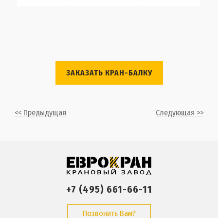
ЗАКАЗАТЬ КРАН-БАЛКУ
<< Предыдущая
Следующая >>
+7 (495) 661-66-11
Позвонить Вам?