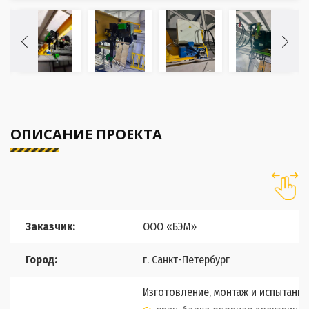
ОПИСАНИЕ ПРОЕКТА
Заказчик:
ООО «БЭМ»
Город:
г. Санкт-Петербург
Изготовление, монтаж и испытани