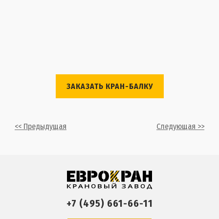
ЗАКАЗАТЬ КРАН-БАЛКУ
<< Предыдущая
Следующая >>
+7 (495) 661-66-11