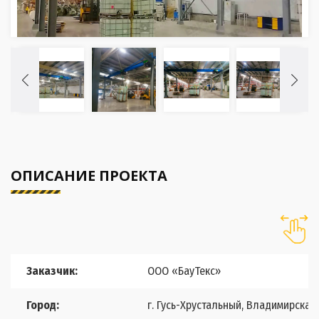
ОПИСАНИЕ ПРОЕКТА
Заказчик:
ООО «БауТекс»
Город:
г. Гусь-Хрустальный, Владимирская