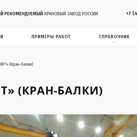
+7 (
Й РЕКОМЕНДУЕМЫЙ
КРАНОВЫЙ ЗАВОД РОССИИ
ИИ
ПРИМЕРЫ РАБОТ
СПРАВОЧНИК
ФТ» (Кран-балки)
Т» (КРАН-БАЛКИ)