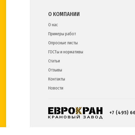
О КОМПАНИИ
О нас
Примеры работ
Опросные листы
ГОСТы и нормативы
Статьи
Отзывы
Контакты
Новости
+7 (495) 6