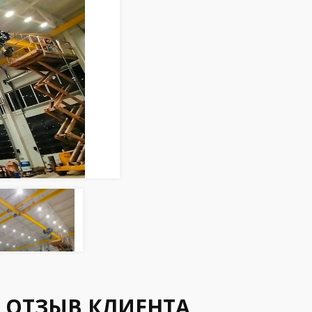
ОТЗЫВ КЛИЕНТА