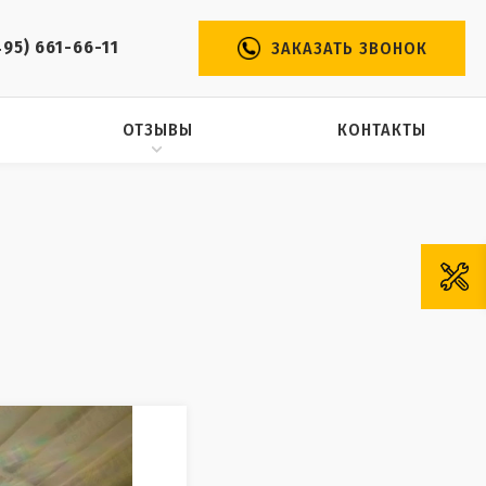
495) 661-66-11
ЗАКАЗАТЬ ЗВОНОК
ОТЗЫВЫ
КОНТАКТЫ