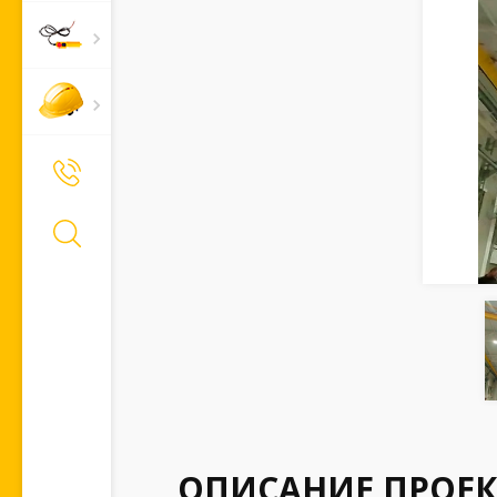
+7 (495) 661-66-11
Позвонить Вам?
ОПИСАНИЕ ПРОЕК