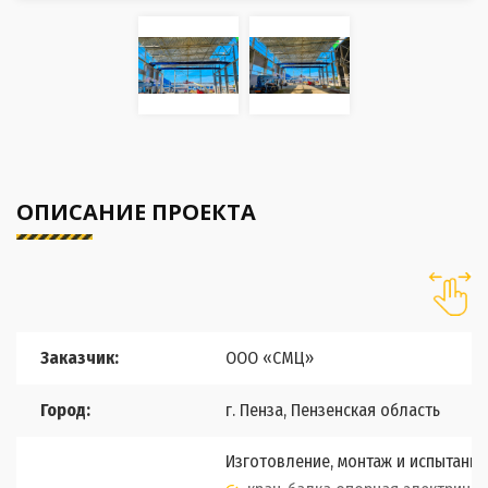
ОПИСАНИЕ ПРОЕКТА
Заказчик:
ООО «СМЦ»
Город:
г. Пенза, Пензенская область
Изготовление, монтаж и испытание