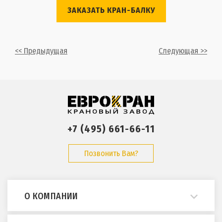
ЗАКАЗАТЬ КРАН-БАЛКУ
<< Предыдущая
Следующая >>
+7 (495) 661-66-11
Позвонить Вам?
О КОМПАНИИ
О нас