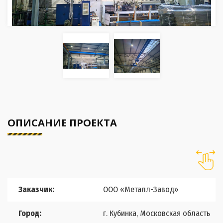
ОПИСАНИЕ ПРОЕКТА
Заказчик:
ООО «Металл-Завод»
Город:
г. Кубинка, Московская область