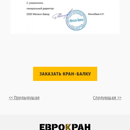
ЗАКАЗАТЬ КРАН-БАЛКУ
<< Предыдущая
Следующая >>