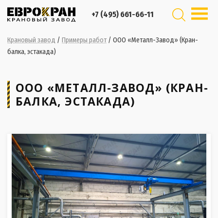
+7 (495) 661-66-11
Крановый завод
/
Примеры работ
/
ООО «Металл-Завод» (Кран-
балка, эстакада)
ООО «МЕТАЛЛ-ЗАВОД» (КРАН-
БАЛКА, ЭСТАКАДА)